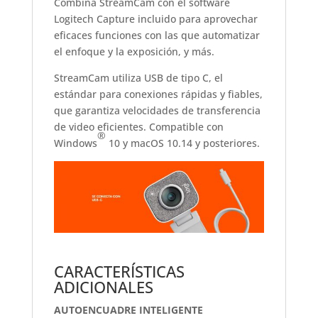
Combina StreamCam con el software
Logitech Capture incluido para aprovechar
eficaces funciones con las que automatizar
el enfoque y la exposición, y más.
StreamCam utiliza USB de tipo C, el
estándar para conexiones rápidas y fiables,
que garantiza velocidades de transferencia
de video eficientes. Compatible con
®
Windows
10 y macOS 10.14 y posteriores.
CARACTERÍSTICAS
ADICIONALES
AUTOENCUADRE INTELIGENTE