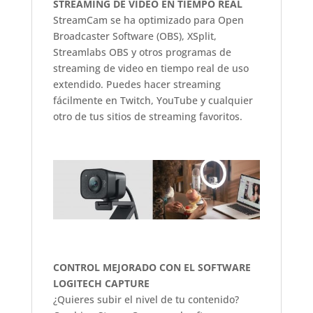
STREAMING DE VIDEO EN TIEMPO REAL
StreamCam se ha optimizado para Open
Broadcaster Software (OBS), XSplit,
Streamlabs OBS y otros programas de
streaming de video en tiempo real de uso
extendido. Puedes hacer streaming
fácilmente en Twitch, YouTube y cualquier
otro de tus sitios de streaming favoritos.
CONTROL MEJORADO CON EL SOFTWARE
LOGITECH CAPTURE
¿Quieres subir el nivel de tu contenido?