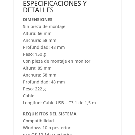
ESPECIFICACIONES Y
DETALLES
DIMENSIONES
Sin pieza de montaje
Altura: 66 mm
Anchura: 58 mm
Profundidad: 48 mm
Peso: 150 g
Con pieza de montaje en monitor
Altura: 85 mm
Anchura: 58 mm
Profundidad: 48 mm
Peso: 222 g
Cable
Longitud: Cable USB – C3.1 de 1,5 m
REQUISITOS DEL SISTEMA
Compatibilidad
Windows 10 o posterior
macOS 10.14 o posterior