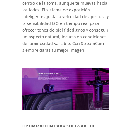
centro de la toma, aunque te muevas hacia
los lados. El sistema de exposición
inteligente ajusta la velocidad de apertura y
la sensibilidad ISO en tiempo real para
ofrecer tonos de piel fidedignos y conseguir
un aspecto natural, incluso en condiciones
de luminosidad variable. Con StreamCam
siempre darás tu mejor imagen.
OPTIMIZACIÓN PARA SOFTWARE DE