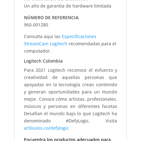
Un año de garantía de hardware limitada
NÚMERO DE REFERENCIA
960-001280
Consulta aquí las
Especificaciones
StreamCam Logitech
recomendadas para el
computador.
Logitech Colombia
Para 2021 Logitech reconoce el esfuerzo y
creatividad de aquellas personas que
apoyadas en la tecnología crean contenido
y generan oportunidades para un mundo
mejor. Conoce cómo artistas, profesionales,
músicos y personas en diferentes facetas
Desafían el mundo bajo lo que Logitech ha
denominado #DefyLogic. Visita
artikulos.co/defylogic
Encuentra los productos adecuados para