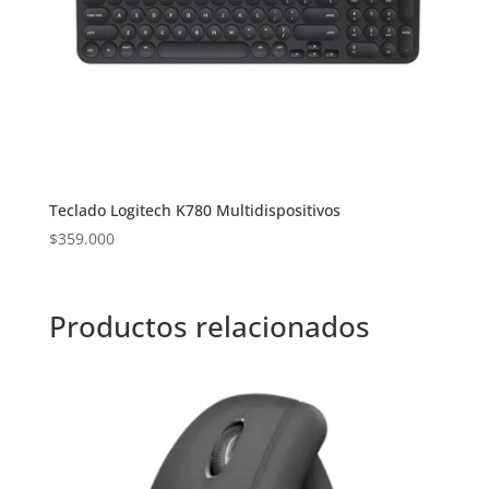
Teclado Logitech K780 Multidispositivos
$
359.000
Productos relacionados