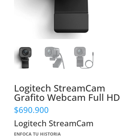
Logitech StreamCam
Grafito Webcam Full HD
$
690.900
Logitech StreamCam
ENFOCA TU HISTORIA