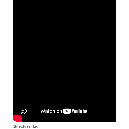
Sin existencias