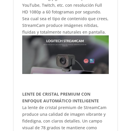
YouTube, Twitch, etc. con resolución Full
HD 1080p a 60 fotogramas por segundo.
Sea cual sea el tipo de contenido que crees,
StreamCam produce imágenes nítidas,
fluidas y totalmente naturales en pantalla.
LENTE DE CRISTAL PREMIUM CON
ENFOQUE AUTOMÁTICO INTELIGENTE
La lente de cristal premium de StreamCam
produce una calidad de imagen vibrante y
fidedigna, con claros detalles. Un campo
visual de 78 grados te mantiene como