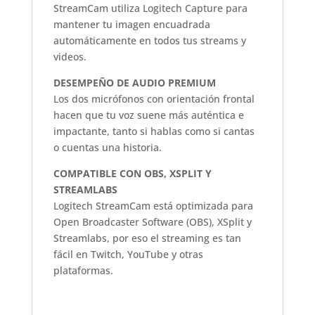
StreamCam utiliza Logitech Capture para
mantener tu imagen encuadrada
automáticamente en todos tus streams y
videos.
DESEMPEÑO DE AUDIO PREMIUM
Los dos micrófonos con orientación frontal
hacen que tu voz suene más auténtica e
impactante, tanto si hablas como si cantas
o cuentas una historia.
COMPATIBLE CON OBS, XSPLIT Y
STREAMLABS
Logitech StreamCam está optimizada para
Open Broadcaster Software (OBS), XSplit y
Streamlabs, por eso el streaming es tan
fácil en Twitch, YouTube y otras
plataformas.