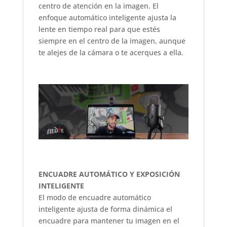
centro de atención en la imagen. El
enfoque automático inteligente ajusta la
lente en tiempo real para que estés
siempre en el centro de la imagen, aunque
te alejes de la cámara o te acerques a ella.
ENCUADRE AUTOMÁTICO Y EXPOSICIÓN
INTELIGENTE
El modo de encuadre automático
inteligente ajusta de forma dinámica el
encuadre para mantener tu imagen en el