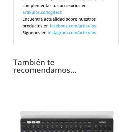
complementar tus accesorios en
artikulos.co/logitech
Encuentra actualidad sobre nuestros
productos e
n
facebook.com/artikulos
Síguenos en
instagram.com/artikulos
También te
recomendamos…