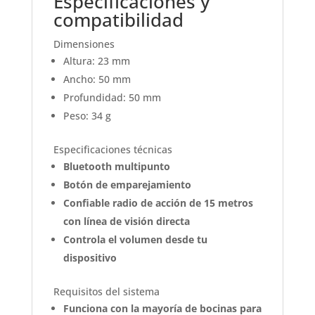
Especificaciones y
compatibilidad
Dimensiones
Altura: 23 mm
Ancho: 50 mm
Profundidad: 50 mm
Peso: 34 g
Especificaciones técnicas
Bluetooth multipunto
Botón de emparejamiento
Confiable radio de acción de 15 metros
con línea de visión directa
Controla el volumen desde tu
dispositivo
Requisitos del sistema
Funciona con la mayoría de bocinas para