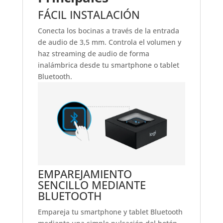
FÁCIL INSTALACIÓN
Conecta los bocinas a través de la entrada
de audio de 3,5 mm. Controla el volumen y
haz streaming de audio de forma
inalámbrica desde tu smartphone o tablet
Bluetooth.
EMPAREJAMIENTO
SENCILLO MEDIANTE
BLUETOOTH
Empareja tu smartphone y tablet Bluetooth