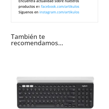
Encuentra actualidad sobre nuestros
productos e
n
facebook.com/artikulos
Síguenos en
instagram.com/artikulos
También te
recomendamos…