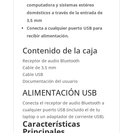
computadora y sistemas estéreo
domésticos a través de la entrada de
3,5 mm
Conecta a cualquier puerto USB para
recibir alimentación.
Contenido de la caja
Receptor de audio Bluetooth
Cable de 3,5 mm
Cable USB
Documentación del usuario
ALIMENTACIÓN USB
Conecta el receptor de audio Bluetooth a
cualquier puerto USB (incluido el de tu
laptop o un adaptador de corriente USB).
Características
Principales