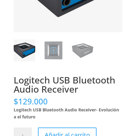
Logitech USB Bluetooth
Audio Receiver
$
129.000
Logitech USB Bluetooth Audio Receiver- Evolución
a el futuro
Logitech
Añadir al carrito