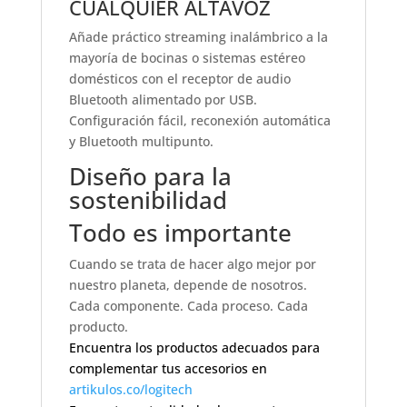
CUALQUIER ALTAVOZ
Añade práctico streaming inalámbrico a la
mayoría de bocinas o sistemas estéreo
domésticos con el receptor de audio
Bluetooth alimentado por USB.
Configuración fácil, reconexión automática
y Bluetooth multipunto.
Diseño para la
sostenibilidad
Todo es importante
Cuando se trata de hacer algo mejor por
nuestro planeta, depende de nosotros.
Cada componente. Cada proceso. Cada
producto.
Encuentra los productos adecuados para
complementar tus accesorios en
artikulos.co/logitech