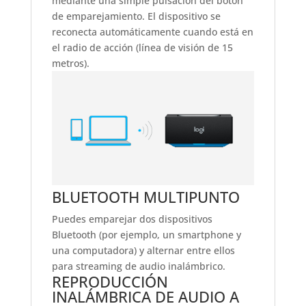
mediante una simple pulsación del botón
de emparejamiento. El dispositivo se
reconecta automáticamente cuando está en
el radio de acción (línea de visión de 15
metros).
BLUETOOTH MULTIPUNTO
Puedes emparejar dos dispositivos
Bluetooth (por ejemplo, un smartphone y
una computadora) y alternar entre ellos
para streaming de audio inalámbrico.
REPRODUCCIÓN
INALÁMBRICA DE AUDIO A