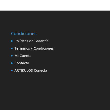
Condiciones
Políticas de Garantía
Términos y Condiciones
Mi Cuenta
Contacto
ARTIKULOS Conecta