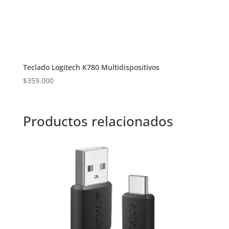
Teclado Logitech K780 Multidispositivos
$
359.000
Productos relacionados