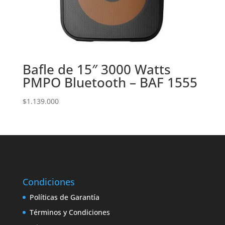
Bafle de 15″ 3000 Watts
PMPO Bluetooth – BAF 1555
$
1.139.000
Condiciones
Políticas de Garantía
Términos y Condiciones