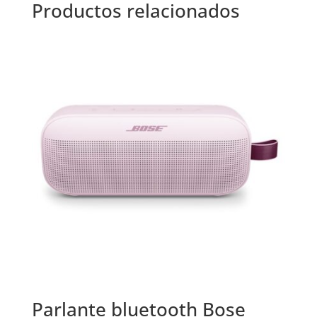
Productos relacionados
Parlante bluetooth Bose