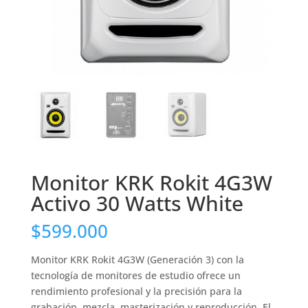
Monitor KRK Rokit 4G3W
Activo 30 Watts White
$
599.000
Monitor KRK Rokit 4G3W (Generación 3) con la
tecnología de monitores de estudio ofrece un
rendimiento profesional y la precisión para la
grabación, mezcla, masterización y reproducción. El