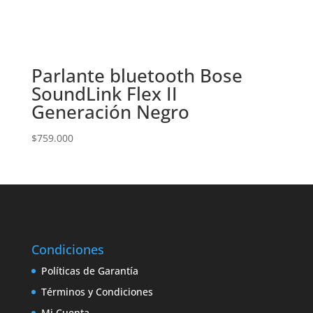
Parlante bluetooth Bose
SoundLink Flex II
Generación Negro
$
759.000
Condiciones
Políticas de Garantía
Términos y Condiciones
Mi Cuenta