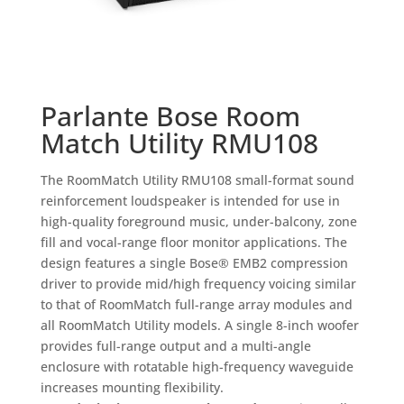
Parlante Bose Room
Match Utility RMU108
The RoomMatch Utility RMU108 small-format sound
reinforcement loudspeaker is intended for use in
high-quality foreground music, under-balcony, zone
fill and vocal-range floor monitor applications. The
design features a single Bose® EMB2 compression
driver to provide mid/high frequency voicing similar
to that of RoomMatch full-range array modules and
all RoomMatch Utility models. A single 8-inch woofer
provides full-range output and a multi-angle
enclosure with rotatable high-frequency waveguide
increases mounting flexibility.