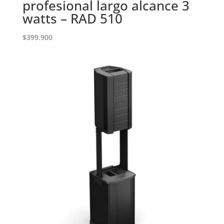
profesional largo alcance 3
watts – RAD 510
$
399.900