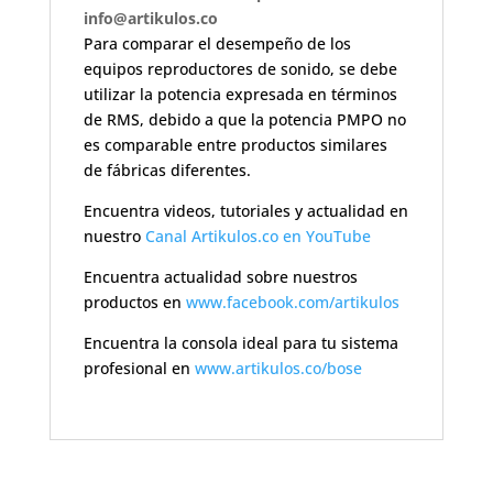
info@artikulos.co
Para comparar el desempeño de los
equipos reproductores de sonido, se debe
utilizar la potencia expresada en términos
de RMS, debido a que la potencia PMPO no
es comparable entre productos similares
de fábricas diferentes.
Encuentra videos, tutoriales y actualidad en
nuestro
Canal Artikulos.co en YouTube
Encuentra actualidad sobre nuestros
productos en
www.facebook.com/artikulos
Encuentra la consola ideal para tu sistema
profesional en
www.artikulos.co/bose