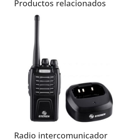
Productos relacionados
Radio intercomunicador