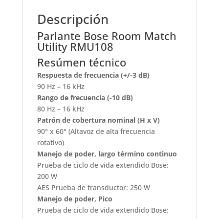
Descripción
Parlante Bose Room Match
Utility RMU108
Resúmen técnico
Respuesta de frecuencia (+/-3 dB)
90 Hz – 16 kHz
Rango de frecuencia (-10 dB)
80 Hz – 16 kHz
Patrón de cobertura nominal (H x V)
90° x 60° (Altavoz de alta frecuencia
rotativo)
Manejo de poder, largo término continuo
Prueba de ciclo de vida extendido Bose:
200 W
AES Prueba de transductor: 250 W
Manejo de poder, Pico
Prueba de ciclo de vida extendido Bose: