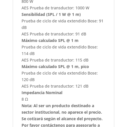
800 W
AES Prueba de transductor: 1000 W
Sensibilidad (SPL / 1 W @ 1 m)
Prueba de ciclo de vida extendido Bose: 91
dB
AES Prueba de transductor: 91 dB
Máximo calculado SPL @ 1 m
Prueba de ciclo de vida extendido Bose:
114 dB
AES Prueba de transductor: 115 dB
Máximo calculado SPL @ 1 m, pico
Prueba de ciclo de vida extendido Bose:
120 dB
AES Prueba de transductor: 121 dB
Impedancia Nominal
8 Ω
Nota: Al ser un producto destinado a
sector institucional, no aparece el precio.
Se cotizará según el alcance del proyecto.
Por favor contáctenos para asesorarlo a