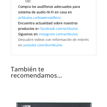
SBC
Compra los audífonos adecuados para
sistema de audio Hi-Fi en casa en
artikulos.co/bowerswilkins
Encuentra actualidad sobre nuestros
productos e
n
facebook.com/artikulos
Síguenos en
instagram.com/artikulos
Descubre videos con información de interés
en
youtube.com/@artikulos
También te
recomendamos…