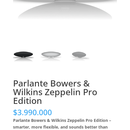
Parlante Bowers &
Wilkins Zeppelin Pro
Edition
$
3.990.000
Parlante Bowers & Wilkins Zeppelin Pro Edition –
smarter, more flexible, and sounds better than