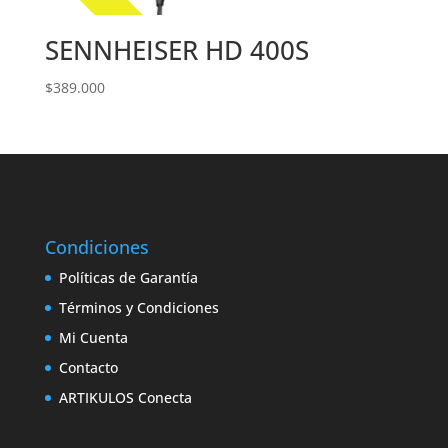
SENNHEISER HD 400S
$
389.000
Condiciones
Políticas de Garantía
Términos y Condiciones
Mi Cuenta
Contacto
ARTIKULOS Conecta