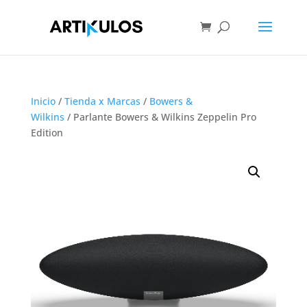
Inicio
/
Tienda x Marcas
/
Bowers &
Wilkins
/ Parlante Bowers & Wilkins Zeppelin Pro
Edition