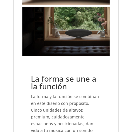
La forma se une a
la función
La forma y la función se combinan
en este diseño con propósito.
Cinco unidades de altavoz
premium, cuidadosamente
espaciadas y posicionadas, dan
vida a tu música con un sonido