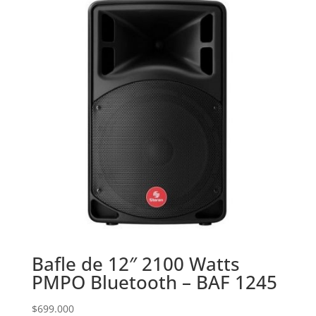
Bafle de 12″ 2100 Watts
PMPO Bluetooth – BAF 1245
$
699.000