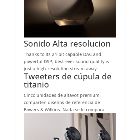
Sonido Alta resolucion
Thanks to its 24-bit capable DAC and
powerful DSP, best-ever sound quality is
just a high-resolution stream away.
Tweeters de cúpula de
titanio
Cinco unidades de altavoz premium
comparten diseños de referencia de
Bowers & Wilkins. Nada se le compara.