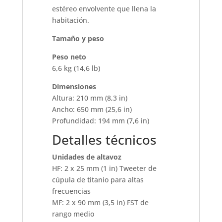
estéreo envolvente que llena la
habitación.
Tamaño y peso
Peso neto
6,6 kg (14,6 lb)
Dimensiones
Altura: 210 mm (8,3 in)
Ancho: 650 mm (25,6 in)
Profundidad: 194 mm (7,6 in)
Detalles técnicos
Unidades de altavoz
HF: 2 x 25 mm (1 in) Tweeter de
cúpula de titanio para altas
frecuencias
MF: 2 x 90 mm (3,5 in) FST de
rango medio