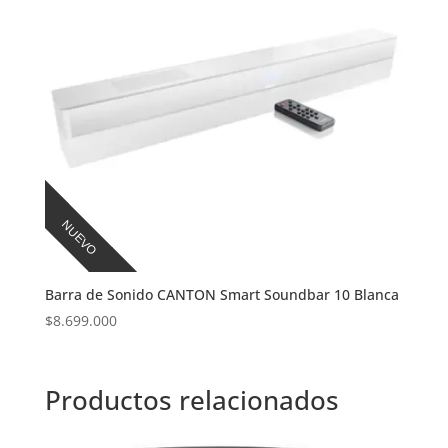
NUEVO
Barra de Sonido CANTON Smart Soundbar 10 Blanca
$
8.699.000
Productos relacionados