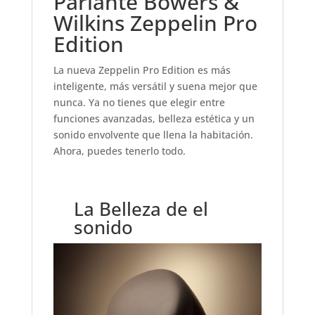
Parlante Bowers &
Wilkins Zeppelin Pro
Edition
La nueva Zeppelin Pro Edition es más
inteligente, más versátil y suena mejor que
nunca. Ya no tienes que elegir entre
funciones avanzadas, belleza estética y un
sonido envolvente que llena la habitación.
Ahora, puedes tenerlo todo.
La Belleza de el
sonido