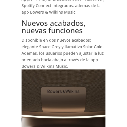
Spotify Connect integrados, además de la
app Bowers & Wilkins Music.
Nuevos acabados,
nuevas funciones
Disponible en dos nuevos acabados:
elegante Space Grey y llamativo Solar Gold.
Además, los usuarios pueden ajustar la luz
orientada hacia abajo a través de la app
Bowers & Wilkins Music.