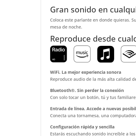
Gran sonido en cualqu
Coloca este parlante en donde quieras. Su 
mesa de noche.
Reproduce desde cualq
WiFi.
La mejor experiencia sonora
Reproduce audio de la más alta calidad de
Bluetooth®.
Sin perder la conexión
Con solo tocar un botón, tú y tus familia
Entrada de línea.
Accede a nuevas posibi
Conecta una tornamesa, una computadora u
Configuración rápida y sencilla
Estarás escuchando sonido increíble a los