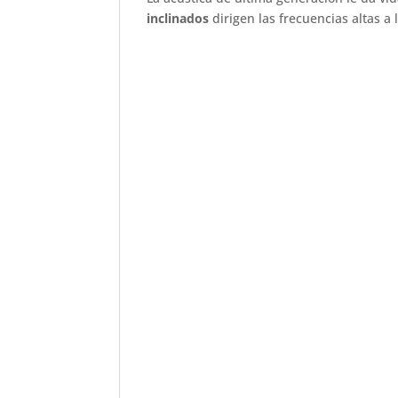
inclinados
dirigen las frecuencias altas a