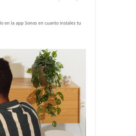
lo en la app Sonos en cuanto instales tu