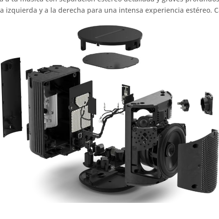
 la izquierda y a la derecha para una intensa experiencia estéreo. 