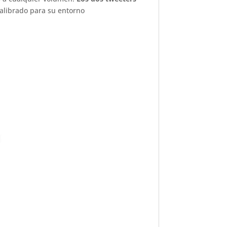
Calibrado para su entorno