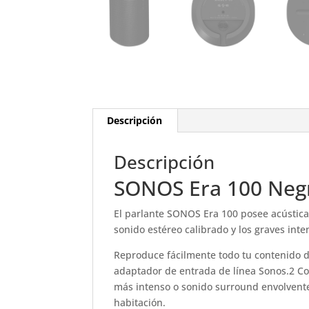
Descripción
Descripción
SONOS Era 100 Neg
El parlante SONOS Era 100 posee acústica 
sonido estéreo calibrado y los graves int
Reproduce fácilmente todo tu contenido de
adaptador de entrada de línea Sonos.2 Con
más intenso o sonido surround envolvente
habitación.