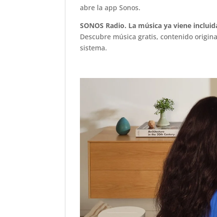
abre la app Sonos.
SONOS Radio. La música ya viene incluid
Descubre música gratis, contenido origina
sistema.