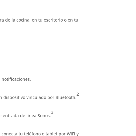
 de la cocina, en tu escritorio o en tu
notificaciones.
2
 dispositivo vinculado por Bluetooth.
3
 entrada de línea Sonos.
conecta tu teléfono o tablet por WiFi y