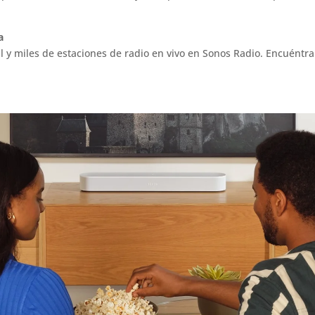
a
l y miles de estaciones de radio en vivo en Sonos Radio. Encuéntra