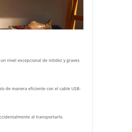
un nivel excepcional de nitidez y graves
alo de manera eficiente con el cable USB-
accidentalmente al transportarlo.