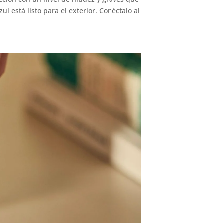
 está listo para el exterior. Conéctalo al