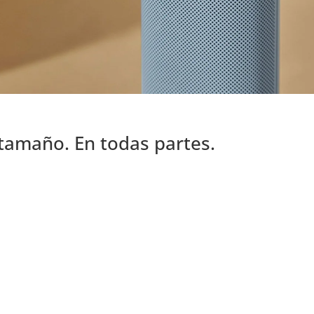
tamaño. En todas partes.