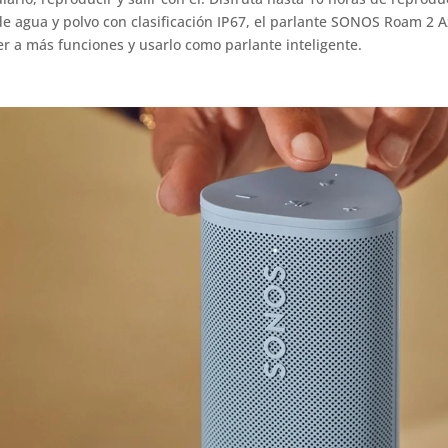
 agua y polvo con clasificación IP67, el parlante SONOS Roam 2 Azul
r a más funciones y usarlo como parlante inteligente.