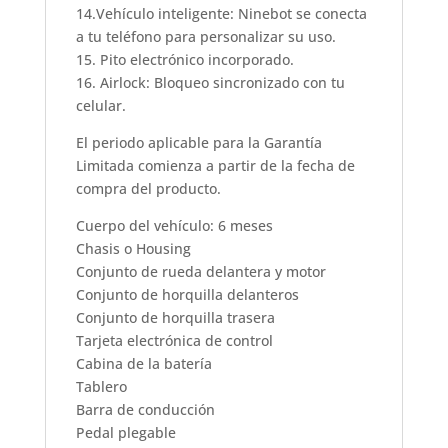
14.Vehículo inteligente: Ninebot se conecta
a tu teléfono para personalizar su uso.
15. Pito electrónico incorporado.
16. Airlock: Bloqueo sincronizado con tu
celular.
El periodo aplicable para la Garantía
Limitada comienza a partir de la fecha de
compra del producto.
Cuerpo del vehículo: 6 meses
Chasis o Housing
Conjunto de rueda delantera y motor
Conjunto de horquilla delanteros
Conjunto de horquilla trasera
Tarjeta electrónica de control
Cabina de la batería
Tablero
Barra de conducción
Pedal plegable