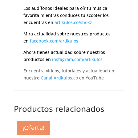
Los audífonos ideales para oír tu música
favorita mientras conduces tu scooter los
encuentras en
artikulos.co/shokz
Mira actualidad sobre nuestros productos
en
facebook.com/artikulos
Ahora tienes actualidad sobre nuestros
productos en
instagram.com/artikulos
Encuentra videos, tutoriales y actualidad en
nuestro
Canal Artikulos.co
en YouTube
Productos relacionados
¡Oferta!