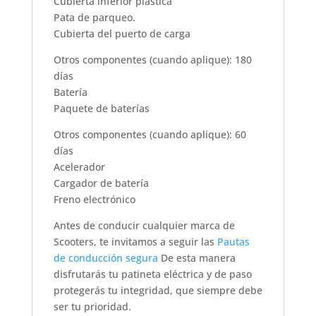
Cubierta inferior plástica
Pata de parqueo.
Cubierta del puerto de carga
Otros componentes (cuando aplique): 180
días
Batería
Paquete de baterías
Otros componentes (cuando aplique): 60
días
Acelerador
Cargador de batería
Freno electrónico
Antes de conducir cualquier marca de
Scooters, te invitamos a seguir las
Pautas
de conducción segura
De esta manera
disfrutarás tu patineta eléctrica y de paso
protegerás tu integridad, que siempre debe
ser tu prioridad.