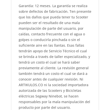
Garantía: 12 meses. La garantía se realiza
sobre defectos de fabricación. Ten presente
que los daños que pueda tener tu Scooter
pueden ser el resultado de una mala
manipulación de parte del usuario, por
caídas, contacto frecuente con el agua o
golpes o conducirla pinchada o sin el
suficiente aire en las llantas. Esas fallas
tendrán apoyo de Servicio Técnico el cual
se brinda a través de taller especializado, y
tendrá un costo el cual se hará saber
previamente al cliente. La revisión general
también tendrá un costo el cual se dará a
conocer antes de cualquier revisión. Ni
ARTIKULOS.CO ni la sociedad importadora
autorizada de las Scooters y Bicicletas
eléctricas Segway Ninebot, se hacen
responsables por la mala manipulación del
producto por parte del usuario.