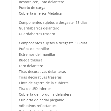
Resorte conjunto delantero
Puerto de carga
Cubierta inferior Metálica
Componentes sujetos a desgaste: 15 días
Guardabarros delantero
Guardabarros trasero
Componentes sujetos a desgaste: 90 días
Puños de manillar
Extremos del manillar
Rueda trasera
Faro delantero
Tiras decorativas delanteras
Tiras decorativas traseras
Cinta de agarre de la cubierta
Tira de LED inferior
Cubierta de horquilla delantera
Cubierta de pedal plegable
Adhesivos reflectantes