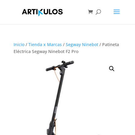
Inicio
/
Tienda x Marcas
/
Segway Ninebot
/ Patineta
Eléctrica Segway Ninebot F2 Pro