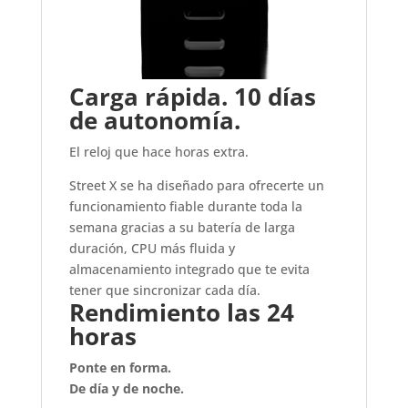
Carga rápida. 10 días
de autonomía.
El reloj que hace horas extra.
Street X se ha diseñado para ofrecerte un
funcionamiento fiable durante toda la
semana gracias a su batería de larga
duración, CPU más fluida y
almacenamiento integrado que te evita
tener que sincronizar cada día.
Rendimiento las 24
horas
Ponte en forma.
De día y de noche.