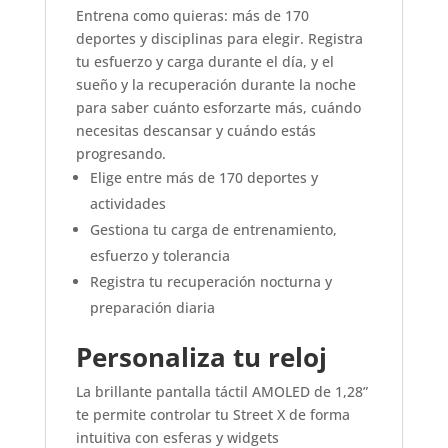
Entrena como quieras: más de 170
deportes y disciplinas para elegir. Registra
tu esfuerzo y carga durante el día, y el
sueño y la recuperación durante la noche
para saber cuánto esforzarte más, cuándo
necesitas descansar y cuándo estás
progresando.
Elige entre más de 170 deportes y
actividades
Gestiona tu carga de entrenamiento,
esfuerzo y tolerancia
Registra tu recuperación nocturna y
preparación diaria
Personaliza tu reloj
La brillante pantalla táctil AMOLED de 1,28”
te permite controlar tu Street X de forma
intuitiva con esferas y widgets