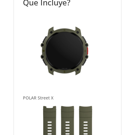
Que Incluye?
POLAR Street X