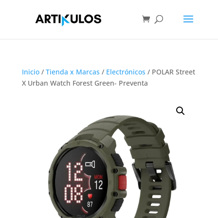
Inicio
/
Tienda x Marcas
/
Electrónicos
/ POLAR Street
X Urban Watch Forest Green- Preventa