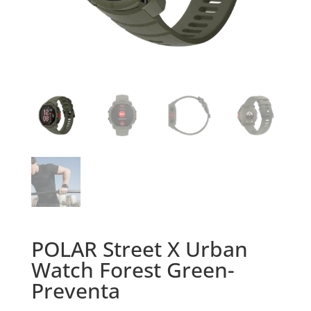
POLAR Street X Urban
Watch Forest Green-
Preventa