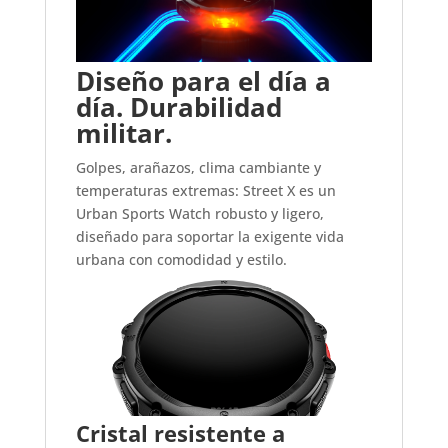
Diseño para el día a
día. Durabilidad
militar.
Golpes, arañazos, clima cambiante y
temperaturas extremas: Street X es un
Urban Sports Watch robusto y ligero,
diseñado para soportar la exigente vida
urbana con comodidad y estilo.
Cristal resistente a