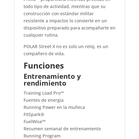
todo tipo de actividad, mientras que su
construcción con estándar militar
resistente a impactos lo convierte en un
dispositivo preparado para acompañarte en
cualquier rutina.
POLAR Street X no es solo un reloj, es un
compañero de vida.
Funciones
Entrenamiento y
rendimiento
Training Load Pro™
Fuentes de energía
Running Power en la muñeca
FitSpark®
FuelWise™
Resumen semanal de entrenamiento
Running Program