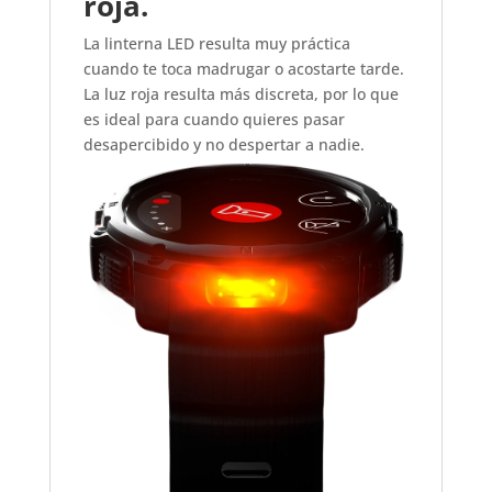
roja.
La linterna LED resulta muy práctica
cuando te toca madrugar o acostarte tarde.
La luz roja resulta más discreta, por lo que
es ideal para cuando quieres pasar
desapercibido y no despertar a nadie.