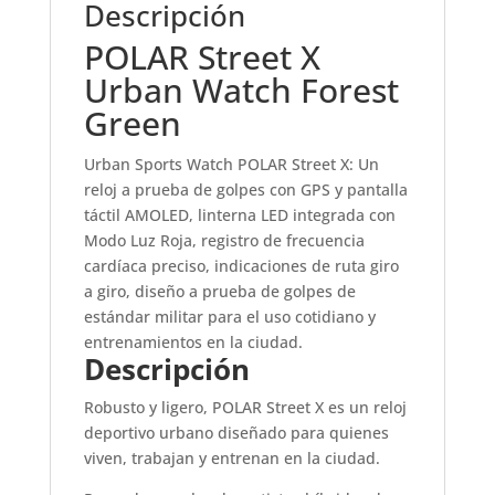
Descripción
POLAR Street X
Urban Watch Forest
Green
Urban Sports Watch POLAR Street X: Un
reloj a prueba de golpes con GPS y pantalla
táctil AMOLED, linterna LED integrada con
Modo Luz Roja, registro de frecuencia
cardíaca preciso, indicaciones de ruta giro
a giro, diseño a prueba de golpes de
estándar militar para el uso cotidiano y
entrenamientos en la ciudad.
Descripción
Robusto y ligero, POLAR Street X es un reloj
deportivo urbano diseñado para quienes
viven, trabajan y entrenan en la ciudad.