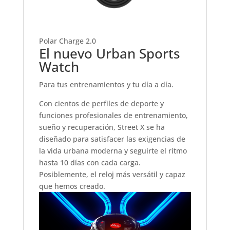
Polar Charge 2.0
El nuevo Urban Sports
Watch
Para tus entrenamientos y tu día a día.
Con cientos de perfiles de deporte y
funciones profesionales de entrenamiento,
sueño y recuperación, Street X se ha
diseñado para satisfacer las exigencias de
la vida urbana moderna y seguirte el ritmo
hasta 10 días con cada carga.
Posiblemente, el reloj más versátil y capaz
que hemos creado.