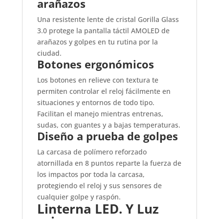
arañazos
Una resistente lente de cristal Gorilla Glass
3.0 protege la pantalla táctil AMOLED de
arañazos y golpes en tu rutina por la
ciudad.
Botones ergonómicos
Los botones en relieve con textura te
permiten controlar el reloj fácilmente en
situaciones y entornos de todo tipo.
Facilitan el manejo mientras entrenas,
sudas, con guantes y a bajas temperaturas.
Diseño a prueba de golpes
La carcasa de polímero reforzado
atornillada en 8 puntos reparte la fuerza de
los impactos por toda la carcasa,
protegiendo el reloj y sus sensores de
cualquier golpe y raspón.
Linterna LED. Y Luz