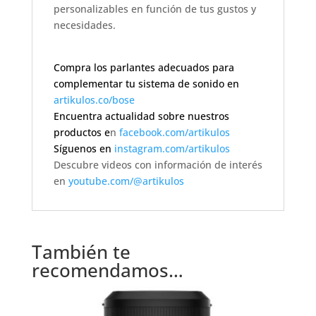
personalizables en función de tus gustos y
necesidades.
Compra los parlantes adecuados para
complementar tu sistema de sonido en
artikulos.co/bose
Encuentra actualidad sobre nuestros
productos e
n
facebook.com/artikulos
Síguenos en
instagram.com/artikulos
Descubre videos con información de interés
en
youtube.com/@artikulos
También te
recomendamos…