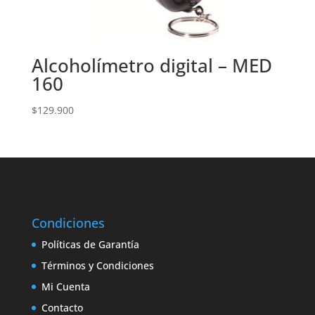
Alcoholímetro digital – MED
160
$
129.900
Condiciones
Políticas de Garantía
Términos y Condiciones
Mi Cuenta
Contacto