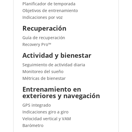
Planificador de temporada
Objetivos de entrenamiento
Indicaciones por voz
Recuperación
Guía de recuperación
Recovery Pro™
Actividad y bienestar
Seguimiento de actividad diaria
Monitoreo del sueño
Métricas de bienestar
Entrenamiento en
exteriores y navegación
GPS integrado
Indicaciones giro a giro
Velocidad vertical y VAM
Barómetro