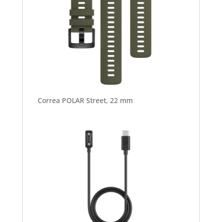
Correa POLAR Street, 22 mm