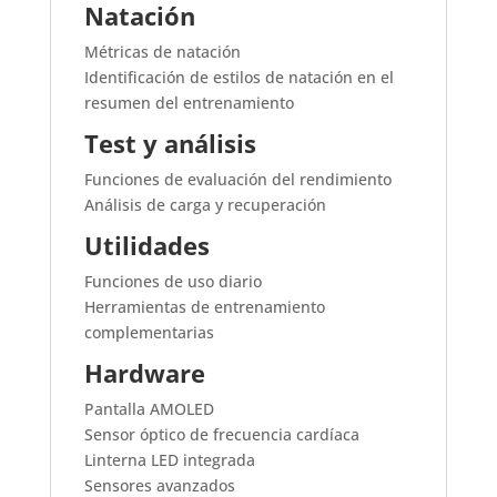
Natación
Métricas de natación
Identificación de estilos de natación en el
resumen del entrenamiento
Test y análisis
Funciones de evaluación del rendimiento
Análisis de carga y recuperación
Utilidades
Funciones de uso diario
Herramientas de entrenamiento
complementarias
Hardware
Pantalla AMOLED
Sensor óptico de frecuencia cardíaca
Linterna LED integrada
Sensores avanzados