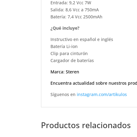
Entrada: 9,2 Vcc 7W
Salida: 8,6 Vcc a 750mA
Batería: 7,4 Vcc 2500mAh
¿Qué incluye?
Instructivo en español e inglés
Batería Li-ion
Clip para cinturón
Cargador de baterías
Marca: Steren
Encuentra actualidad sobre nuestros pro
Síguenos en
instagram.com/artikulos
Productos relacionados