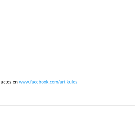
ductos en
www.facebook.com/artikulos