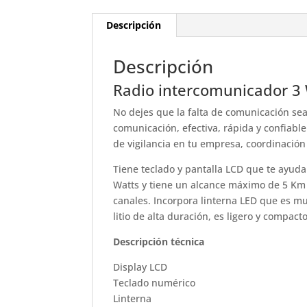
Descripción
Descripción
Radio intercomunicador 3 
No dejes que la falta de comunicación sea
comunicación, efectiva, rápida y confiable
de vigilancia en tu empresa, coordinación 
Tiene teclado y pantalla LCD que te ayuda
Watts y tiene un alcance máximo de 5 Km en
canales. Incorpora linterna LED que es mu
litio de alta duración, es ligero y compac
Descripción técnica
Display LCD
Teclado numérico
Linterna