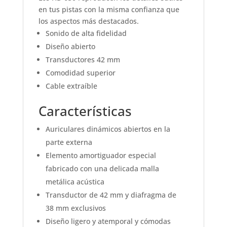
en tus pistas con la misma confianza que
los aspectos más destacados.
Sonido de alta fidelidad
Diseño abierto
Transductores 42 mm
Comodidad superior
Cable extraíble
Características
Auriculares dinámicos abiertos en la
parte externa
Elemento amortiguador especial
fabricado con una delicada malla
metálica acústica
Transductor de 42 mm y diafragma de
38 mm exclusivos
Diseño ligero y atemporal y cómodas