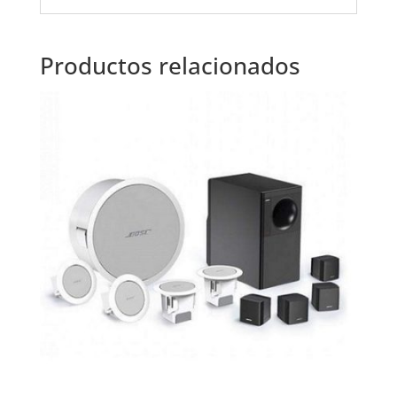
Productos relacionados