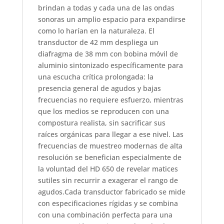
brindan a todas y cada una de las ondas
sonoras un amplio espacio para expandirse
como lo harían en la naturaleza. El
transductor de 42 mm despliega un
diafragma de 38 mm con bobina móvil de
aluminio sintonizado específicamente para
una escucha crítica prolongada: la
presencia general de agudos y bajas
frecuencias no requiere esfuerzo, mientras
que los medios se reproducen con una
compostura realista, sin sacrificar sus
raíces orgánicas para llegar a ese nivel. Las
frecuencias de muestreo modernas de alta
resolución se benefician especialmente de
la voluntad del HD 650 de revelar matices
sutiles sin recurrir a exagerar el rango de
agudos.Cada transductor fabricado se mide
con especificaciones rígidas y se combina
con una combinación perfecta para una