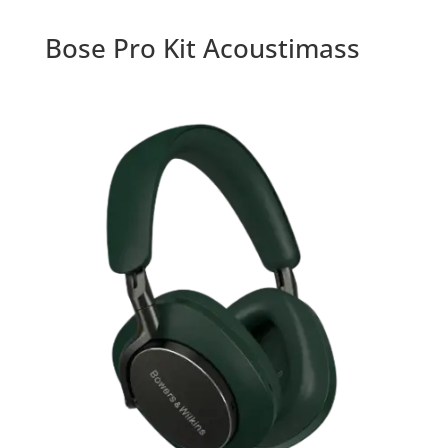
Bose Pro Kit Acoustimass