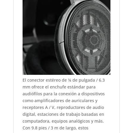
El conector estéreo de ¼ de pulgada / 6.3
mm ofrece el enchufe estándar para
audiófilos para la conexión a dispositivos
como amplificadores de auriculares y
receptores A / V, reproductores de audio
digital, estaciones de trabajo basadas en
computadora, equipos analógicos y más.
Con 9.8 pies / 3 m de largo, estos