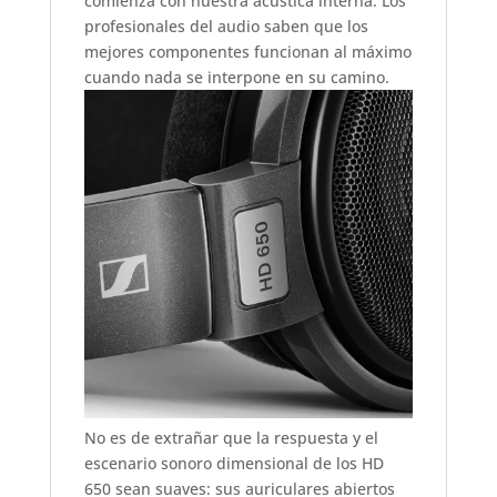
comienza con nuestra acústica interna. Los
profesionales del audio saben que los
mejores componentes funcionan al máximo
cuando nada se interpone en su camino.
No es de extrañar que la respuesta y el
escenario sonoro dimensional de los HD
650 sean suaves: sus auriculares abiertos