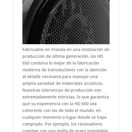
Fabricados en Irlanda en una instalación de
producción de última generación, los HD
650 combina lo mejor de la fabricación
moderna de transductores con la atención
al detalle necesaria para manejar una
amplia variedad de materiales acústicos.
Nuestras tolerancias de producción son
extremadamente estrictas, lo que garantiza
que su experiencia con la HD 650 sea
coherente con las de todo el mundo, en
cualquier momento o lugar donde se haya
comprado. Por ejemplo, los resonadores
cuentan con una malla de acero inoxidable