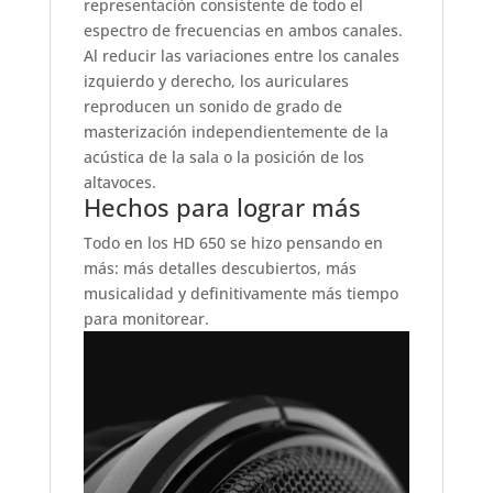
representación consistente de todo el
espectro de frecuencias en ambos canales.
Al reducir las variaciones entre los canales
izquierdo y derecho, los auriculares
reproducen un sonido de grado de
masterización independientemente de la
acústica de la sala o la posición de los
altavoces.
Hechos para lograr más
Todo en los HD 650 se hizo pensando en
más: más detalles descubiertos, más
musicalidad y definitivamente más tiempo
para monitorear.