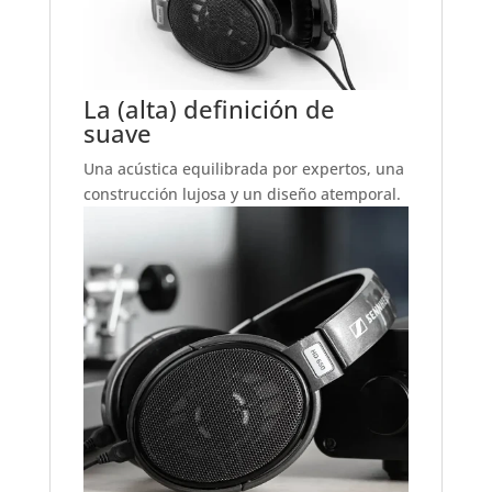
La (alta) definición de
suave
Una acústica equilibrada por expertos, una
construcción lujosa y un diseño atemporal.