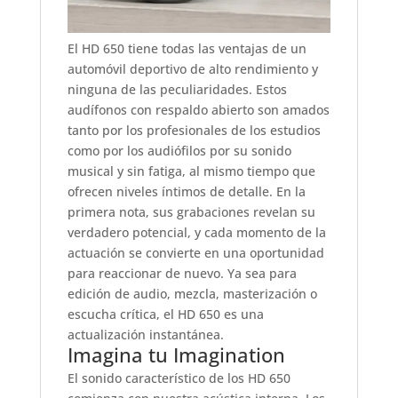
El HD 650 tiene todas las ventajas de un
automóvil deportivo de alto rendimiento y
ninguna de las peculiaridades. Estos
audífonos con respaldo abierto son amados
tanto por los profesionales de los estudios
como por los audiófilos por su sonido
musical y sin fatiga, al mismo tiempo que
ofrecen niveles íntimos de detalle. En la
primera nota, sus grabaciones revelan su
verdadero potencial, y cada momento de la
actuación se convierte en una oportunidad
para reaccionar de nuevo. Ya sea para
edición de audio, mezcla, masterización o
escucha crítica, el HD 650 es una
actualización instantánea.
Imagina tu Imagination
El sonido característico de los HD 650