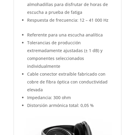
almohadillas para disfrutar de horas de
escucha a prueba de fatiga
Respuesta de frecuencia: 12 – 41 000 Hz
Referente para una escucha analítica
Tolerancias de producción
extremadamente ajustadas (± 1 dB) y
componentes seleccionados
individualmente
Cable conector extraíble fabricado con
cobre de fibra óptica con conductividad
elevada
Impedancia: 300 ohm
Distorsión armónica total: 0,05 %