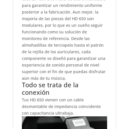
para garantizar un rendimiento uniforme
posterior a la fabricación. Aun mejor, la
mayoría de las piezas del HD 650 son
modulares, por lo que es un sueño seguir
funcionando como su solución de
monitoreo de referencia. Desde las
almohadillas de terciopelo hasta el patrón
de la rejilla de los auriculares, cada
componente se diseñó para garantizar una
experiencia de sonido personal de nivel
superior con el fin de que puedas disfrutar
aún más de tu música.
Todo se trata de la
conexión
Tus HD 650 vienen con un cable
desmontable de impedancia coincidente
con capacitancia ultrabaja.