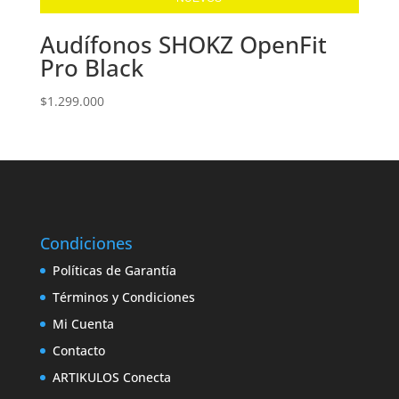
Audífonos SHOKZ OpenFit
Pro Black
$
1.299.000
Condiciones
Políticas de Garantía
Términos y Condiciones
Mi Cuenta
Contacto
ARTIKULOS Conecta