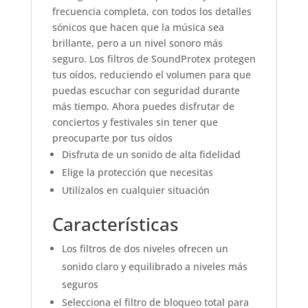
frecuencia completa, con todos los detalles
sónicos que hacen que la música sea
brillante, pero a un nivel sonoro más
seguro. Los filtros de SoundProtex protegen
tus oídos, reduciendo el volumen para que
puedas escuchar con seguridad durante
más tiempo. Ahora puedes disfrutar de
conciertos y festivales sin tener que
preocuparte por tus oídos
Disfruta de un sonido de alta fidelidad
Elige la protección que necesitas
Utilízalos en cualquier situación
Características
Los filtros de dos niveles ofrecen un
sonido claro y equilibrado a niveles más
seguros
Selecciona el filtro de bloqueo total para