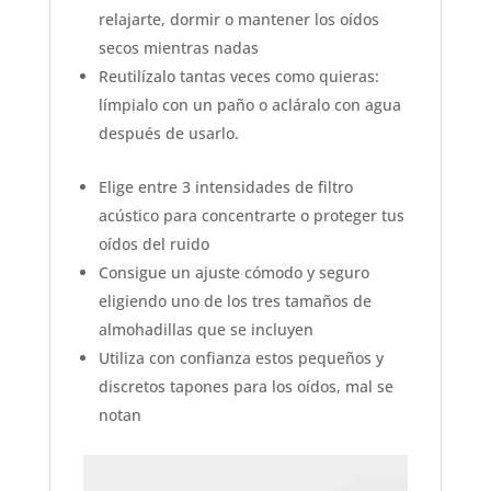
relajarte, dormir o mantener los oídos
secos mientras nadas
Reutilízalo tantas veces como quieras:
límpialo con un paño o acláralo con agua
después de usarlo.
Elige entre 3 intensidades de filtro
acústico para concentrarte o proteger tus
oídos del ruido
Consigue un ajuste cómodo y seguro
eligiendo uno de los tres tamaños de
almohadillas que se incluyen
Utiliza con confianza estos pequeños y
discretos tapones para los oídos, mal se
notan