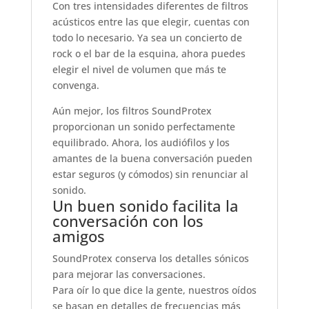
Con tres intensidades diferentes de filtros
acústicos entre las que elegir, cuentas con
todo lo necesario. Ya sea un concierto de
rock o el bar de la esquina, ahora puedes
elegir el nivel de volumen que más te
convenga.
Aún mejor, los filtros SoundProtex
proporcionan un sonido perfectamente
equilibrado. Ahora, los audiófilos y los
amantes de la buena conversación pueden
estar seguros (y cómodos) sin renunciar al
sonido.
Un buen sonido facilita la
conversación con los
amigos
SoundProtex conserva los detalles sónicos
para mejorar las conversaciones.
Para oír lo que dice la gente, nuestros oídos
se basan en detalles de frecuencias más