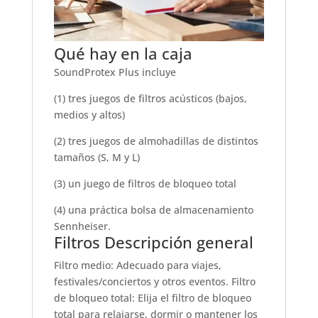
Qué hay en la caja
SoundProtex Plus incluye
(1) tres juegos de filtros acústicos (bajos,
medios y altos)
(2) tres juegos de almohadillas de distintos
tamaños (S, M y L)
(3) un juego de filtros de bloqueo total
(4) una práctica bolsa de almacenamiento
Sennheiser.
Filtros Descripción general
Filtro medio: Adecuado para viajes,
festivales/conciertos y otros eventos. Filtro
de bloqueo total: Elija el filtro de bloqueo
total para relajarse, dormir o mantener los