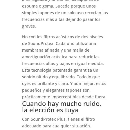
espuma o goma. Sucede porque unos
simples tapones de un solo uso recortan las
frecuencias más altas dejando pasar los
graves.
No con los filtros acústicos de dos niveles
de SoundProtex. Cada uno utiliza una
membrana afinada y una malla de
amortiguación acústica para reducir las
frecuencias altas y bajas en igual medida.
Esta tecnología patentada garantiza un
sonido nítido y equilibrado. Todo lo que
oyes es brillante y claro. Y aún mejor, estos
pequeños y elegantes tapones son
prácticamente imperceptibles desde fuera.
Cuando hay mucho ruido,
la elección es tuya
Con SoundProtex Plus, tienes el filtro
adecuado para cualquier situación.