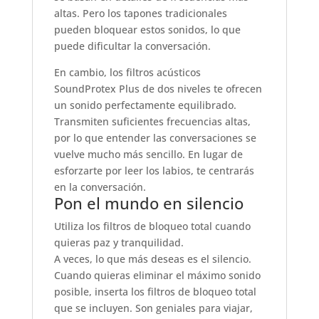
altas. Pero los tapones tradicionales
pueden bloquear estos sonidos, lo que
puede dificultar la conversación.
En cambio, los filtros acústicos
SoundProtex Plus de dos niveles te ofrecen
un sonido perfectamente equilibrado.
Transmiten suficientes frecuencias altas,
por lo que entender las conversaciones se
vuelve mucho más sencillo. En lugar de
esforzarte por leer los labios, te centrarás
en la conversación.
Pon el mundo en silencio
Utiliza los filtros de bloqueo total cuando
quieras paz y tranquilidad.
A veces, lo que más deseas es el silencio.
Cuando quieras eliminar el máximo sonido
posible, inserta los filtros de bloqueo total
que se incluyen. Son geniales para viajar,