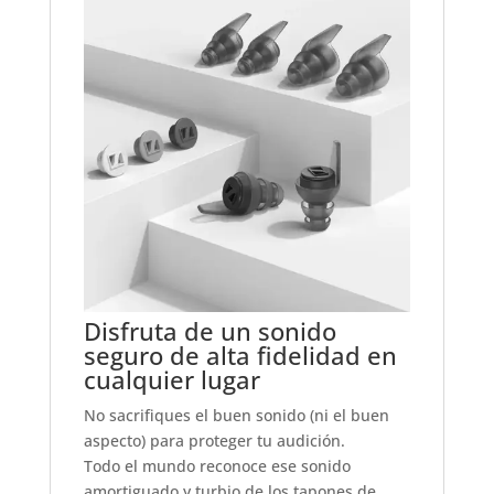
Disfruta de un sonido
seguro de alta fidelidad en
cualquier lugar
No sacrifiques el buen sonido (ni el buen
aspecto) para proteger tu audición.
Todo el mundo reconoce ese sonido
amortiguado y turbio de los tapones de