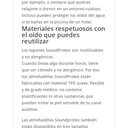
por ejemplo, o siempre que quieras
relajarte o dormir en un entorno ruidoso.
Incluso pueden proteger los oídos del agua
si te bañas en la piscina de un hotel.
Materiales respetuosos con
el oído que puedes
reutilizar
Los tapones SoundProtex son reutilizables
y no alergénicos.
Cuando llevas algo durante horas, tiene
que ser cómodo y no alergénico. Por eso
tus almohadillas SoundProtex están
fabricadas con material TPE suave, flexible
y de grado médico: no contiene
plastificantes ni otras sustancias que
puedan irritar la piel sensible de tu canal
auditivo.
Las almohadillas Soundprotex también
están disponibles en tres tamaños