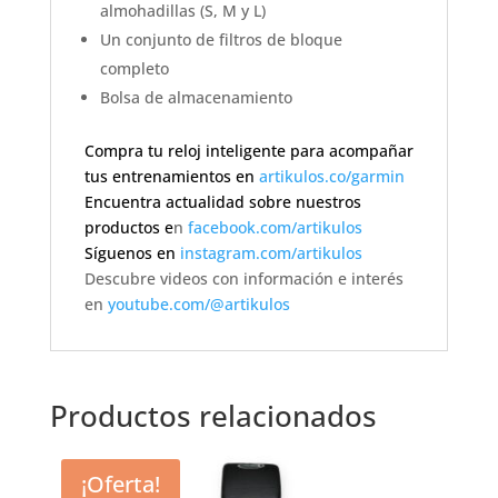
almohadillas (S, M y L)
Un conjunto de filtros de bloque
completo
Bolsa de almacenamiento
Compra tu reloj inteligente para acompañar
tus entrenamientos en
artikulos.co/garmin
Encuentra actualidad sobre nuestros
productos e
n
facebook.com/artikulos
Síguenos en
instagram.com/artikulos
Descubre videos con información e interés
en
youtube.com/@artikulos
Productos relacionados
¡Oferta!