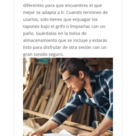
diferentes para que encuentres el que
mejor se adapta a ti. Cuando termines de
usarlos, solo tienes que enjuagar los
tapones bajo el grifo o limpiarlas con un
paño. Guárdalas en la bolsa de
almacenamiento que se incluye y estarás
listo para disfrutar de otra sesión con un
gran sonido seguro.