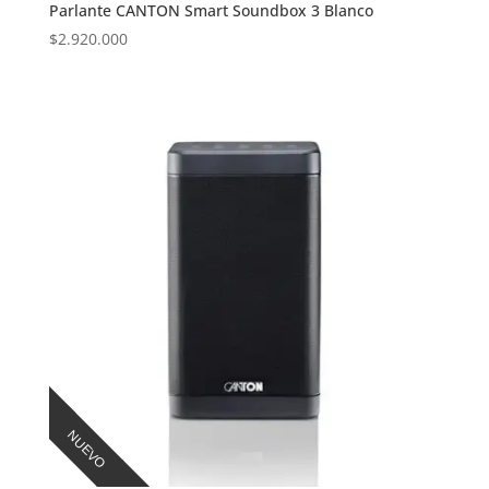
Parlante CANTON Smart Soundbox 3 Blanco
$
2.920.000
NUEVO