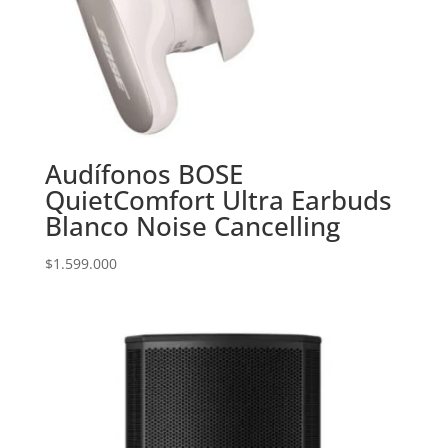
Audífonos BOSE
QuietComfort Ultra Earbuds
Blanco Noise Cancelling
$
1.599.000