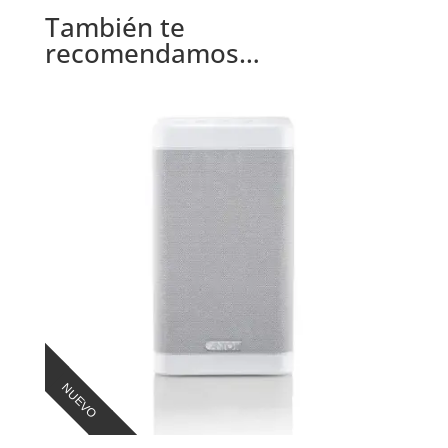
También te
recomendamos…
NUEVO