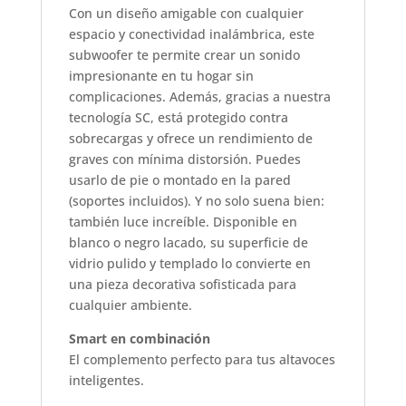
Con un diseño amigable con cualquier
espacio y conectividad inalámbrica, este
subwoofer te permite crear un sonido
impresionante en tu hogar sin
complicaciones. Además, gracias a nuestra
tecnología SC, está protegido contra
sobrecargas y ofrece un rendimiento de
graves con mínima distorsión. Puedes
usarlo de pie o montado en la pared
(soportes incluidos). Y no solo suena bien:
también luce increíble. Disponible en
blanco o negro lacado, su superficie de
vidrio pulido y templado lo convierte en
una pieza decorativa sofisticada para
cualquier ambiente.
Smart en combinación
El complemento perfecto para tus altavoces
inteligentes.