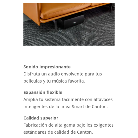
Sonido impresionante
Disfruta un audio envolvente para tus
películas y tu música favorita.
Expansión flexible
Amplía tu sistema fácilmente con altavoces
inteligentes de la línea Smart de Canton.
Calidad superior
Fabricación de alta gama bajo los exigentes
estándares de calidad de Canton.