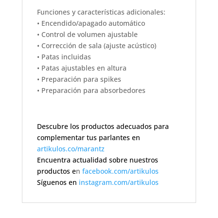
Funciones y características adicionales:
• Encendido/apagado automático
• Control de volumen ajustable
• Corrección de sala (ajuste acústico)
• Patas incluidas
• Patas ajustables en altura
• Preparación para spikes
• Preparación para absorbedores
Descubre los productos adecuados para
complementar tus parlantes en
artikulos.co/marantz
Encuentra actualidad sobre nuestros
productos e
n
facebook.com/artikulos
Síguenos en
instagram.com/artikulos