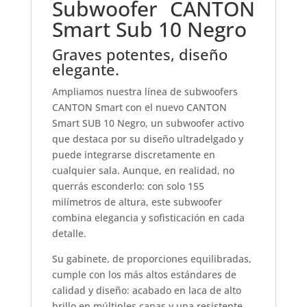
Subwoofer CANTON
Smart Sub 10 Negro
Graves potentes, diseño
elegante.
Ampliamos nuestra línea de subwoofers
CANTON Smart con el nuevo CANTON
Smart SUB 10 Negro, un subwoofer activo
que destaca por su diseño ultradelgado y
puede integrarse discretamente en
cualquier sala. Aunque, en realidad, no
querrás esconderlo: con solo 155
milímetros de altura, este subwoofer
combina elegancia y sofisticación en cada
detalle.
Su gabinete, de proporciones equilibradas,
cumple con los más altos estándares de
calidad y diseño: acabado en laca de alto
brillo en múltiples capas y una resistente