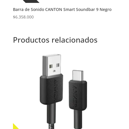
Barra de Sonido CANTON Smart Soundbar 9 Negro
$
6.358.000
Productos relacionados