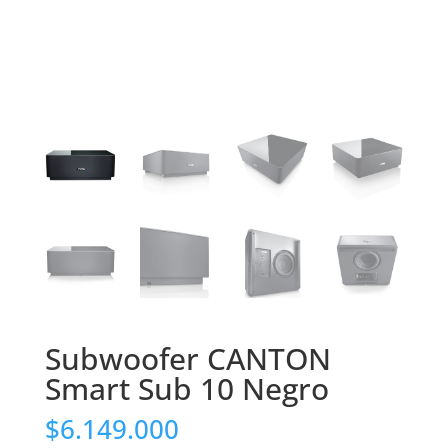
Subwoofer CANTON
Smart Sub 10 Negro
$
6.149.000