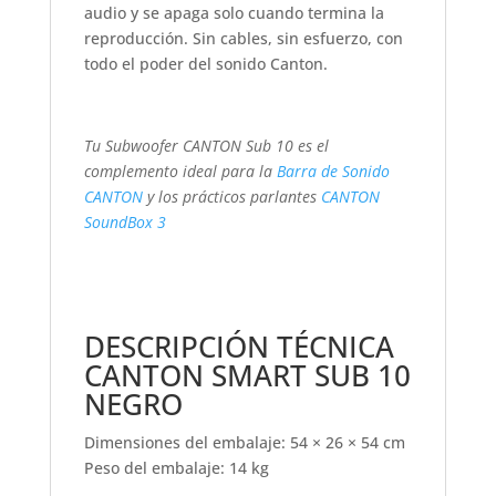
audio y se apaga solo cuando termina la
reproducción. Sin cables, sin esfuerzo, con
todo el poder del sonido Canton.
Tu Subwoofer CANTON Sub 10 es el
complemento ideal para la
Barra de Sonido
CANTON
y los prácticos parlantes
CANTON
SoundBox 3
DESCRIPCIÓN TÉCNICA
CANTON SMART SUB 10
NEGRO
Dimensiones del embalaje: 54 × 26 × 54 cm
Peso del embalaje: 14 kg