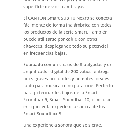
superficie de vidrio anti rayas.
El CANTON Smart SUB 10 Negro se conecta
fácilmente de forma inalámbrica con todos
los productos de la serie Smart. También
puede utilizarse por cable con otros
altavoces, desplegando todo su potencial
en frecuencias bajas.
Equipado con un chasis de 8 pulgadas y un
amplificador digital de 200 vatios, entrega
unos graves profundos y potentes ideales
tanto para música como para cine. Perfecto
para potenciar los bajos de la Smart
Soundbar 9, Smart Soundbar 10, o incluso
enriquecer la experiencia sonora de los
Smart Soundbox 3.
Una experiencia sonora que se siente.