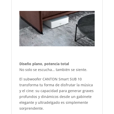
Diseño plano, potencia total
No solo se escucha… también se siente.
El subwoofer CANTON Smart SUB 10
transforma tu forma de disfrutar la música
y el cine: su capacidad para generar graves
profundos y dinámicos desde un gabinete
elegante y ultradelgado es simplemente
sorprendente.