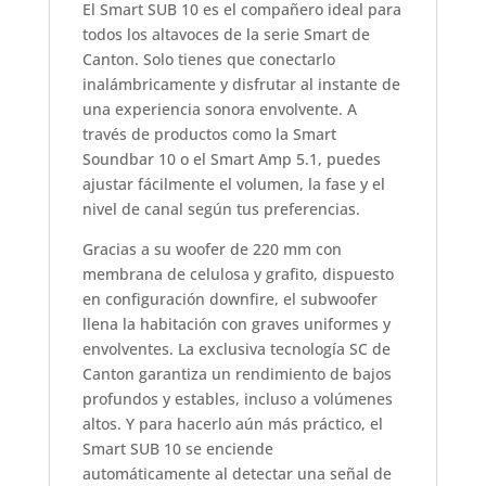
El Smart SUB 10 es el compañero ideal para
todos los altavoces de la serie Smart de
Canton. Solo tienes que conectarlo
inalámbricamente y disfrutar al instante de
una experiencia sonora envolvente. A
través de productos como la Smart
Soundbar 10 o el Smart Amp 5.1, puedes
ajustar fácilmente el volumen, la fase y el
nivel de canal según tus preferencias.
Gracias a su woofer de 220 mm con
membrana de celulosa y grafito, dispuesto
en configuración downfire, el subwoofer
llena la habitación con graves uniformes y
envolventes. La exclusiva tecnología SC de
Canton garantiza un rendimiento de bajos
profundos y estables, incluso a volúmenes
altos. Y para hacerlo aún más práctico, el
Smart SUB 10 se enciende
automáticamente al detectar una señal de