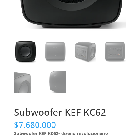
Subwoofer KEF KC62
$
7.680.000
Subwoofer KEF KC62- diseño revolucionario