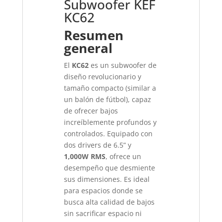
Subwoofer KEF
KC62
Resumen
general
El
KC62
es un subwoofer de
diseño revolucionario y
tamaño compacto (similar a
un balón de fútbol), capaz
de ofrecer bajos
increíblemente profundos y
controlados. Equipado con
dos drivers de 6.5” y
1,000W RMS
, ofrece un
desempeño que desmiente
sus dimensiones. Es ideal
para espacios donde se
busca alta calidad de bajos
sin sacrificar espacio ni