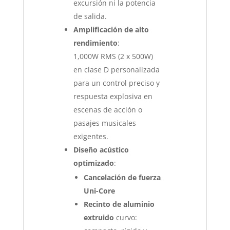
excursión ni la potencia
de salida.
Amplificación de alto
rendimiento
:
1,000W RMS (2 x 500W)
en clase D personalizada
para un control preciso y
respuesta explosiva en
escenas de acción o
pasajes musicales
exigentes.
Diseño acústico
optimizado
:
Cancelación de fuerza
Uni-Core
Recinto de aluminio
extruido
curvo: