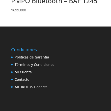
PMPO Bluetooth – BAF 1245
$
699.000
Condiciones
Políticas de Garantía
Términos y Condiciones
Mi Cuenta
Contacto
ARTIKULOS Conecta