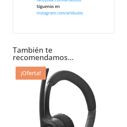
Síguenos en
instagram.com/artikulos
También te
recomendamos…
¡Oferta!