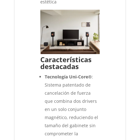
estética
Características
destacadas
Tecnología Uni-Core®
:
Sistema patentado de
cancelación de fuerza
que combina dos drivers
en un solo conjunto
magnético, reduciendo el
tamaño del gabinete sin
comprometer la