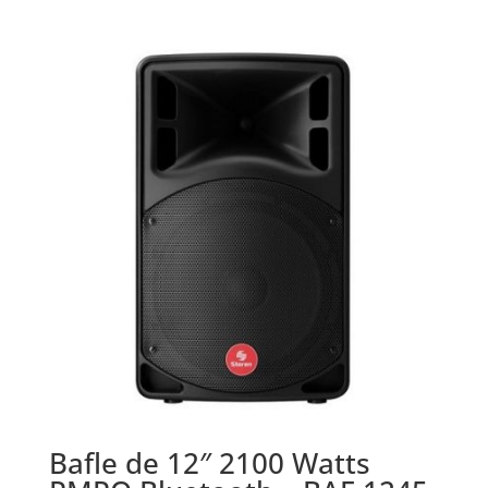
Bafle de 12″ 2100 Watts