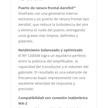
Puerto de ranura frontal Aerofoil™
Diseñado con una geometría interna
exclusiva y un puerto de ranura frontal tipo
Aerofoil, que reduce la turbulencia del aire
y elimina el ruido del puerto, entregando
unos graves más limpios, definidos y
potentes.
Rendimiento balanceado y optimizado
El RP-1200SW logra un equilibrio perfecto
entre la potencia del amplificador, la
capacidad del transductor y el volumen del
gabinete. El resultado es una extensión de
frecuencias bajas impresionante con una
excelente velocidad de respuesta y
precisión.
Compatibilidad con conexión inalámbrica
WA-2