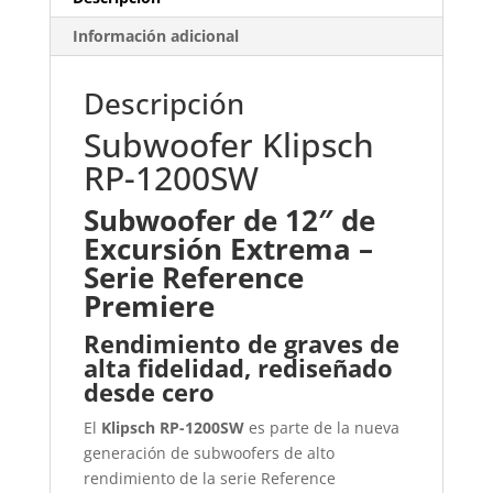
Información adicional
Descripción
Subwoofer Klipsch
RP-1200SW
Subwoofer de 12″ de
Excursión Extrema –
Serie Reference
Premiere
Rendimiento de graves de
alta fidelidad, rediseñado
desde cero
El
Klipsch RP-1200SW
es parte de la nueva
generación de subwoofers de alto
rendimiento de la serie Reference