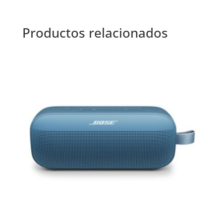
Productos relacionados