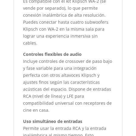
Es compatible con el kit Klipsch WA-2 (se
vende por separado), lo que permite
conexión inalámbrica de alta resolución.
Puedes conectar hasta cuatro subwoofers
Klipsch con WA-2 en la misma sala para
lograr una experiencia inmersiva sin
cables.
Controles flexibles de audio
Incluye controles de crossover de paso bajo
y fase variable para una integración
perfecta con otros altavoces Klipsch y
ajustes finos según las características
acústicas del espacio. Dispone de entradas
RCA (nivel de línea) y LFE para
compatibilidad universal con receptores de
cine en casa.
Uso simultáneo de entradas
Permite usar la entrada RCA y la entrada
inalámbrica al mismo tiempo. Esto