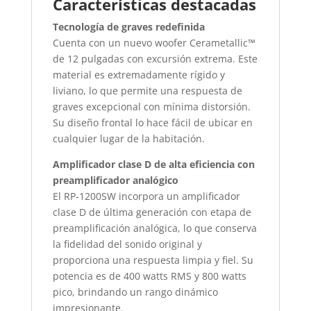
Características destacadas
Tecnología de graves redefinida
Cuenta con un nuevo woofer Cerametallic™
de 12 pulgadas con excursión extrema. Este
material es extremadamente rígido y
liviano, lo que permite una respuesta de
graves excepcional con mínima distorsión.
Su diseño frontal lo hace fácil de ubicar en
cualquier lugar de la habitación.
Amplificador clase D de alta eficiencia con
preamplificador analógico
El RP-1200SW incorpora un amplificador
clase D de última generación con etapa de
preamplificación analógica, lo que conserva
la fidelidad del sonido original y
proporciona una respuesta limpia y fiel. Su
potencia es de 400 watts RMS y 800 watts
pico, brindando un rango dinámico
impresionante.