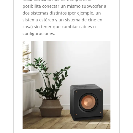
posibilita conectar un mismo subwoofer a
dos sistemas distintos (por ejemplo, un
sistema estéreo y un sistema de cine en
casa) sin tener que cambiar cables o
configuraciones.