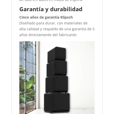
Garantía y durabilidad
Cinco años de garantía Klipsch
Diseñado para durar, con materiales de
alta calidad y respaldo de una garantía de 5
años directamente del fabricante.