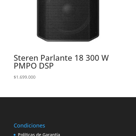
Steren Parlante 18 300 W
PMPO DSP
$
1.699.000
Condiciones
Políticas de Garantía