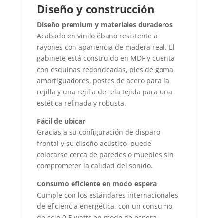
Diseño y construcción
Diseño premium y materiales duraderos
Acabado en vinilo ébano resistente a
rayones con apariencia de madera real. El
gabinete está construido en MDF y cuenta
con esquinas redondeadas, pies de goma
amortiguadores, postes de acero para la
rejilla y una rejilla de tela tejida para una
estética refinada y robusta.
Fácil de ubicar
Gracias a su configuración de disparo
frontal y su diseño acústico, puede
colocarse cerca de paredes o muebles sin
comprometer la calidad del sonido.
Consumo eficiente en modo espera
Cumple con los estándares internacionales
de eficiencia energética, con un consumo
de solo 0.5 watts en modo de espera.