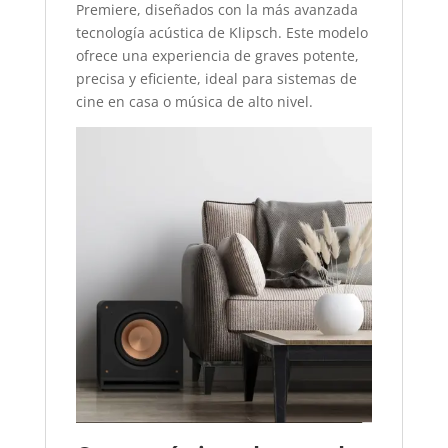
Premiere, diseñados con la más avanzada
tecnología acústica de Klipsch. Este modelo
ofrece una experiencia de graves potente,
precisa y eficiente, ideal para sistemas de
cine en casa o música de alto nivel.