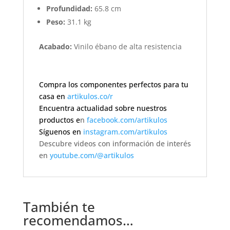
Profundidad:
65.8 cm
Peso:
31.1 kg
Acabado:
Vinilo ébano de alta resistencia
Compra los componentes perfectos para tu
casa en
artikulos.co/r
Encuentra actualidad sobre nuestros
productos e
n
facebook.com/artikulos
Síguenos en
instagram.com/artikulos
Descubre videos con información de interés
en
youtube.com/@artikulos
También te
recomendamos…