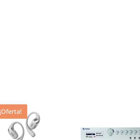
¡Oferta!