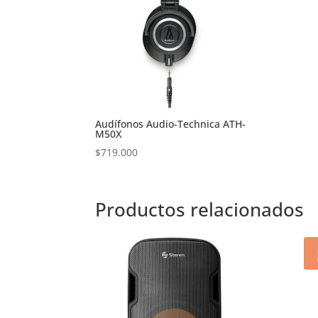
Audífonos Audio-Technica ATH-
M50X
$
719.000
Productos relacionados