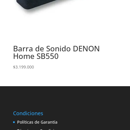
Barra de Sonido DENON
Home SB550
$
3.199.000
Condiciones
Políticas de Garantía