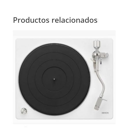
Productos relacionados