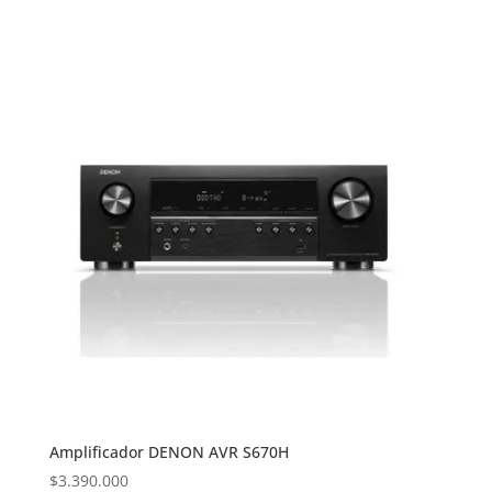
Amplificador DENON AVR S670H
$
3.390.000