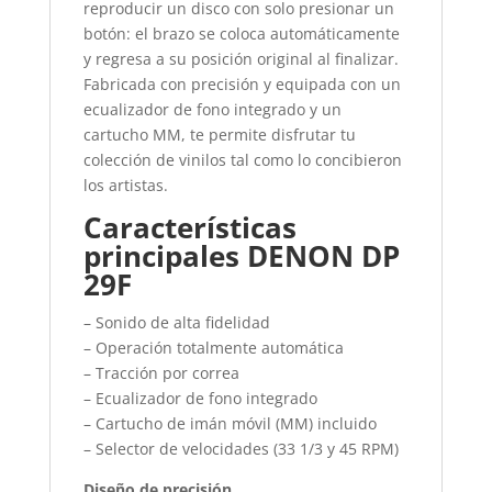
reproducir un disco con solo presionar un
botón: el brazo se coloca automáticamente
y regresa a su posición original al finalizar.
Fabricada con precisión y equipada con un
ecualizador de fono integrado y un
cartucho MM, te permite disfrutar tu
colección de vinilos tal como lo concibieron
los artistas.
Características
principales DENON DP
29F
– Sonido de alta fidelidad
– Operación totalmente automática
– Tracción por correa
– Ecualizador de fono integrado
– Cartucho de imán móvil (MM) incluido
– Selector de velocidades (33 1/3 y 45 RPM)
Diseño de precisión