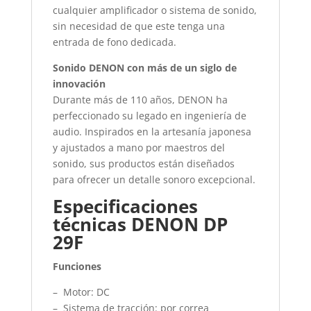
cualquier amplificador o sistema de sonido,
sin necesidad de que este tenga una
entrada de fono dedicada.
Sonido DENON con más de un siglo de
innovación
Durante más de 110 años, DENON ha
perfeccionado su legado en ingeniería de
audio. Inspirados en la artesanía japonesa
y ajustados a mano por maestros del
sonido, sus productos están diseñados
para ofrecer un detalle sonoro excepcional.
Especificaciones
técnicas DENON DP
29F
Funciones
– Motor: DC
– Sistema de tracción: por correa