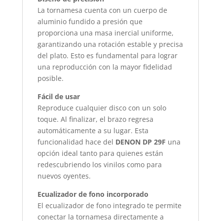
La tornamesa cuenta con un cuerpo de
aluminio fundido a presión que
proporciona una masa inercial uniforme,
garantizando una rotación estable y precisa
del plato. Esto es fundamental para lograr
una reproducción con la mayor fidelidad
posible.
Fácil de usar
Reproduce cualquier disco con un solo
toque. Al finalizar, el brazo regresa
automáticamente a su lugar. Esta
funcionalidad hace del
DENON DP 29F
una
opción ideal tanto para quienes están
redescubriendo los vinilos como para
nuevos oyentes.
Ecualizador de fono incorporado
El ecualizador de fono integrado te permite
conectar la tornamesa directamente a