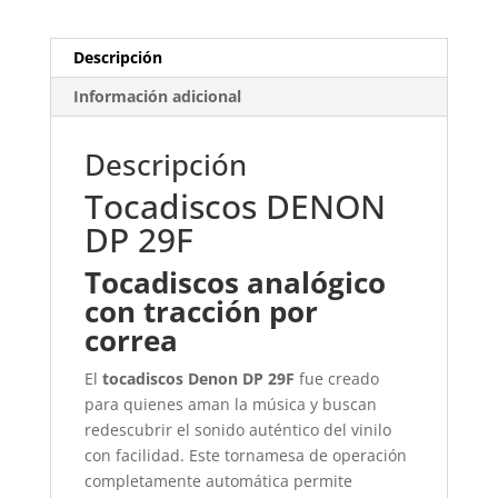
Descripción
Información adicional
Descripción
Tocadiscos DENON
DP 29F
Tocadiscos analógico
con tracción por
correa
El
tocadiscos
Denon DP 29F
fue creado
para quienes aman la música y buscan
redescubrir el sonido auténtico del vinilo
con facilidad. Este tornamesa de operación
completamente automática permite