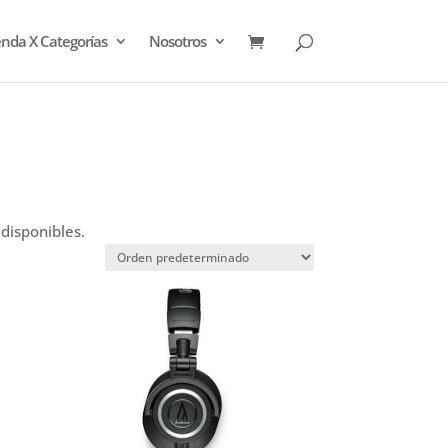
enda X Categorías
Nosotros
disponibles.