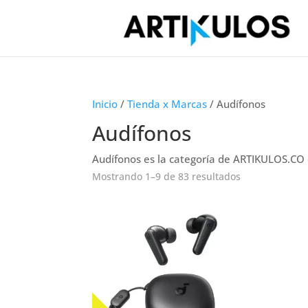
Inicio
/
Tienda x Marcas
/ Audífonos
Audífonos
Audífonos es la categoría de ARTIKULOS.CO
Mostrando 1–9 de 83 resultados