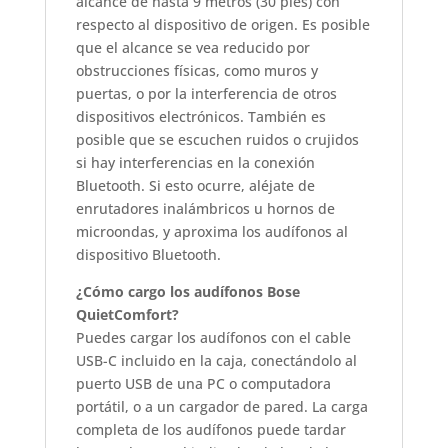
alcance de hasta 9 metros (30 pies) con
respecto al dispositivo de origen. Es posible
que el alcance se vea reducido por
obstrucciones físicas, como muros y
puertas, o por la interferencia de otros
dispositivos electrónicos. También es
posible que se escuchen ruidos o crujidos
si hay interferencias en la conexión
Bluetooth. Si esto ocurre, aléjate de
enrutadores inalámbricos u hornos de
microondas, y aproxima los audífonos al
dispositivo Bluetooth.
¿Cómo cargo los audífonos Bose
QuietComfort?
Puedes cargar los audífonos con el cable
USB-C incluido en la caja, conectándolo al
puerto USB de una PC o computadora
portátil, o a un cargador de pared. La carga
completa de los audífonos puede tardar