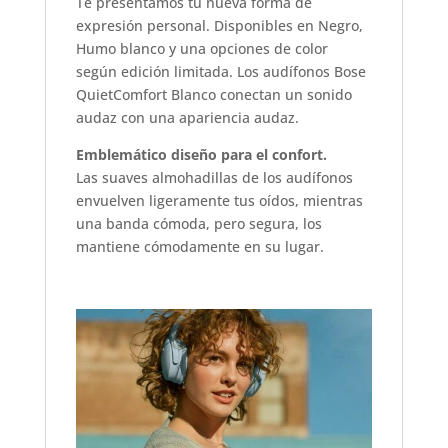
Te presentamos tu nueva forma de
expresión personal. Disponibles en Negro,
Humo blanco y una opciones de color
según edición limitada. Los audífonos Bose
QuietComfort Blanco conectan un sonido
audaz con una apariencia audaz.
Emblemático diseño para el confort.
Las suaves almohadillas de los audífonos
envuelven ligeramente tus oídos, mientras
una banda cómoda, pero segura, los
mantiene cómodamente en su lugar.