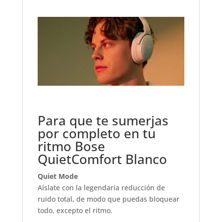
Para que te sumerjas
por completo en tu
ritmo Bose
QuietComfort Blanco
Quiet Mode
Aíslate con la legendaria reducción de
ruido total, de modo que puedas bloquear
todo, excepto el ritmo.