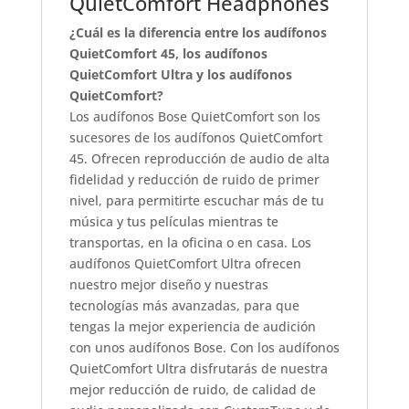
QuietComfort Headphones
¿Cuál es la diferencia entre los audífonos
QuietComfort 45, los audífonos
QuietComfort Ultra y los audífonos
QuietComfort?
Los audífonos Bose QuietComfort son los
sucesores de los audífonos QuietComfort
45. Ofrecen reproducción de audio de alta
fidelidad y reducción de ruido de primer
nivel, para permitirte escuchar más de tu
música y tus películas mientras te
transportas, en la oficina o en casa. Los
audífonos QuietComfort Ultra ofrecen
nuestro mejor diseño y nuestras
tecnologías más avanzadas, para que
tengas la mejor experiencia de audición
con unos audífonos Bose. Con los audífonos
QuietComfort Ultra disfrutarás de nuestra
mejor reducción de ruido, de calidad de