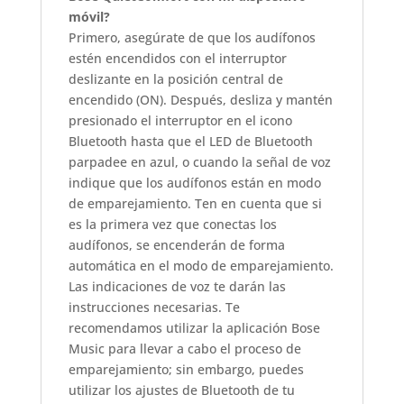
móvil?
Primero, asegúrate de que los audífonos
estén encendidos con el interruptor
deslizante en la posición central de
encendido (ON). Después, desliza y mantén
presionado el interruptor en el icono
Bluetooth hasta que el LED de Bluetooth
parpadee en azul, o cuando la señal de voz
indique que los audífonos están en modo
de emparejamiento. Ten en cuenta que si
es la primera vez que conectas los
audífonos, se encenderán de forma
automática en el modo de emparejamiento.
Las indicaciones de voz te darán las
instrucciones necesarias. Te
recomendamos utilizar la aplicación Bose
Music para llevar a cabo el proceso de
emparejamiento; sin embargo, puedes
utilizar los ajustes de Bluetooth de tu