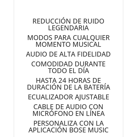
REDUCCIÓN DE RUIDO
LEGENDARIA
MODOS PARA CUALQUIER
MOMENTO MUSICAL
AUDIO DE ALTA FIDELIDAD
COMODIDAD DURANTE
TODO EL DÍA
HASTA 24 HORAS DE
DURACIÓN DE LA BATERÍA
ECUALIZADOR AJUSTABLE
CABLE DE AUDIO CON
MICRÓFONO EN LÍNEA
PERSONALIZA CON LA
APLICACIÓN BOSE MUSIC