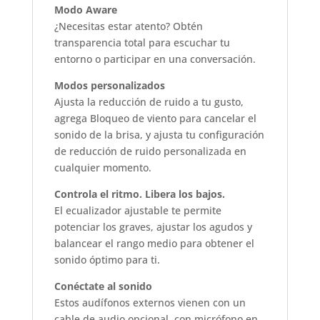
Modo Aware
¿Necesitas estar atento? Obtén
transparencia total para escuchar tu
entorno o participar en una conversación.
Modos personalizados
Ajusta la reducción de ruido a tu gusto,
agrega Bloqueo de viento para cancelar el
sonido de la brisa, y ajusta tu configuración
de reducción de ruido personalizada en
cualquier momento.
Controla el ritmo. Libera los bajos.
El ecualizador ajustable te permite
potenciar los graves, ajustar los agudos y
balancear el rango medio para obtener el
sonido óptimo para ti.
Conéctate al sonido
Estos audífonos externos vienen con un
cable de audio opcional, con micrófono en