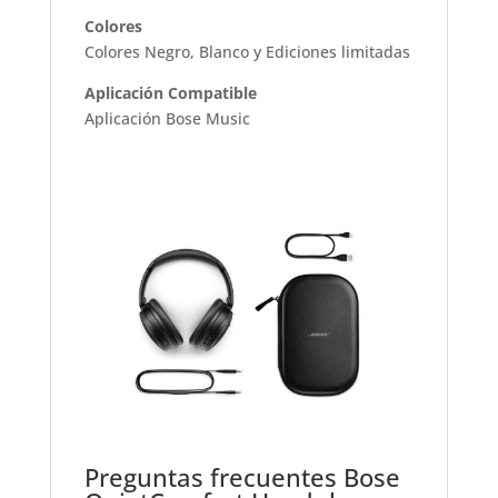
Colores
Colores Negro, Blanco y Ediciones limitadas
Aplicación Compatible
Aplicación Bose Music
Preguntas frecuentes Bose