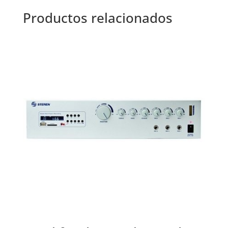
Productos relacionados