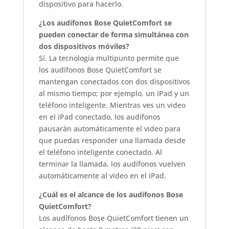
dispositivo para hacerlo.
¿Los audífonos Bose QuietComfort se
pueden conectar de forma simultánea con
dos dispositivos móviles?
Sí. La tecnología multipunto permite que
los audífonos Bose QuietComfort se
mantengan conectados con dos dispositivos
al mismo tiempo; por ejemplo, un iPad y un
teléfono inteligente. Mientras ves un video
en el iPad conectado, los audífonos
pausarán automáticamente el video para
que puedas responder una llamada desde
el teléfono inteligente conectado. Al
terminar la llamada, los audífonos vuelven
automáticamente al video en el iPad.
¿Cuál es el alcance de los audífonos Bose
QuietComfort?
Los audífonos Bose QuietComfort tienen un