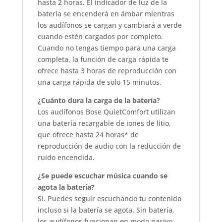
hasta 2 horas. El indicador de luz de la
batería se encenderá en ámbar mientras
los audífonos se cargan y cambiará a verde
cuando estén cargados por completo.
Cuando no tengas tiempo para una carga
completa, la función de carga rápida te
ofrece hasta 3 horas de reproducción con
una carga rápida de solo 15 minutos.
¿Cuánto dura la carga de la batería?
Los audífonos Bose QuietComfort utilizan
una batería recargable de iones de litio,
que ofrece hasta 24 horas* de
reproducción de audio con la reducción de
ruido encendida.
¿Se puede escuchar música cuando se
agota la batería?
Sí. Puedes seguir escuchando tu contenido
incluso si la batería se agota. Sin batería,
los audífonos funcionan en modo pasivo,