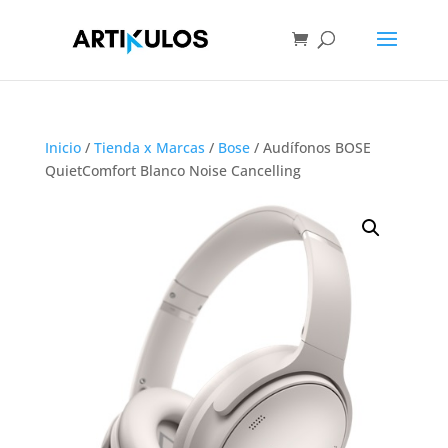
Inicio
/
Tienda x Marcas
/
Bose
/ Audífonos BOSE
QuietComfort Blanco Noise Cancelling