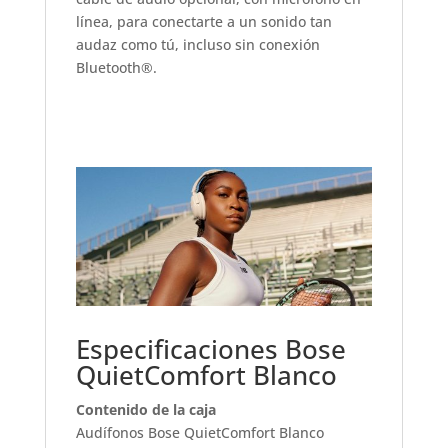
línea, para conectarte a un sonido tan
audaz como tú, incluso sin conexión
Bluetooth®.
Especificaciones Bose
QuietComfort Blanco
Contenido de la caja
Audífonos Bose QuietComfort Blanco