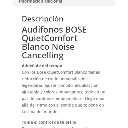
Información adicional
Descripción
Audífonos BOSE
QuietComfort
Blanco Noise
Cancelling
Aduéñate del tempo
Con los Bose QuietComfort Blanco tienes
reducción de ruido personalizable
legendaria, ajuste cómodo, ecualización
ajustable y colores impactantes; todo en un
par de audífonos emblemáticos. Llega más
allá del ritmo con el sonido que te pone en
la cima del mundo.
Toma el control de tu estilo