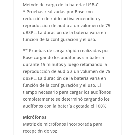
Método de carga de la batería: USB-C
* Pruebas realizadas por Bose con
reducción de ruido activa encendida y
reproducción de audio a un volumen de 75
dBSPL. La duración de la batería varía en
función de la configuración y el uso.
** Pruebas de carga rápida realizadas por
Bose cargando los audífonos sin batería
durante 15 minutos y luego retomando la
reproducción de audio a un volumen de 75
dBSPL. La duración de la batería varía en
función de la configuración y el uso. El
tiempo necesario para cargar los audífonos
completamente se determinó cargando los
audífonos con la batería agotada el 100%.
Micrófonos
Matriz de micrófonos incorporada para
recepción de voz