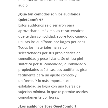
audio.
¿Qué tan cómodos son los audífonos
QuietComfort?
Estos audífonos se diseñaron para
aprovechar al máximo las características
que te dan comodidad, sobre todo cuando
utilizas los audífonos por largos periodos.
Todos los materiales han sido
seleccionados por sus propiedades de
comodidad y peso liviano. Se utiliza piel
sintética por su comodidad, durabilidad y
propiedades acústicas. Los audífonos giran
fácilmente para un ajuste cómodo y
uniforme. Y lo más importante: la
estabilidad se logra con una fuerza de
sujeción mínima, lo que te permite usarlos
cómodamente por horas.
¿Los audífonos Bose QuietComfort