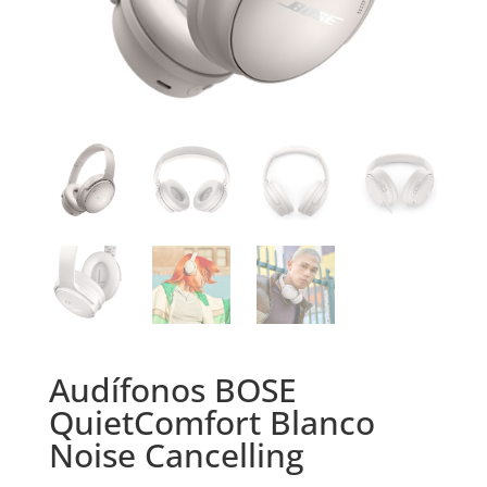
Audífonos BOSE
QuietComfort Blanco
Noise Cancelling