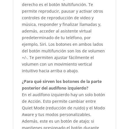
derecho es el botón Multifunción. Te
permite reproducir, pausar y activar otros
controles de reproducción de video y
música, responder y finalizar llamadas y,
además, acceder al asistente virtual
predeterminado de tu teléfono, por
ejemplo, Siri. Los botones en ambos lados
del botón multifunción son los de volumen
+/-. Te permiten ajustar fácilmente el
volumen con un movimiento vertical
intuitivo hacia arriba o abajo.
¿Para qué sirven los botones de la parte
posterior del audífono izquierdo?
En el audífono izquierdo hay un solo botón
de Acción. Esto permite cambiar entre
Quiet Mode (reducción de ruido) y el Modo
Aware y tus modos personalizables.
Además, este es un botón de atajo; si
mantienes presionado el botón durante