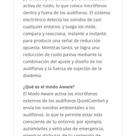
activa de ruido, lo que coloca micrófonos
dentro y fuera de los audífonos. El sistema
electrónico detecta los sonidos de casi
cualquier entorno, y luego los mide,
compara y reacciona, instante a instante,
para producir una señal de reducción
opuesta. Mientras tanto, se logra una
reducción de ruido pasiva mediante la
combinación del ajuste y diseño de los
audífonos y la fuerza de sujeción de la
diadema.
¿Qué es el modo Aware?
El Modo Aware activa los micrófonos
externos de los audífonos QuietComfort y
envía los sonidos ambientales a los
audífonos, lo que te permite estar más
consciente de tu entorno; por ejemplo,
automóviles y vehículos de emergencia,
mientras disfrutas de tu contenido de