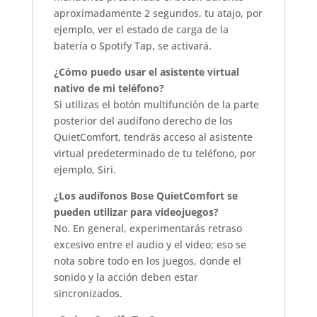
aproximadamente 2 segundos, tu atajo, por
ejemplo, ver el estado de carga de la
batería o Spotify Tap, se activará.
¿Cómo puedo usar el asistente virtual
nativo de mi teléfono?
Si utilizas el botón multifunción de la parte
posterior del audífono derecho de los
QuietComfort, tendrás acceso al asistente
virtual predeterminado de tu teléfono, por
ejemplo, Siri.
¿Los audífonos Bose QuietComfort se
pueden utilizar para videojuegos?
No. En general, experimentarás retraso
excesivo entre el audio y el video; eso se
nota sobre todo en los juegos, donde el
sonido y la acción deben estar
sincronizados.