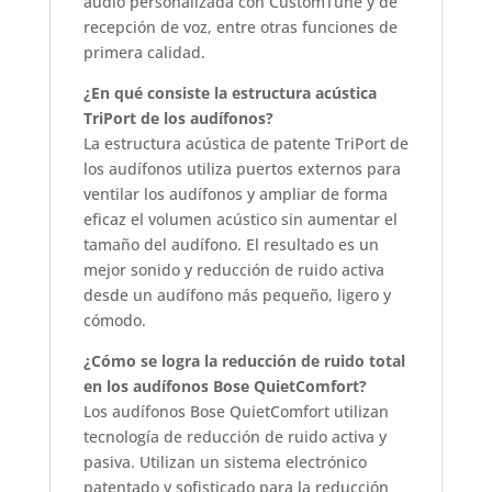
audio personalizada con CustomTune y de
recepción de voz, entre otras funciones de
primera calidad.
¿En qué consiste la estructura acústica
TriPort de los audífonos?
La estructura acústica de patente TriPort de
los audífonos utiliza puertos externos para
ventilar los audífonos y ampliar de forma
eficaz el volumen acústico sin aumentar el
tamaño del audífono. El resultado es un
mejor sonido y reducción de ruido activa
desde un audífono más pequeño, ligero y
cómodo.
¿Cómo se logra la reducción de ruido total
en los audífonos Bose QuietComfort?
Los audífonos Bose QuietComfort utilizan
tecnología de reducción de ruido activa y
pasiva. Utilizan un sistema electrónico
patentado y sofisticado para la reducción