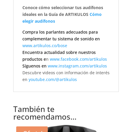
Conoce cómo seleccionar tus audífonos
ideales en la Guía de ARTIKULOS
Cómo
elegir audífonos
Compra los parlantes adecuados para
complementar tu sistema de sonido en
www.artikulos.co/bose
Encuentra actualidad sobre nuestros
productos e
n
www.facebook.com/artikulos
Síguenos en
www.instagram.com/artikulos
Descubre videos con información de interés
en
youtube.com/@artikulos
También te
recomendamos…