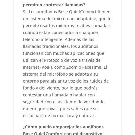
permiten contestar llamadas?
Sí. Los audífonos Bose QuietComfort tienen
un sistema del micrófono adaptable, que te
permite usarlos mientras recibes llamadas
cuando están conectados a cualquier
teléfono inteligente. Además de las
llamadas tradicionales, los audífonos
funcionan con muchas aplicaciones que
utilizan el Protocolo de voz a través de
Internet (VoIP), como Zoom o FaceTime. El
sistema del micrófono se adapta a tu
entorno para aislar tu voz de los ruidos de
fondo y del viento, por lo que podrás
contestar una llamada o hablar con
seguridad con el asistente de voz donde
quiera que vayas, pues sabes que se
escuchará de forma clara y natural.
¿Cómo puedo emparejar los audífonos
Bose QuietComfort con mi dispositivo