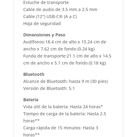
Estuche de transporte
Cable de audio de 3.5 mm a 2.5 mm
Cable (12″) USB-C® (A a C)
Hoja de seguridad
Dimensiones y Peso
Audífonos:18.4 cm de alto x 15.24 cm de
ancho x 7.62 cm de fondo (0.24 kg)
Funda de transporte:21.1 cm de alto x 14.5
cm de ancho x 5.1 cm de fondo (0.18 kg)
Bluetooth
Alcance de Bluetooth: hasta 9 m (30 pies)
Versión de Bluetooth: 5.1
Batería
Vida útil de la batería: Hasta 24 horas*
Tiempo de carga de la batería: Hasta 2.5
horas**
Carga rápida de 15 minutos: Hasta 3
horas**