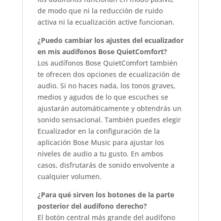
de modo que ni la reducción de ruido
activa ni la ecualización active funcionan.
¿Puedo cambiar los ajustes del ecualizador
en mis audífonos Bose QuietComfort?
Los audífonos Bose QuietComfort también
te ofrecen dos opciones de ecualización de
audio. Si no haces nada, los tonos graves,
medios y agudos de lo que escuches se
ajustarán automáticamente y obtendrás un
sonido sensacional. También puedes elegir
Ecualizador en la configuración de la
aplicación Bose Music para ajustar los
niveles de audio a tu gusto. En ambos
casos, disfrutarás de sonido envolvente a
cualquier volumen.
¿Para qué sirven los botones de la parte
posterior del audífono derecho?
El botón central más grande del audífono