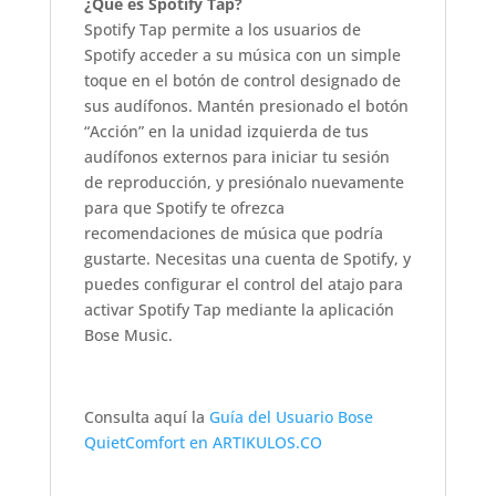
¿Qué es Spotify Tap?
Spotify Tap permite a los usuarios de
Spotify acceder a su música con un simple
toque en el botón de control designado de
sus audífonos. Mantén presionado el botón
“Acción” en la unidad izquierda de tus
audífonos externos para iniciar tu sesión
de reproducción, y presiónalo nuevamente
para que Spotify te ofrezca
recomendaciones de música que podría
gustarte. Necesitas una cuenta de Spotify, y
puedes configurar el control del atajo para
activar Spotify Tap mediante la aplicación
Bose Music.
Consulta aquí la
Guía del Usuario Bose
QuietComfort en ARTIKULOS.CO