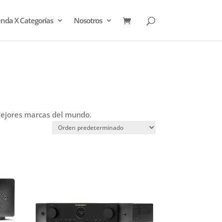
enda X Categorías
Nosotros
mejores marcas del mundo.