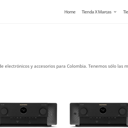
Home
Tienda X Marcas
Ti
e electrónicos y accesorios para Colombia. Tenemos sólo las 