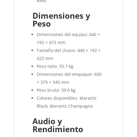
AAA)
Dimensiones y
Peso
Dimensiones del equipo: 440 ×
192 × 473 mm
Tamaño del chasis: 440 × 192 ×
422 mm
Peso neto: 33.7 kg
Dimensiones del empaque: 600
× 379 × 540 mm
Peso bruto: 39.0 kg
Colores disponibles: Marantz
Black, Marantz Champagne
Audio y
Rendimiento