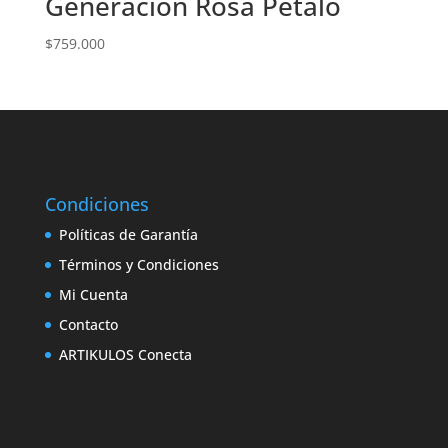
Generación Rosa Pétalo
$
759.000
Condiciones
Políticas de Garantía
Términos y Condiciones
Mi Cuenta
Contacto
ARTIKULOS Conecta