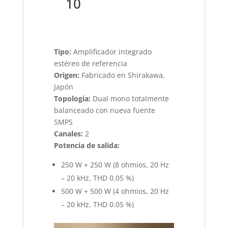
10
Tipo:
Amplificador integrado
estéreo de referencia
Origen:
Fabricado en Shirakawa,
Japón
Topología:
Dual mono totalmente
balanceado con nueva fuente
SMPS
Canales:
2
Potencia de salida:
250 W + 250 W (8 ohmios, 20 Hz
– 20 kHz, THD 0.05 %)
500 W + 500 W (4 ohmios, 20 Hz
– 20 kHz, THD 0.05 %)