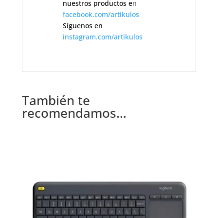
nuestros productos e
n
facebook.com/artikulos
Síguenos en
instagram.com/artikulos
También te
recomendamos…