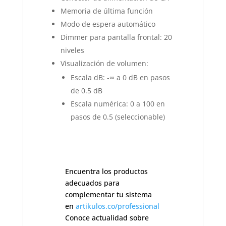
Memoria de última función
Modo de espera automático
Dimmer para pantalla frontal: 20
niveles
Visualización de volumen:
Escala dB: -∞ a 0 dB en pasos
de 0.5 dB
Escala numérica: 0 a 100 en
pasos de 0.5 (seleccionable)
Encuentra los productos
adecuados para
complementar tu sistema
en
artikulos.co/professional
Conoce actualidad sobre