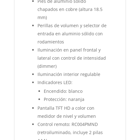
Pies de aluminio sólido
chapados en cobre (altura 18.5
mm)
Perillas de volumen y selector de
entrada en aluminio sólido con
rodamientos
Iluminación en panel frontal y
lateral con control de intensidad
(dimmer)
Iluminación interior regulable
Indicadores LED:
Encendido: blanco
Protección: naranja
Pantalla TFT HD a color con
medidor de nivel y volumen
Control remoto: RC004PMND
(retroiluminado, incluye 2 pilas