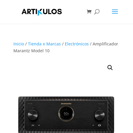
Inicio
/
Tienda x Marcas
/
Electrónicos
/ Amplificador
Marantz Model 10