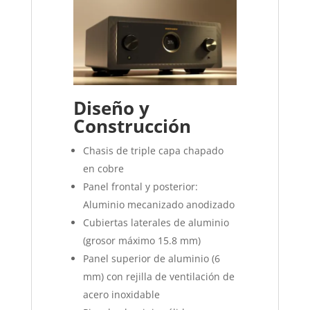
Diseño y
Construcción
Chasis de triple capa chapado
en cobre
Panel frontal y posterior:
Aluminio mecanizado anodizado
Cubiertas laterales de aluminio
(grosor máximo 15.8 mm)
Panel superior de aluminio (6
mm) con rejilla de ventilación de
acero inoxidable