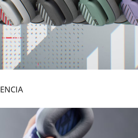
TENCIA