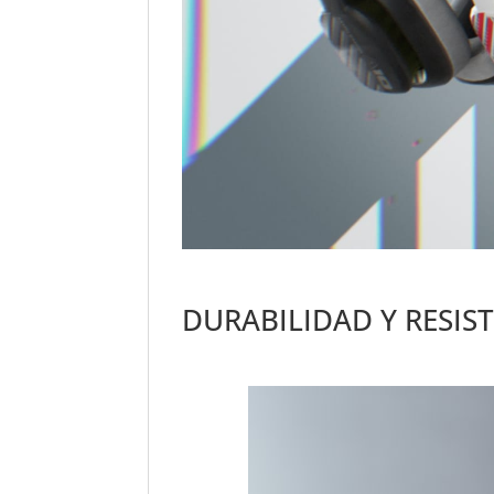
DURABILIDAD Y RESIS