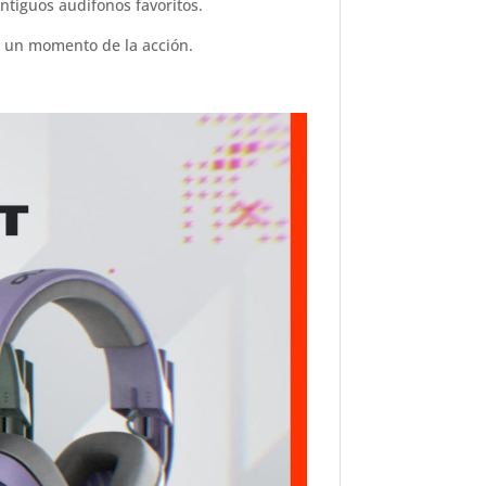
ntiguos audífonos favoritos.
ni un momento de la acción.