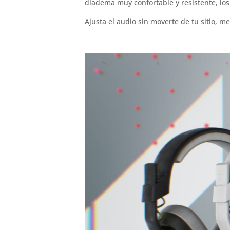
diadema muy confortable y resistente, lo
Ajusta el audio sin moverte de tu sitio, 