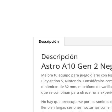
Descripción
Descripción
Astro A10 Gen 2 Ne
Mejora tu equipo para juego diario con l
PlayStation 5, Nintendo. Considéralos com
dinámicos de 32 mm, micrófono de varilla 
que se combinan para ofrecer una exper
No hay que preocuparse por los sonidos o
lleno en largas sesiones nocturnas con el