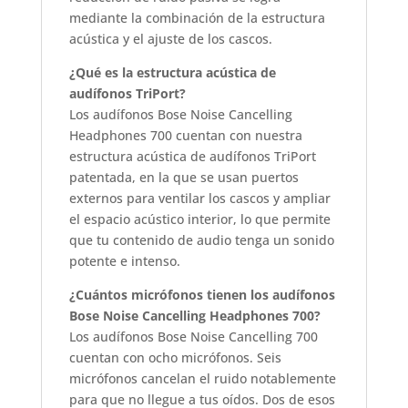
mediante la combinación de la estructura
acústica y el ajuste de los cascos.
¿Qué es la estructura acústica de
audífonos TriPort?
Los audífonos Bose Noise Cancelling
Headphones 700 cuentan con nuestra
estructura acústica de audífonos TriPort
patentada, en la que se usan puertos
externos para ventilar los cascos y ampliar
el espacio acústico interior, lo que permite
que tu contenido de audio tenga un sonido
potente e intenso.
¿Cuántos micrófonos tienen los audífonos
Bose Noise Cancelling Headphones 700?
Los audífonos Bose Noise Cancelling 700
cuentan con ocho micrófonos. Seis
micrófonos cancelan el ruido notablemente
para que no llegue a tus oídos. Dos de esos