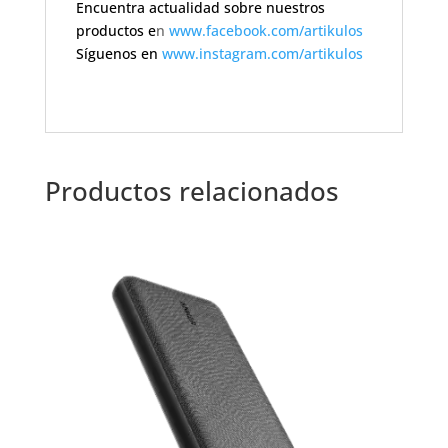
Encuentra actualidad sobre nuestros
productos e
n
www.facebook.com/artikulos
Síguenos en
www.instagram.com/artikulos
Productos relacionados