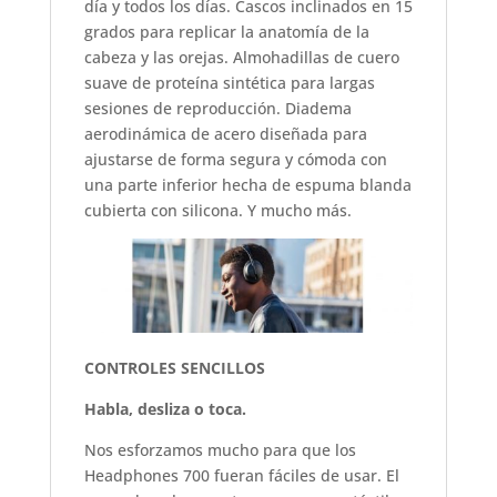
día y todos los días. Cascos inclinados en 15
grados para replicar la anatomía de la
cabeza y las orejas. Almohadillas de cuero
suave de proteína sintética para largas
sesiones de reproducción. Diadema
aerodinámica de acero diseñada para
ajustarse de forma segura y cómoda con
una parte inferior hecha de espuma blanda
cubierta con silicona. Y mucho más.
CONTROLES SENCILLOS
Habla, desliza o toca.
Nos esforzamos mucho para que los
Headphones 700 fueran fáciles de usar. El