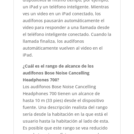
un iPad y un teléfono inteligente. Mientras
ves un video en un iPad conectado, los
audífonos pausarán automáticamente el
video para responder a una llamada desde
el teléfono inteligente conectado. Cuando la
llamada finaliza, los audífonos
automáticamente vuelven al video en el
iPad.
¿Cuál es el rango de alcance de los
audífonos Bose Noise Cancelling
Headphones 700?
Los audífonos Bose Noise Cancelling
Headphones 700 tienen un alcance de
hasta 10 m (33 pies) desde el dispositivo
fuente. Una descripción realista del rango
sería desde la habitación en la que está el
usuario hasta la habitación al lado de esta.
Es posible que este rango se vea reducido