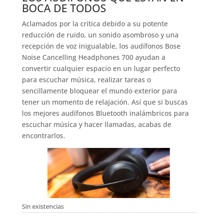
BOCA DE TODOS
Aclamados por la crítica debido a su potente
reducción de ruido, un sonido asombroso y una
recepción de voz inigualable, los audífonos Bose
Noise Cancelling Headphones 700 ayudan a
convertir cualquier espacio en un lugar perfecto
para escuchar música, realizar tareas o
sencillamente bloquear el mundo exterior para
tener un momento de relajación. Así que si buscas
los mejores audífonos Bluetooth inalámbricos para
escuchar música y hacer llamadas, acabas de
encontrarlos.
Sin existencias