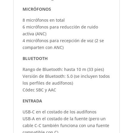
MICRÓFONOS
8 micrófonos en total
6 micrófonos para reducción de ruido
activa (ANC)
4 micrófonos para recepción de voz (2 se
comparten con ANC)
BLUETOOTH
Rango de Bluetooth: hasta 10 m (33 pies)
Versión de Bluetooth: 5.0 (se incluyen todos
los perfiles de audífonos)
Códec SBC y AAC
ENTRADA
USB-C en el costado de los audífonos
USB-A en el costado de la fuente (pero un
cable C-C también funciona con una fuente
compatible con C)