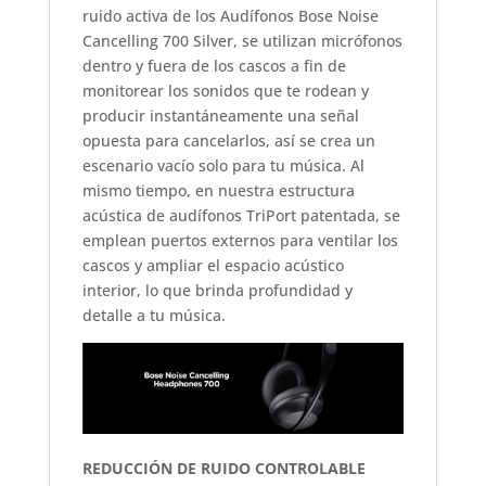
ruido activa de los Audífonos Bose Noise
Cancelling 700 Silver, se utilizan micrófonos
dentro y fuera de los cascos a fin de
monitorear los sonidos que te rodean y
producir instantáneamente una señal
opuesta para cancelarlos, así se crea un
escenario vacío solo para tu música. Al
mismo tiempo, en nuestra estructura
acústica de audífonos TriPort patentada, se
emplean puertos externos para ventilar los
cascos y ampliar el espacio acústico
interior, lo que brinda profundidad y
detalle a tu música.
REDUCCIÓN DE RUIDO CONTROLABLE