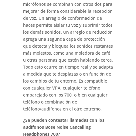
micrófonos se combinan con otros dos para
mejorar de forma considerable la recepción
de voz. Un arreglo de conformación de
haces permite aislar tu voz y suprimir todos
los demás sonidos. Un arreglo de reducción
agrega una segunda capa de protección
que detecta y bloquea los sonidos restantes
más molestos, como una moledora de café
u otras personas que estén hablando cerca.
Todo esto ocurre en tiempo real y se adapta
a medida que te desplazas o en función de
los cambios de tu entorno. Es compatible
con cualquier VPA, cualquier teléfono
emparejado con los 700, o bien cualquier
teléfono o combinación de
teléfono/audífonos en el otro extremo.
¿Se pueden contestar llamadas con los
audífonos Bose Noise Cancelling
Headphones 700?