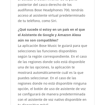
posterior del casco derecho de los
audífonos Bose Headphones 700, tendrás
acceso al asistente virtual predeterminado
de tu teléfono, como Siri.
¿Qué sucede si estoy en un país en el que
el Asistente de Google y Amazon Alexa
aún no son compatibles?
La aplicación Bose Music te guiará para que
selecciones las funciones disponibles
según la región correspondiente. En el caso
de las regiones donde solo está disponible
una de las opciones, la aplicación te
mostrará automáticamente cuál es la que
puedes seleccionar. En el caso de las
regiones donde no está disponible ninguna
opción, el botón de uso de asistente de voz
se configurará de manera predeterminada
con el asistente de voz nativo disponible en
tu dispositivo móvil.