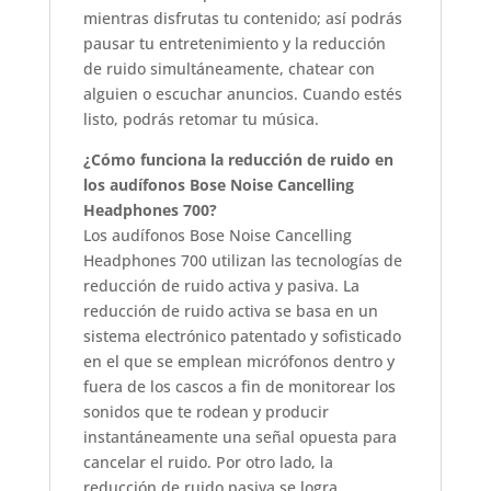
mientras disfrutas tu contenido; así podrás
pausar tu entretenimiento y la reducción
de ruido simultáneamente, chatear con
alguien o escuchar anuncios. Cuando estés
listo, podrás retomar tu música.
¿Cómo funciona la reducción de ruido en
los audífonos Bose Noise Cancelling
Headphones 700?
Los audífonos Bose Noise Cancelling
Headphones 700 utilizan las tecnologías de
reducción de ruido activa y pasiva. La
reducción de ruido activa se basa en un
sistema electrónico patentado y sofisticado
en el que se emplean micrófonos dentro y
fuera de los cascos a fin de monitorear los
sonidos que te rodean y producir
instantáneamente una señal opuesta para
cancelar el ruido. Por otro lado, la
reducción de ruido pasiva se logra