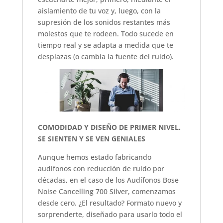
aislamiento de tu voz y, luego, con la
supresión de los sonidos restantes más
molestos que te rodeen. Todo sucede en
tiempo real y se adapta a medida que te
desplazas (o cambia la fuente del ruido).
COMODIDAD Y DISEÑO DE PRIMER NIVEL.
SE SIENTEN Y SE VEN GENIALES
Aunque hemos estado fabricando
audífonos con reducción de ruido por
décadas, en el caso de los Audífonos Bose
Noise Cancelling 700 Silver, comenzamos
desde cero. ¿El resultado? Formato nuevo y
sorprenderte, diseñado para usarlo todo el