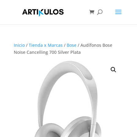
Inicio
/
Tienda x Marcas
/
Bose
/ Audífonos Bose
Noise Cancelling 700 Silver Plata