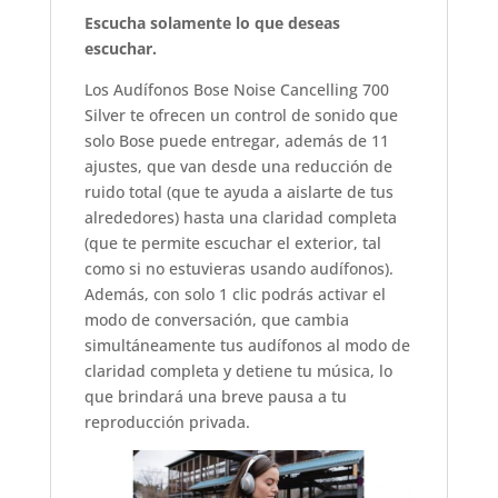
Escucha solamente lo que deseas
escuchar.
Los Audífonos Bose Noise Cancelling 700
Silver te ofrecen un control de sonido que
solo Bose puede entregar, además de 11
ajustes, que van desde una reducción de
ruido total (que te ayuda a aislarte de tus
alrededores) hasta una claridad completa
(que te permite escuchar el exterior, tal
como si no estuvieras usando audífonos).
Además, con solo 1 clic podrás activar el
modo de conversación, que cambia
simultáneamente tus audífonos al modo de
claridad completa y detiene tu música, lo
que brindará una breve pausa a tu
reproducción privada.