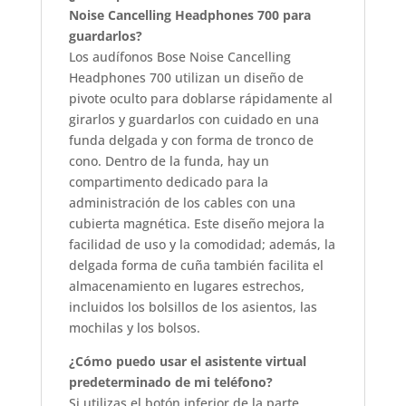
Noise Cancelling Headphones 700 para
guardarlos?
Los audífonos Bose Noise Cancelling
Headphones 700 utilizan un diseño de
pivote oculto para doblarse rápidamente al
girarlos y guardarlos con cuidado en una
funda delgada y con forma de tronco de
cono. Dentro de la funda, hay un
compartimento dedicado para la
administración de los cables con una
cubierta magnética. Este diseño mejora la
facilidad de uso y la comodidad; además, la
delgada forma de cuña también facilita el
almacenamiento en lugares estrechos,
incluidos los bolsillos de los asientos, las
mochilas y los bolsos.
¿Cómo puedo usar el asistente virtual
predeterminado de mi teléfono?
Si utilizas el botón inferior de la parte