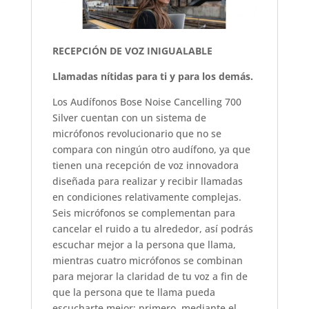
RECEPCIÓN DE VOZ INIGUALABLE
Llamadas nítidas para ti y para los demás.
Los Audífonos Bose Noise Cancelling 700
Silver cuentan con un sistema de
micrófonos revolucionario que no se
compara con ningún otro audífono, ya que
tienen una recepción de voz innovadora
diseñada para realizar y recibir llamadas
en condiciones relativamente complejas.
Seis micrófonos se complementan para
cancelar el ruido a tu alrededor, así podrás
escuchar mejor a la persona que llama,
mientras cuatro micrófonos se combinan
para mejorar la claridad de tu voz a fin de
que la persona que te llama pueda
escucharte mejor; primero, mediante el