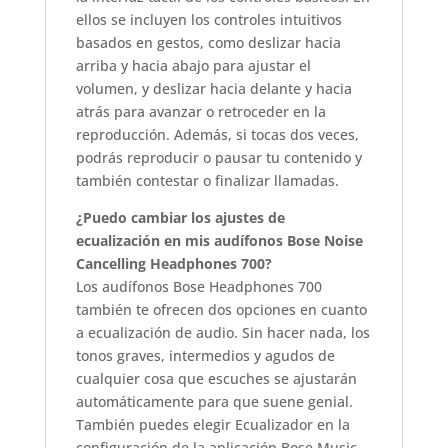
ellos se incluyen los controles intuitivos
basados en gestos, como deslizar hacia
arriba y hacia abajo para ajustar el
volumen, y deslizar hacia delante y hacia
atrás para avanzar o retroceder en la
reproducción. Además, si tocas dos veces,
podrás reproducir o pausar tu contenido y
también contestar o finalizar llamadas.
¿Puedo cambiar los ajustes de
ecualización en mis audífonos Bose Noise
Cancelling Headphones 700?
Los audífonos Bose Headphones 700
también te ofrecen dos opciones en cuanto
a ecualización de audio. Sin hacer nada, los
tonos graves, intermedios y agudos de
cualquier cosa que escuches se ajustarán
automáticamente para que suene genial.
También puedes elegir Ecualizador en la
configuración de la aplicación Bose Music