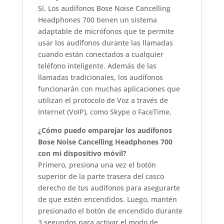
Sí. Los audífonos Bose Noise Cancelling
Headphones 700 tienen un sistema
adaptable de micrófonos que te permite
usar los audífonos durante las llamadas
cuando están conectados a cualquier
teléfono inteligente. Además de las
llamadas tradicionales, los audífonos
funcionarán con muchas aplicaciones que
utilizan el protocolo de Voz a través de
Internet (VoIP), como Skype o FaceTime.
¿Cómo puedo emparejar los audífonos
Bose Noise Cancelling Headphones 700
con mi dispositivo móvil?
Primero, presiona una vez el botón
superior de la parte trasera del casco
derecho de tus audífonos para asegurarte
de que estén encendidos. Luego, mantén
presionado el botón de encendido durante
3 segundos para activar el modo de