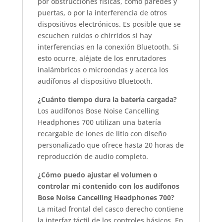
por obstrucciones físicas, como paredes y
puertas, o por la interferencia de otros
dispositivos electrónicos. Es posible que se
escuchen ruidos o chirridos si hay
interferencias en la conexión Bluetooth. Si
esto ocurre, aléjate de los enrutadores
inalámbricos o microondas y acerca los
audífonos al dispositivo Bluetooth.
¿Cuánto tiempo dura la batería cargada?
Los audífonos Bose Noise Cancelling
Headphones 700 utilizan una batería
recargable de iones de litio con diseño
personalizado que ofrece hasta 20 horas de
reproducción de audio completo.
¿Cómo puedo ajustar el volumen o
controlar mi contenido con los audífonos
Bose Noise Cancelling Headphones 700?
La mitad frontal del casco derecho contiene
la interfaz táctil de los controles básicos. En