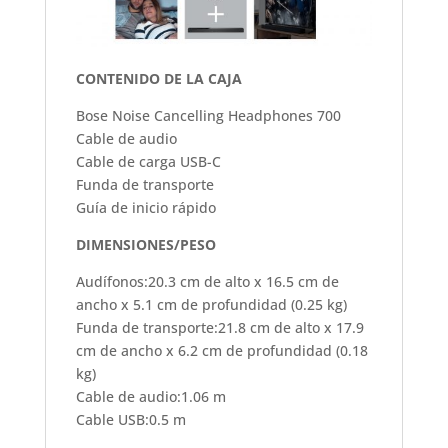
CONTENIDO DE LA CAJA
Bose Noise Cancelling Headphones 700
Cable de audio
Cable de carga USB-C
Funda de transporte
Guía de inicio rápido
DIMENSIONES/PESO
Audífonos:20.3 cm de alto x 16.5 cm de
ancho x 5.1 cm de profundidad (0.25 kg)
Funda de transporte:21.8 cm de alto x 17.9
cm de ancho x 6.2 cm de profundidad (0.18
kg)
Cable de audio:1.06 m
Cable USB:0.5 m