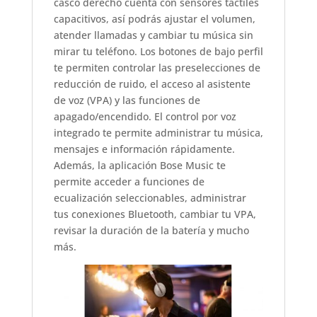
casco derecho cuenta con sensores táctiles
capacitivos, así podrás ajustar el volumen,
atender llamadas y cambiar tu música sin
mirar tu teléfono. Los botones de bajo perfil
te permiten controlar las preselecciones de
reducción de ruido, el acceso al asistente
de voz (VPA) y las funciones de
apagado/encendido. El control por voz
integrado te permite administrar tu música,
mensajes e información rápidamente.
Además, la aplicación Bose Music te
permite acceder a funciones de
ecualización seleccionables, administrar
tus conexiones Bluetooth, cambiar tu VPA,
revisar la duración de la batería y mucho
más.