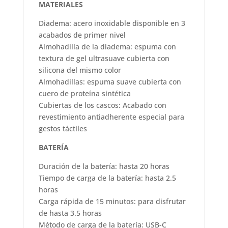
MATERIALES
Diadema: acero inoxidable disponible en 3
acabados de primer nivel
Almohadilla de la diadema: espuma con
textura de gel ultrasuave cubierta con
silicona del mismo color
Almohadillas: espuma suave cubierta con
cuero de proteína sintética
Cubiertas de los cascos: Acabado con
revestimiento antiadherente especial para
gestos táctiles
BATERÍA
Duración de la batería: hasta 20 horas
Tiempo de carga de la batería: hasta 2.5
horas
Carga rápida de 15 minutos: para disfrutar
de hasta 3.5 horas
Método de carga de la batería: USB-C