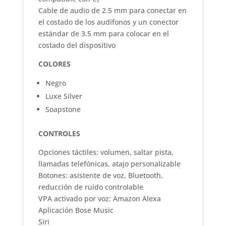
Cable de audio de 2.5 mm para conectar en
el costado de los audífonos y un conector
estándar de 3.5 mm para colocar en el
costado del dispositivo
COLORES
Negro
Luxe Silver
Soapstone
CONTROLES
Opciones táctiles: volumen, saltar pista,
llamadas telefónicas, atajo personalizable
Botones: asistente de voz, Bluetooth,
reducción de ruido controlable
VPA activado por voz: Amazon Alexa
Aplicación Bose Music
Siri