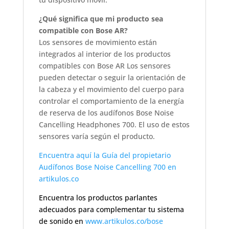
¿Qué significa que mi producto sea
compatible con Bose AR?
Los sensores de movimiento están
integrados al interior de los productos
compatibles con Bose AR Los sensores
pueden detectar o seguir la orientación de
la cabeza y el movimiento del cuerpo para
controlar el comportamiento de la energía
de reserva de los audífonos Bose Noise
Cancelling Headphones 700. El uso de estos
sensores varía según el producto.
Encuentra aquí la Guía del propietario
Audífonos Bose Noise Cancelling 700 en
artikulos.co
Encuentra los productos parlantes
adecuados para complementar tu sistema
de sonido en
www.artikulos.co/bose