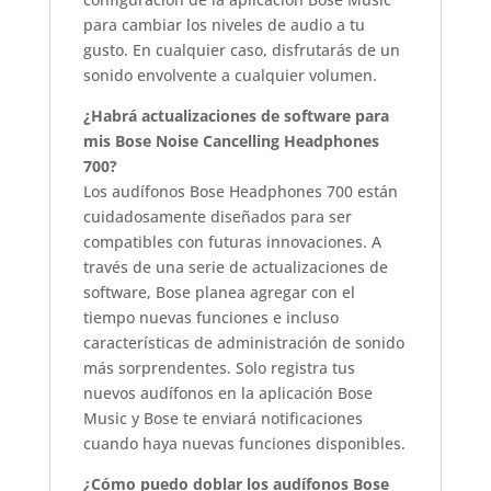
para cambiar los niveles de audio a tu
gusto. En cualquier caso, disfrutarás de un
sonido envolvente a cualquier volumen.
¿Habrá actualizaciones de software para
mis Bose Noise Cancelling Headphones
700?
Los audífonos Bose Headphones 700 están
cuidadosamente diseñados para ser
compatibles con futuras innovaciones. A
través de una serie de actualizaciones de
software, Bose planea agregar con el
tiempo nuevas funciones e incluso
características de administración de sonido
más sorprendentes. Solo registra tus
nuevos audífonos en la aplicación Bose
Music y Bose te enviará notificaciones
cuando haya nuevas funciones disponibles.
¿Cómo puedo doblar los audífonos Bose