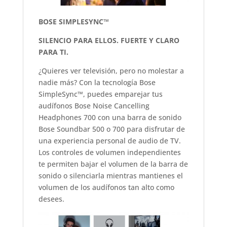
BOSE SIMPLESYNC™
SILENCIO PARA ELLOS. FUERTE Y CLARO
PARA TI.
¿Quieres ver televisión, pero no molestar a
nadie más? Con la tecnología Bose
SimpleSync™, puedes emparejar tus
audífonos Bose Noise Cancelling
Headphones 700 con una barra de sonido
Bose Soundbar 500 o 700 para disfrutar de
una experiencia personal de audio de TV.
Los controles de volumen independientes
te permiten bajar el volumen de la barra de
sonido o silenciarla mientras mantienes el
volumen de los audífonos tan alto como
desees.