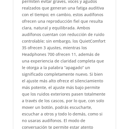
permiten evitar graves, voces y agudos
realzados que generan una fatiga auditiva
con el tiempo; en cambio, estos audífonos
ofrecen una reproducción fiel que resulta
clara, natural y equilibrada. Ambos
audífonos cuentan con reducción de ruido
controlable; sin embargo, los QuietComfort
35 ofrecen 3 ajustes, mientras los
Headphones 700 ofrecen 11, además de
una experiencia de claridad completa que
le otorga a la palabra “apagado” un
significado completamente nuevo. Si bien
el ajuste más alto ofrece el silenciamiento
más potente, el ajuste más bajo permite
que los ruidos exteriores pasen totalmente
a través de los cascos, por lo que, con solo
mover un botón, podrás escucharte,
escuchar a otros y todo lo demás, como si
no usaras audífonos. El modo de
conversación te permite estar atento