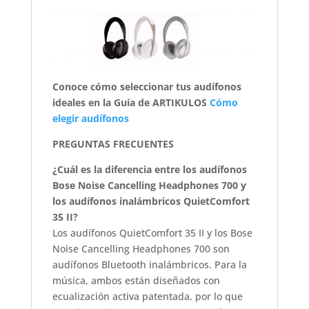
Conoce cómo seleccionar tus audífonos
ideales en la Guía de ARTIKULOS
Cómo
elegir audífonos
PREGUNTAS FRECUENTES
¿Cuál es la diferencia entre los audífonos
Bose Noise Cancelling Headphones 700 y
los audífonos inalámbricos QuietComfort
35 II?
Los audífonos QuietComfort 35 II y los Bose
Noise Cancelling Headphones 700 son
audífonos Bluetooth inalámbricos. Para la
música, ambos están diseñados con
ecualización activa patentada, por lo que