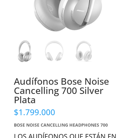
Audífonos Bose Noise
Cancelling 700 Silver
Plata
$
1.799.000
BOSE NOISE CANCELLING HEADPHONES 700
LOS AUDÍFONOS QUE ESTÁN EN