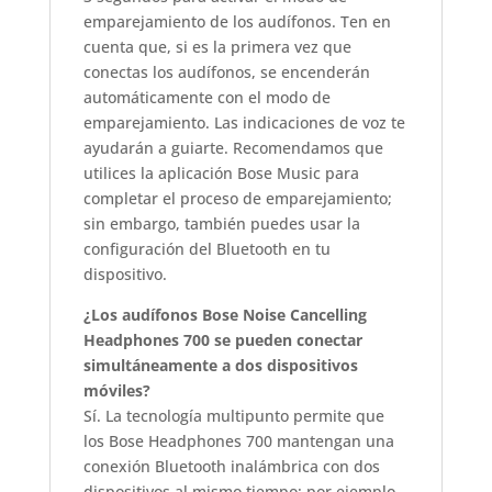
emparejamiento de los audífonos. Ten en
cuenta que, si es la primera vez que
conectas los audífonos, se encenderán
automáticamente con el modo de
emparejamiento. Las indicaciones de voz te
ayudarán a guiarte. Recomendamos que
utilices la aplicación Bose Music para
completar el proceso de emparejamiento;
sin embargo, también puedes usar la
configuración del Bluetooth en tu
dispositivo.
¿Los audífonos Bose Noise Cancelling
Headphones 700 se pueden conectar
simultáneamente a dos dispositivos
móviles?
Sí. La tecnología multipunto permite que
los Bose Headphones 700 mantengan una
conexión Bluetooth inalámbrica con dos
dispositivos al mismo tiempo; por ejemplo,