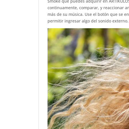
Smoke que puedes adquirir en ARTIKULOS.
continuamente, comparar, y reaccionar ant
más de su música. Use el botón que se en
permitir ingresar algo del sonido externo.