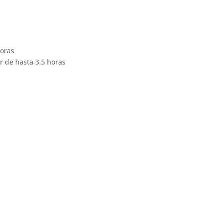
horas
r de hasta 3.5 horas