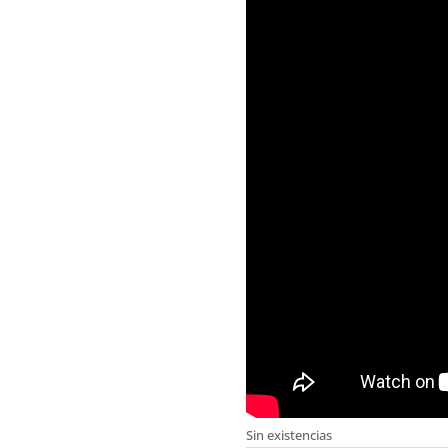
Sin existencias