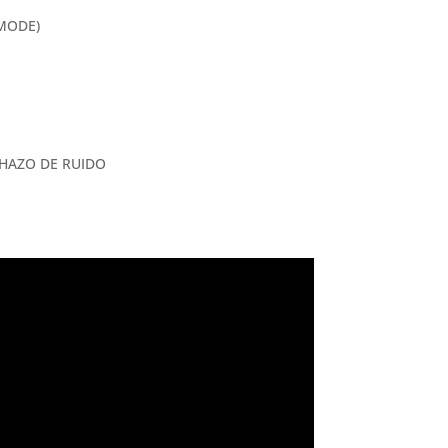
MODE)
HAZO DE RUIDO