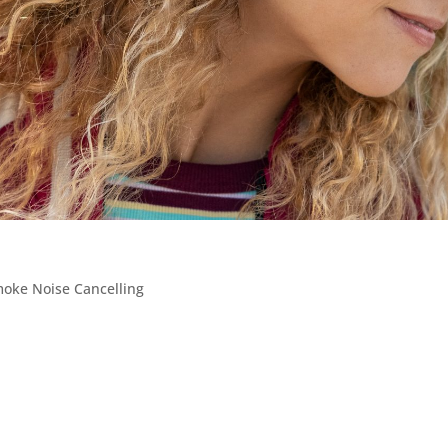
oke Noise Cancelling