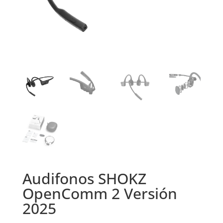
Audifonos SHOKZ
OpenComm 2 Versión
2025