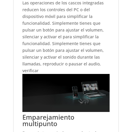
Las operaciones de los cascos integradas
reducen los controles del PC o del
dispositivo móvil para simplificar la
funcionalidad. Simplemente tienes que
pulsar un botón para ajustar el volumen,
silenciar y activar el para simplificar la
funcionalidad. Simplemente tienes que
pulsar un botón para ajustar el volumen,
silenciar y activar el sonido durante las
llamadas, reproducir o pausar el audio,
verificar
Emparejamiento
multipunto