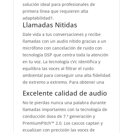
solución ideal para profesionales de
primera línea que requieren alta
adaptabilidad1.
Llamadas Nitidas
Dale vida a tus conversaciones y recibe
llamadas con un audio nítido gracias a un
micrófono con cancelación de ruido con
tecnología DSP que centra toda la atención
en tu voz. La tecnología cVc identifica y
equilibra las voces al filtrar el ruido
ambiental para conseguir una alta fidelidad
de extremo a extremo. Para obtener una
Excelente calidad de audio
No te pierdas nunca una palabra durante
llamadas importantes con la tecnología de
conducción ósea de 7.ª generación y
PremiumPitch™ 2.0. Los cascos captan y
ecualizan con precisión las voces de