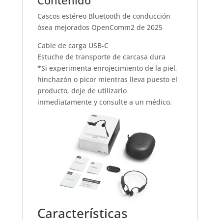
Cascos estéreo Bluetooth de conducción
ósea mejorados OpenComm2 de 2025
Cable de carga USB-C
Estuche de transporte de carcasa dura
*Si experimenta enrojecimiento de la piel,
hinchazón o picor mientras lleva puesto el
producto, deje de utilizarlo
inmediatamente y consulte a un médico.
Características