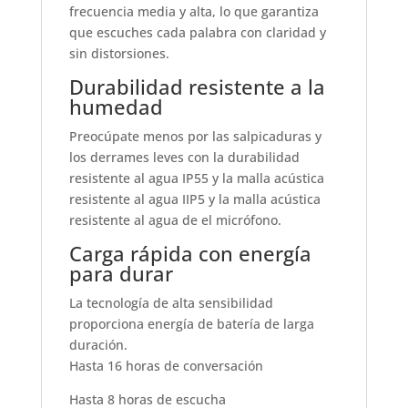
frecuencia media y alta, lo que garantiza
que escuches cada palabra con claridad y
sin distorsiones.
Durabilidad resistente a la
humedad
Preocúpate menos por las salpicaduras y
los derrames leves con la durabilidad
resistente al agua IP55 y la malla acústica
resistente al agua IIP5 y la malla acústica
resistente al agua de el micrófono.
Carga rápida con energía
para durar
La tecnología de alta sensibilidad
proporciona energía de batería de larga
duración.
Hasta 16 horas de conversación
Hasta 8 horas de escucha