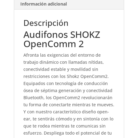
Información adicional
Descripción
Audifonos SHOKZ
OpenComm 2
Afronta las exigencias del entorno de
trabajo dinámico con llamadas nítidas,
conectividad estable y movilidad sin
restricciones con los Shokz OpenComm2.
Equipados con tecnología de conducción
ósea de séptima generación y conectividad
Bluetooth, los OpenComm2 revolucionarán
tu forma de conectarte mientras te mueves.
Y con nuestro característico diseño open-
ear, te sentirás cómodo y en sintonía con lo
que te rodea mientras te comunicas sin
esfuerzo. Despliega todo el potencial de tu