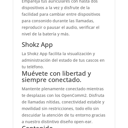
Empareja tus auriculares con hasta dos
dispositivos a la vez y disfrute de la
facilidad para cambiar entre dispositivos
para con
sonido durante las llamadas,
reproducir o pausar el audio, verificar el
nivel de la batería y más.
Shokz App
La Shokz App facilita la visualización y
administración del estado de tus cascos en
tu teléfono.
Muévete con libertad y
siempre conectado.
Mantente plenamente conectado mientras
te desplazas con los OpenComm2. Disfruta
de llamadas nítidas, conectividad estable y
movilidad sin restricciones, todo ello sin
descuidar la atención de tu entorno gracias
a nuestro distintivo diseño open-ear.
Contenido