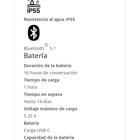
Resistencia al agua IP55
Ⓡ
Bluetooth
5.1
Batería
Duración de la batería
16 horas de conversación
Tiempo de carga
1 hora
Tiempo en espera
Hasta 14 días
Voltaje máximo de carga
5.25 V
Batería
Carga USB-C
Capacidad de la batería