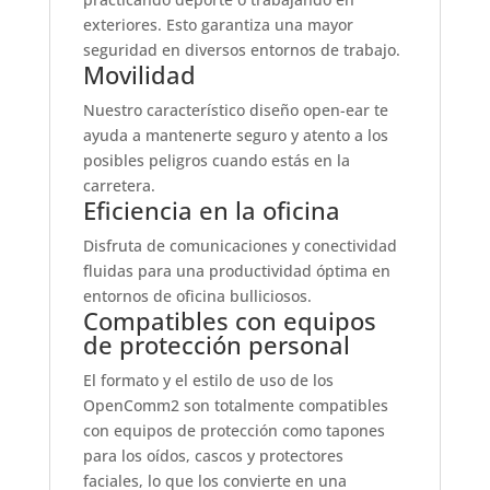
exteriores. Esto garantiza una mayor
seguridad en diversos entornos de trabajo.
Movilidad
Nuestro característico diseño open-ear te
ayuda a mantenerte seguro y atento a los
posibles peligros cuando estás en la
carretera.
Eficiencia en la oficina
Disfruta de comunicaciones y conectividad
fluidas para una productividad óptima en
entornos de oficina bulliciosos.
Compatibles con equipos
de protección personal
El formato y el estilo de uso de los
OpenComm2 son totalmente compatibles
con equipos de protección como tapones
para los oídos, cascos y protectores
faciales, lo que los convierte en una