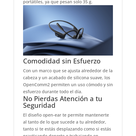
portátiles, ya que pesan solo 35 g.
Comodidad sin Esfuerzo
Con un marco que se ajusta alrededor de la
cabeza y un acabado de silicona suave, los
OpenComm2 permiten un uso cómodo y sin
esfuerzo durante todo el día.
No Pierdas Atención a tu
Seguridad
El diseño open-ear te permite mantenerte
al tanto de lo que sucede a tu alrededor,
tanto si te estás desplazando como si estás
practicando deporte o trabajando en