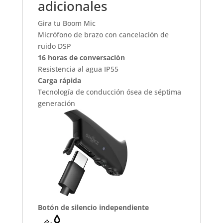
adicionales
Gira tu Boom Mic
Micrófono de brazo con cancelación de
ruido DSP
16 horas de conversación
Resistencia al agua IP55
Carga rápida
Tecnología de conducción ósea de séptima
generación
Botón de silencio independiente