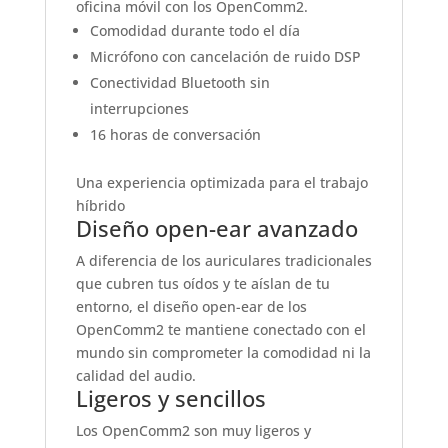
oficina móvil con los OpenComm2.
Comodidad durante todo el día
Micrófono con cancelación de ruido DSP
Conectividad Bluetooth sin
interrupciones
16 horas de conversación
Una experiencia optimizada para el trabajo
híbrido
Diseño open-ear avanzado
A diferencia de los auriculares tradicionales
que cubren tus oídos y te aíslan de tu
entorno, el diseño open-ear de los
OpenComm2 te mantiene conectado con el
mundo sin comprometer la comodidad ni la
calidad del audio.
Ligeros y sencillos
Los OpenComm2 son muy ligeros y