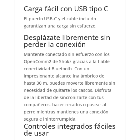
Carga fácil con USB tipo C
El puerto USB-C y el cable incluido
garantizan una carga sin esfuerzo.
Desplázate libremente sin
perder la conexión
Mantente conectado sin esfuerzo con los
OpenComm2 de Shokz gracias a la fiable
conectividad Bluetooth. Con un
impresionante alcance inalámbrico de
hasta 30 m, puedes moverte libremente sin
necesidad de quitarte los cascos. Disfruta
de la libertad de sincronizarte con tus
compañeros, hacer recados o pasear al
perro mientras mantienes una conexión
segura e ininterrumpida.
Controles integrados fáciles
de usar