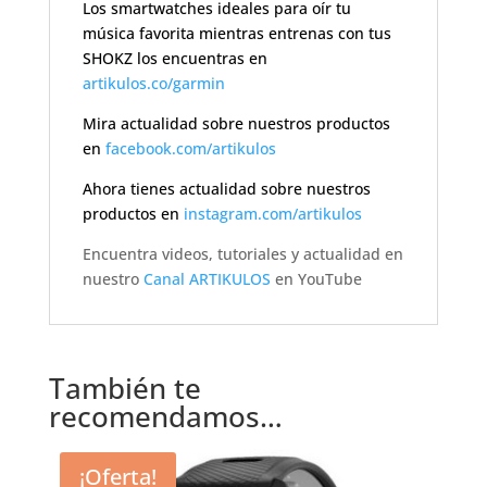
Los smartwatches ideales para oír tu
música favorita mientras entrenas con tus
SHOKZ los encuentras en
artikulos.co/garmin
Mira actualidad sobre nuestros productos
en
facebook.com/artikulos
Ahora tienes actualidad sobre nuestros
productos en
instagram.com/artikulos
Encuentra videos, tutoriales y actualidad en
nuestro
Canal ARTIKULOS
en YouTube
También te
recomendamos…
¡Oferta!