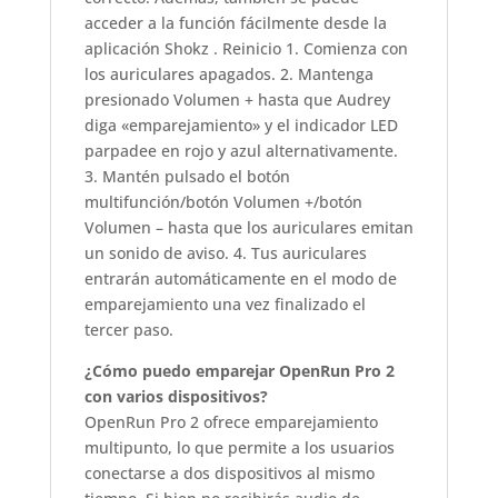
acceder a la función fácilmente desde la
aplicación Shokz . Reinicio 1. Comienza con
los auriculares apagados. 2. Mantenga
presionado Volumen + hasta que Audrey
diga «emparejamiento» y el indicador LED
parpadee en rojo y azul alternativamente.
3. Mantén pulsado el botón
multifunción/botón Volumen +/botón
Volumen – hasta que los auriculares emitan
un sonido de aviso. 4. Tus auriculares
entrarán automáticamente en el modo de
emparejamiento una vez finalizado el
tercer paso.
¿Cómo puedo emparejar OpenRun Pro 2
con varios dispositivos?
OpenRun Pro 2 ofrece emparejamiento
multipunto, lo que permite a los usuarios
conectarse a dos dispositivos al mismo