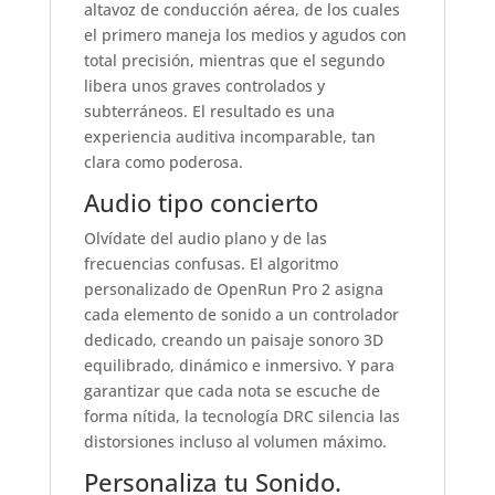
altavoz de conducción aérea, de los cuales
el primero maneja los medios y agudos con
total precisión, mientras que el segundo
libera unos graves controlados y
subterráneos. El resultado es una
experiencia auditiva incomparable, tan
clara como poderosa.
Audio tipo concierto
Olvídate del audio plano y de las
frecuencias confusas. El algoritmo
personalizado de OpenRun Pro 2 asigna
cada elemento de sonido a un controlador
dedicado, creando un paisaje sonoro 3D
equilibrado, dinámico e inmersivo. Y para
garantizar que cada nota se escuche de
forma nítida, la tecnología DRC silencia las
distorsiones incluso al volumen máximo.
Personaliza tu Sonido.