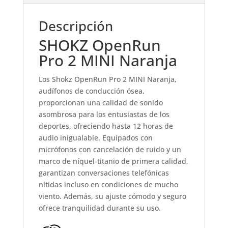
Descripción
SHOKZ OpenRun
Pro 2 MINI Naranja
Los Shokz OpenRun Pro 2 MINI Naranja,
audífonos de conducción ósea,
proporcionan una calidad de sonido
asombrosa para los entusiastas de los
deportes, ofreciendo hasta 12 horas de
audio inigualable. Equipados con
micrófonos con cancelación de ruido y un
marco de níquel-titanio de primera calidad,
garantizan conversaciones telefónicas
nítidas incluso en condiciones de mucho
viento. Además, su ajuste cómodo y seguro
ofrece tranquilidad durante su uso.