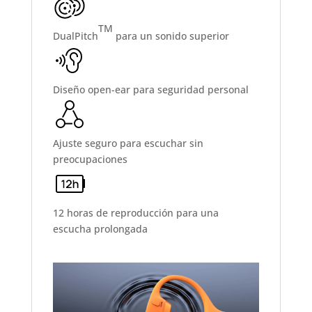
TM
DualPitch
para un sonido superior
Diseño open-ear para seguridad personal
Ajuste seguro para escuchar sin
preocupaciones
12 horas de reproducción para una
escucha prolongada