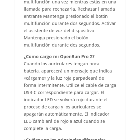
multifunción una vez mientras estás en una
llamada para rechazarla. Rechazar llamada
entrante Mantenga presionado el botón
multifunción durante dos segundos. Activar
el asistente de voz del dispositivo
Mantenga presionado el botón
multifunción durante dos segundos.
¿Cómo cargo mi OpenRun Pro 2?
Cuando los auriculares tengan poca
batería, aparecerá un mensaje que indica
«cárgame» y la luz roja parpadeará de
forma intermitente. Utilice el cable de carga
USB-C correspondiente para cargar. El
indicador LED se volverá rojo durante el
proceso de carga y los auriculares se
apagarán automáticamente. El indicador
LED cambiará de rojo a azul cuando se
complete la carga.
¿Cuáles son las principales diferencias