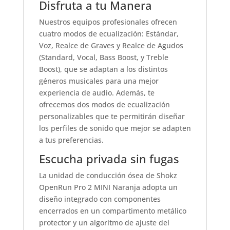
Disfruta a tu Manera
Nuestros equipos profesionales ofrecen
cuatro modos de ecualización: Estándar,
Voz, Realce de Graves y Realce de Agudos
(Standard, Vocal, Bass Boost, y Treble
Boost), que se adaptan a los distintos
géneros musicales para una mejor
experiencia de audio. Además, te
ofrecemos dos modos de ecualización
personalizables que te permitirán diseñar
los perfiles de sonido que mejor se adapten
a tus preferencias.
Escucha privada sin fugas
La unidad de conducción ósea de Shokz
OpenRun Pro 2 MINI Naranja adopta un
diseño integrado con componentes
encerrados en un compartimento metálico
protector y un algoritmo de ajuste del