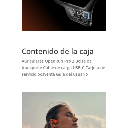
Contenido de la caja
Auriculares OpenRun Pro 2 Bolsa de
transporte Cable de carga USB-C Tarjeta de
servicio posventa Guía del usuario