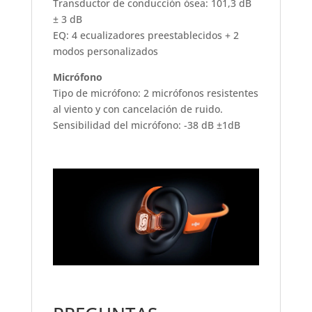
Transductor de conducción ósea: 101,3 dB
± 3 dB
EQ: 4 ecualizadores preestablecidos + 2
modos personalizados
Micrófono
Tipo de micrófono: 2 micrófonos resistentes
al viento y con cancelación de ruido.
Sensibilidad del micrófono: -38 dB ±1dB