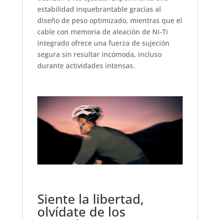
estabilidad inquebrantable gracias al
diseño de peso optimizado, mientras que el
cable con memoria de aleación de Ni-Ti
integrado ofrece una fuerza de sujeción
segura sin resultar incómoda, incluso
durante actividades intensas.
Siente la libertad,
olvídate de los