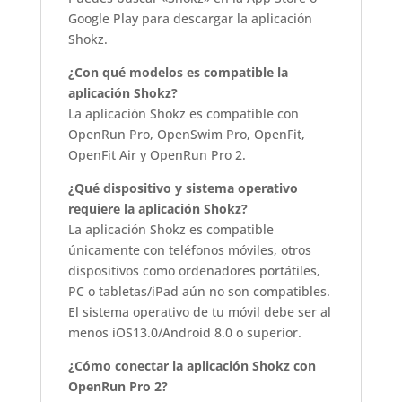
Google Play para descargar la aplicación
Shokz.
¿Con qué modelos es compatible la
aplicación Shokz?
La aplicación Shokz es compatible con
OpenRun Pro, OpenSwim Pro, OpenFit,
OpenFit Air y OpenRun Pro 2.
¿Qué dispositivo y sistema operativo
requiere la aplicación Shokz?
La aplicación Shokz es compatible
únicamente con teléfonos móviles, otros
dispositivos como ordenadores portátiles,
PC o tabletas/iPad aún no son compatibles.
El sistema operativo de tu móvil debe ser al
menos iOS13.0/Android 8.0 o superior.
¿Cómo conectar la aplicación Shokz con
OpenRun Pro 2?