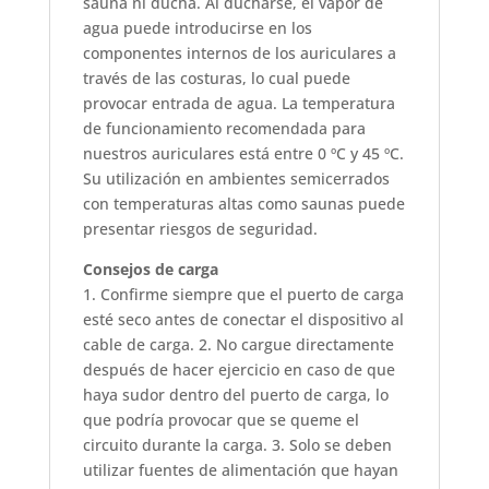
sauna ni ducha. Al ducharse, el vapor de
agua puede introducirse en los
componentes internos de los auriculares a
través de las costuras, lo cual puede
provocar entrada de agua. La temperatura
de funcionamiento recomendada para
nuestros auriculares está entre 0 ºC y 45 ºC.
Su utilización en ambientes semicerrados
con temperaturas altas como saunas puede
presentar riesgos de seguridad.
Consejos de carga
1. Confirme siempre que el puerto de carga
esté seco antes de conectar el dispositivo al
cable de carga. 2. No cargue directamente
después de hacer ejercicio en caso de que
haya sudor dentro del puerto de carga, lo
que podría provocar que se queme el
circuito durante la carga. 3. Solo se deben
utilizar fuentes de alimentación que hayan