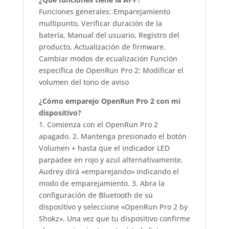
Funciones generales: Emparejamiento
multipunto, Verificar duración de la
batería, Manual del usuario, Registro del
producto, Actualización de firmware,
Cambiar modos de ecualización Función
específica de OpenRun Pro 2: Modificar el
volumen del tono de aviso
¿Cómo emparejo OpenRun Pro 2 con mi
dispositivo?
1. Comienza con el OpenRun Pro 2
apagado. 2. Mantenga presionado el botón
Volumen + hasta que el indicador LED
parpadee en rojo y azul alternativamente.
Audrey dirá «emparejando» indicando el
modo de emparejamiento. 3. Abra la
configuración de Bluetooth de su
dispositivo y seleccione «OpenRun Pro 2 by
Shokz». Una vez que tu dispositivo confirme