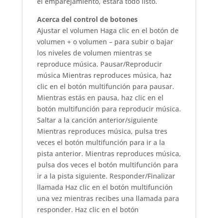
el emparejamiento, estará todo listo.
Acerca del control de botones
Ajustar el volumen Haga clic en el botón de
volumen + o volumen – para subir o bajar
los niveles de volumen mientras se
reproduce música. Pausar/Reproducir
música Mientras reproduces música, haz
clic en el botón multifunción para pausar.
Mientras estás en pausa, haz clic en el
botón multifunción para reproducir música.
Saltar a la canción anterior/siguiente
Mientras reproduces música, pulsa tres
veces el botón multifunción para ir a la
pista anterior. Mientras reproduces música,
pulsa dos veces el botón multifunción para
ir a la pista siguiente. Responder/Finalizar
llamada Haz clic en el botón multifunción
una vez mientras recibes una llamada para
responder. Haz clic en el botón