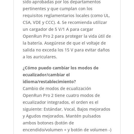
sido aprobadas por los departamentos
pertinentes y que cumplan con los
requisitos reglamentarios locales (como UL,
CSA, VDE y CCC). 4. Se recomienda utilizar
un cargador de 5 V/1 A para cargar
OpenRun Pro 2 para proteger la vida útil de
la batería. Asegúrese de que el voltaje de
salida no exceda los 15 V para evitar daños
a los auriculares.
¿Cómo puedo cambiar los modos de
ecualizador/cambiar el
idioma/restablecimiento?
Cambio de modos de ecualización
OpenRun Pro 2 tiene cuatro modos de
ecualizador integrados, el orden es el
siguiente: Estándar, Vocal, Bajos mejorados
y Agudos mejorados. Mantén pulsados
ambos botones (botón de
encendido/volumen + y botón de volumen -)