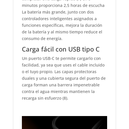
minutos proporciona 2,5 horas de escucha
La batería más grande, junto con dos
controladores inteligentes asignados a
funciones específicas, mejora la duración
de la batería y al mismo tiempo reduce el
consumo de energía.
Carga fácil con USB tipo C
Un puerto USB-C te permite cargarlo con
facilidad, ya sea que uses el cable incluido
o el tuyo propio. Las capas protectoras
duales y una cubierta segura del puerto de
carga forman una barrera impenetrable
contra el agua mientras mantienen la
recarga sin esfuerzo (8).