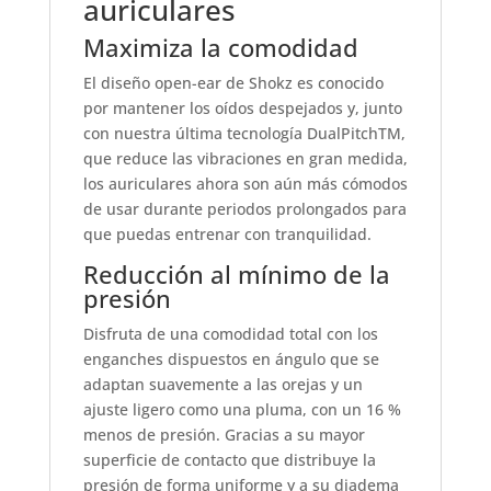
auriculares
Maximiza la comodidad
El diseño open-ear de Shokz es conocido
por mantener los oídos despejados y, junto
con nuestra última tecnología DualPitchTM,
que reduce las vibraciones en gran medida,
los auriculares ahora son aún más cómodos
de usar durante periodos prolongados para
que puedas entrenar con tranquilidad.
Reducción al mínimo de la
presión
Disfruta de una comodidad total con los
enganches dispuestos en ángulo que se
adaptan suavemente a las orejas y un
ajuste ligero como una pluma, con un 16 %
menos de presión. Gracias a su mayor
superficie de contacto que distribuye la
presión de forma uniforme y a su diadema