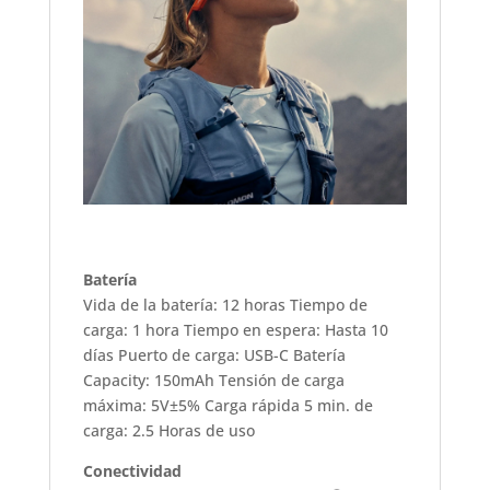
Batería
Vida de la batería: 12 horas Tiempo de
carga: 1 hora Tiempo en espera: Hasta 10
días Puerto de carga: USB-C Batería
Capacity: 150mAh Tensión de carga
máxima: 5V±5% Carga rápida 5 min. de
carga: 2.5 Horas de uso
Conectividad