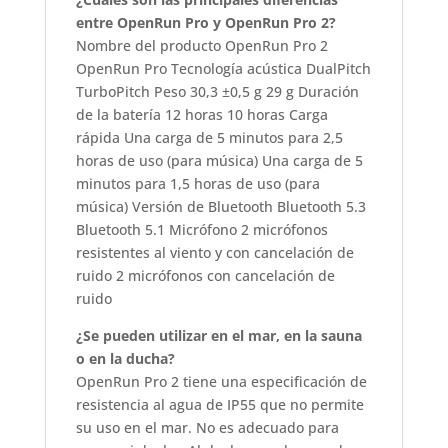
entre OpenRun Pro y OpenRun Pro 2?
Nombre del producto OpenRun Pro 2
OpenRun Pro Tecnología acústica DualPitch
TurboPitch Peso 30,3 ±0,5 g 29 g Duración
de la batería 12 horas 10 horas Carga
rápida Una carga de 5 minutos para 2,5
horas de uso (para música) Una carga de 5
minutos para 1,5 horas de uso (para
música) Versión de Bluetooth Bluetooth 5.3
Bluetooth 5.1 Micrófono 2 micrófonos
resistentes al viento y con cancelación de
ruido 2 micrófonos con cancelación de
ruido
¿Se pueden utilizar en el mar, en la sauna
o en la ducha?
OpenRun Pro 2 tiene una especificación de
resistencia al agua de IP55 que no permite
su uso en el mar. No es adecuado para