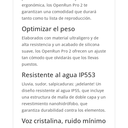
ergonómica, los OpenRun Pro 2 te
garantizan una comodidad que durará
tanto como tu lista de reproducción.
Optimizar el peso
Elaborados con material ultraligero y de
alta resistencia y un acabado de silicona
suave, los OpenRun Pro 2 ofrecen un ajuste
tan cómodo que olvidarás que los llevas
puestos.
Resistente al agua IP553
Lluvia, sudor, salpicaduras: ¡adelante! Un
diseño resistente al agua IP55, que incluye
una estructura de malla de doble capa y un
revestimiento nanohidrófobo, que
garantiza durabilidad contra los elementos.
Voz cristalina, ruido mínimo