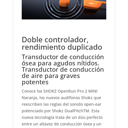
Doble controlador,
rendimiento duplicado
Transductor de conducción
ósea para agudos nítidos.
Transductor de conducción
de aire para graves
potentes
Conoce los SHOKZ OpenRun Pro 2 MINI
Naranja, los nuevos audífonos Shokz que
reescriben las reglas del sonido open-ear
potenciado por Shokz DualPitchTM. Esta
nueva tecnología trata de un dúo perfecto
entre un altavoz de conducción ósea y un