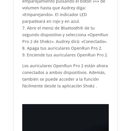
emparejamiento pulsando el botón «+» de
volumen hasta que Audrey diga:
«Emparejando». El indicador LED
parpadeará en rojo y en azul.
7. Abre el menú de Bluetooth® de tu
segundo dispositivo y selecciona «OpenRun
Pro 2 de Shokz». Audrey dirá: «Conectado».
8. Apaga tus auriculares OpenRun Pro 2.
9. Enciende tus auriculares OpenRun Pro 2.
Los auriculares OpenRun Pro 2 están ahora
conectados a ambos dispositivos. Además,
también se puede acceder a la función
fácilmente desde la aplicación Shokz .