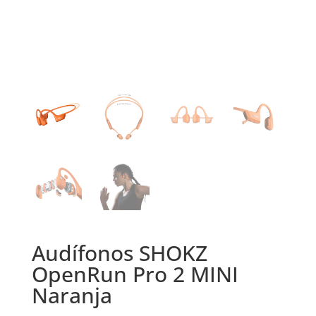
Audífonos SHOKZ
OpenRun Pro 2 MINI
Naranja