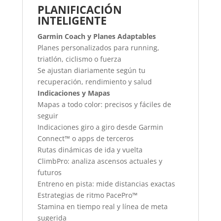
PLANIFICACIÓN
INTELIGENTE
Garmin Coach y Planes Adaptables
Planes personalizados para running,
triatlón, ciclismo o fuerza
Se ajustan diariamente según tu
recuperación, rendimiento y salud
Indicaciones y Mapas
Mapas a todo color: precisos y fáciles de
seguir
Indicaciones giro a giro desde Garmin
Connect™ o apps de terceros
Rutas dinámicas de ida y vuelta
ClimbPro: analiza ascensos actuales y
futuros
Entreno en pista: mide distancias exactas
Estrategias de ritmo PacePro™
Stamina en tiempo real y línea de meta
sugerida