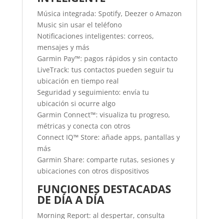
Música integrada: Spotify, Deezer o Amazon
Music sin usar el teléfono
Notificaciones inteligentes: correos,
mensajes y más
Garmin Pay™: pagos rápidos y sin contacto
LiveTrack: tus contactos pueden seguir tu
ubicación en tiempo real
Seguridad y seguimiento: envía tu
ubicación si ocurre algo
Garmin Connect™: visualiza tu progreso,
métricas y conecta con otros
Connect IQ™ Store: añade apps, pantallas y
más
Garmin Share: comparte rutas, sesiones y
ubicaciones con otros dispositivos
FUNCIONES DESTACADAS
DE DÍA A DÍA
Morning Report: al despertar, consulta