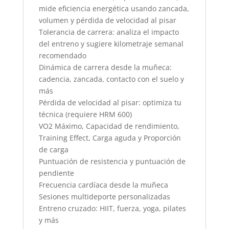
mide eficiencia energética usando zancada,
volumen y pérdida de velocidad al pisar
Tolerancia de carrera: analiza el impacto
del entreno y sugiere kilometraje semanal
recomendado
Dinámica de carrera desde la muñeca:
cadencia, zancada, contacto con el suelo y
más
Pérdida de velocidad al pisar: optimiza tu
técnica (requiere HRM 600)
VO2 Máximo, Capacidad de rendimiento,
Training Effect, Carga aguda y Proporción
de carga
Puntuación de resistencia y puntuación de
pendiente
Frecuencia cardíaca desde la muñeca
Sesiones multideporte personalizadas
Entreno cruzado: HIIT, fuerza, yoga, pilates
y más