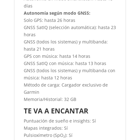
días
Autonomía según modo GNSS:
Solo GPS: hasta 26 horas
GNSS SatIQ (selección automática): hasta 23
horas
GNSS (todos los sistemas) y multibanda:
hasta 21 horas
GPS con música: hasta 14 horas
GNSS SatIQ con música: hasta 13 horas
GNSS (todos los sistemas) y multibanda con
música: hasta 12 horas
Método de carga: Cargador exclusivo de
Garmin
Memoria/Historial: 32 GB
TE VA A ENCANTAR
Puntuación de sueño e insights: Sí
Mapas integrados: Sí
Pulsioxímetro (SpO₂): Sí