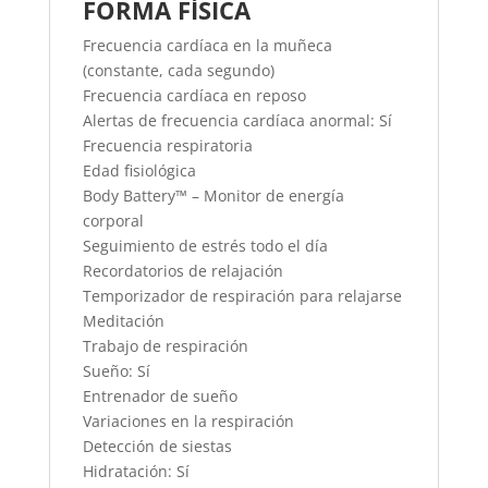
FORMA FÍSICA
Frecuencia cardíaca en la muñeca
(constante, cada segundo)
Frecuencia cardíaca en reposo
Alertas de frecuencia cardíaca anormal: Sí
Frecuencia respiratoria
Edad fisiológica
Body Battery™ – Monitor de energía
corporal
Seguimiento de estrés todo el día
Recordatorios de relajación
Temporizador de respiración para relajarse
Meditación
Trabajo de respiración
Sueño: Sí
Entrenador de sueño
Variaciones en la respiración
Detección de siestas
Hidratación: Sí