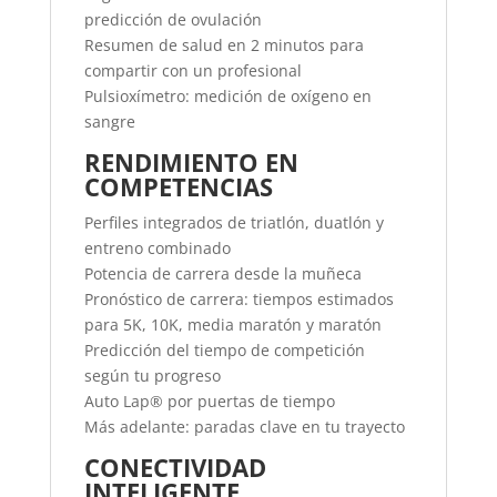
predicción de ovulación
Resumen de salud en 2 minutos para
compartir con un profesional
Pulsioxímetro: medición de oxígeno en
sangre
RENDIMIENTO EN
COMPETENCIAS
Perfiles integrados de triatlón, duatlón y
entreno combinado
Potencia de carrera desde la muñeca
Pronóstico de carrera: tiempos estimados
para 5K, 10K, media maratón y maratón
Predicción del tiempo de competición
según tu progreso
Auto Lap® por puertas de tiempo
Más adelante: paradas clave en tu trayecto
CONECTIVIDAD
INTELIGENTE