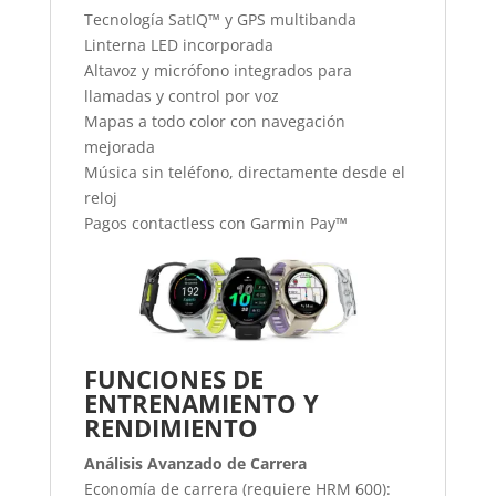
Tecnología SatIQ™ y GPS multibanda
Linterna LED incorporada
Altavoz y micrófono integrados para
llamadas y control por voz
Mapas a todo color con navegación
mejorada
Música sin teléfono, directamente desde el
reloj
Pagos contactless con Garmin Pay™
FUNCIONES DE
ENTRENAMIENTO Y
RENDIMIENTO
Análisis Avanzado de Carrera
Economía de carrera (requiere HRM 600):