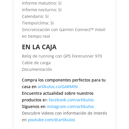
Informe matutino: Sí
Informe nocturno: Sí
Calendario: Sí
Tiempo/clima: Sí
Sincronización con Garmin Connect™ móvil
en tiempo real
EN LA CAJA
Reloj de running con GPS Forerunner 970
Cable de carga
Documentación
Compra los componentes perfectos para tu
casa en
artikulos.co/GARMIN
Encuentra actualidad sobre nuestros
productos e
n
facebook.com/artikulos
Síguenos en
instagram.com/artikulos
Descubre videos con información de interés
en
youtube.com/@artikulos