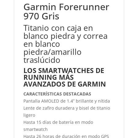
Garmin Forerunner
970 Gris
Titanio con caja en
blanco piedra y correa
en blanco
piedra/amarillo
traslúcido
LOS SMARTWATCHES DE
RUNNING MÁS
AVANZADOS DE GARMIN
CARACTERÍSTICAS DESTACADAS
Pantalla AMOLED de 1.4” brillante y nítida
Lente de zafiro duradera y bisel de titanio
ligero
Hasta 15 días de batería en modo
smartwatch
Hasta 26 horas de duración en modo GPS