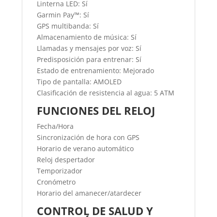
Linterna LED: Sí
Garmin Pay™: Sí
GPS multibanda: Sí
Almacenamiento de música: Sí
Llamadas y mensajes por voz: Sí
Predisposición para entrenar: Sí
Estado de entrenamiento: Mejorado
Tipo de pantalla: AMOLED
Clasificación de resistencia al agua: 5 ATM
FUNCIONES DEL RELOJ
Fecha/Hora
Sincronización de hora con GPS
Horario de verano automático
Reloj despertador
Temporizador
Cronómetro
Horario del amanecer/atardecer
CONTROL DE SALUD Y