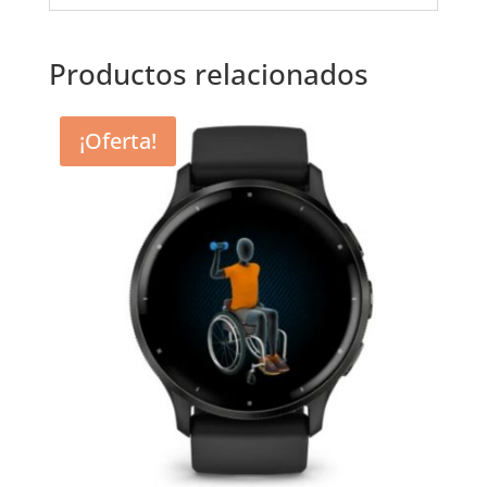
Productos relacionados
¡Oferta!