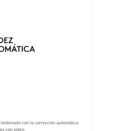
 Combinado con la corrección automática
es con video.