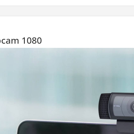
bcam 1080