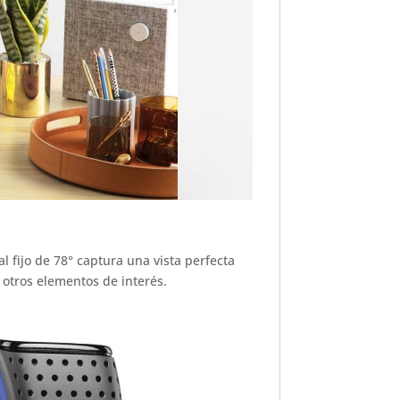
 fijo de 78° captura una vista perfecta
 otros elementos de interés.