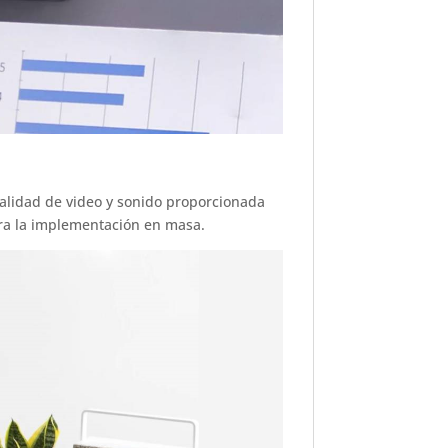
alidad de video y sonido proporcionada
para la implementación en masa.