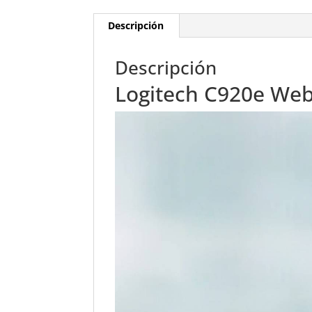
Descripción
Descripción
Logitech C920e We