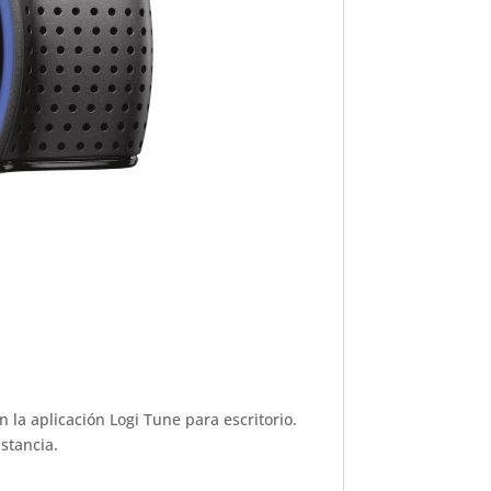
la aplicación Logi Tune para escritorio.
stancia.