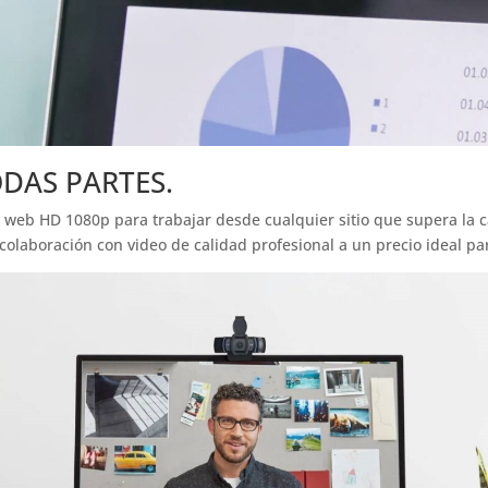
DAS PARTES.
eb HD 1080p para trabajar desde cualquier sitio que supera la c
la colaboración con video de calidad profesional a un precio ideal 