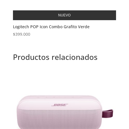
NUEVO
Logitech POP Icon Combo Grafito Verde
$
399.000
Productos relacionados