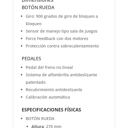
BOTÓN RUEDA
Giro: 900 grados de giro de bloqueo a
bloqueo
Sensor de manejo tipo sala de juegos
Force Feedback con dos motores
Protección contra sobrecalentamiento
PEDALES
Pedal del freno no lineal
Sistema de alfombrilla antideslizante
patentado
Recubrimiento antideslizante
Calibración automática
ESPECIFICACIONES FÍSICAS
BOTÓN RUEDA
Altura
: 270 mm