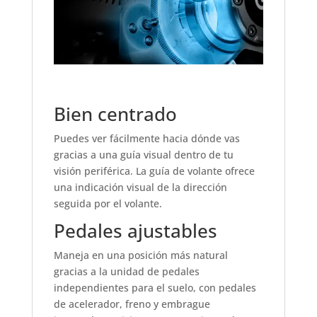
Bien centrado
Puedes ver fácilmente hacia dónde vas
gracias a una guía visual dentro de tu
visión periférica. La guía de volante ofrece
una indicación visual de la dirección
seguida por el volante.
Pedales ajustables
Maneja en una posición más natural
gracias a la unidad de pedales
independientes para el suelo, con pedales
de acelerador, freno y embrague