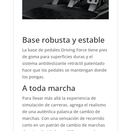
Base robusta y estable
La base de pedales Driving Force tiene pies
de goma para superficies duras y el
sistema antideslizante retráctil patentado
hace que los pedales se mantengan donde
los pongas.
A toda marcha
Para llevar más allá la experiencia de
simulación de carreras, agrega el realismo
de una auténtica palanca de cambio de
marchas. Con una sensación de recorrido
corto en un patrón de cambio de marchas