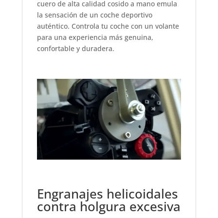
cuero de alta calidad cosido a mano emula
la sensación de un coche deportivo
auténtico. Controla tu coche con un volante
para una experiencia más genuina,
confortable y duradera.
Engranajes helicoidales
contra holgura excesiva