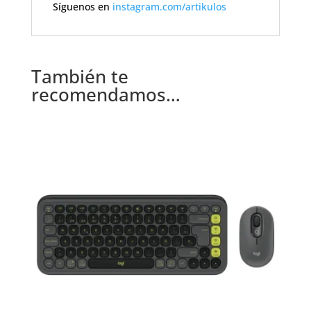
Síguenos en
instagram.com/artikulos
También te
recomendamos…