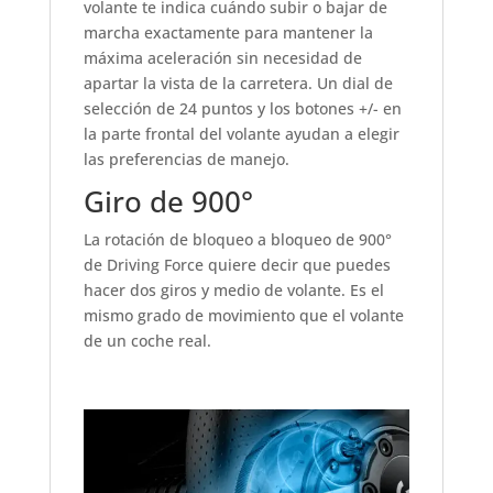
volante te indica cuándo subir o bajar de
marcha exactamente para mantener la
máxima aceleración sin necesidad de
apartar la vista de la carretera. Un dial de
selección de 24 puntos y los botones +/- en
la parte frontal del volante ayudan a elegir
las preferencias de manejo.
Giro de 900°
La rotación de bloqueo a bloqueo de 900°
de Driving Force quiere decir que puedes
hacer dos giros y medio de volante. Es el
mismo grado de movimiento que el volante
de un coche real.