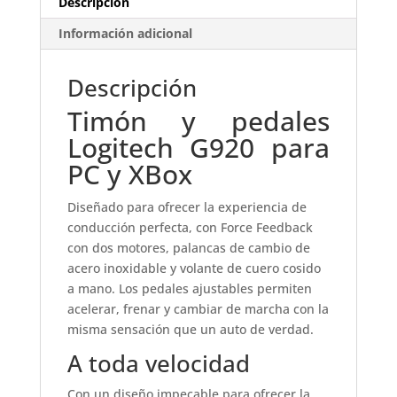
Descripción
Información adicional
Descripción
Timón y pedales
Logitech G920 para
PC y XBox
Diseñado para ofrecer la experiencia de
conducción perfecta, con Force Feedback
con dos motores, palancas de cambio de
acero inoxidable y volante de cuero cosido
a mano. Los pedales ajustables permiten
acelerar, frenar y cambiar de marcha con la
misma sensación que un auto de verdad.
A toda velocidad
Con un diseño impecable para ofrecer la