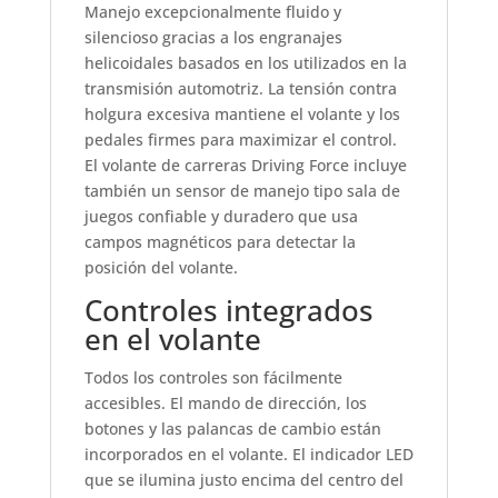
Manejo excepcionalmente fluido y
silencioso gracias a los engranajes
helicoidales basados en los utilizados en la
transmisión automotriz. La tensión contra
holgura excesiva mantiene el volante y los
pedales firmes para maximizar el control.
El volante de carreras Driving Force incluye
también un sensor de manejo tipo sala de
juegos confiable y duradero que usa
campos magnéticos para detectar la
posición del volante.
Controles integrados
en el volante
Todos los controles son fácilmente
accesibles. El mando de dirección, los
botones y las palancas de cambio están
incorporados en el volante. El indicador LED
que se ilumina justo encima del centro del