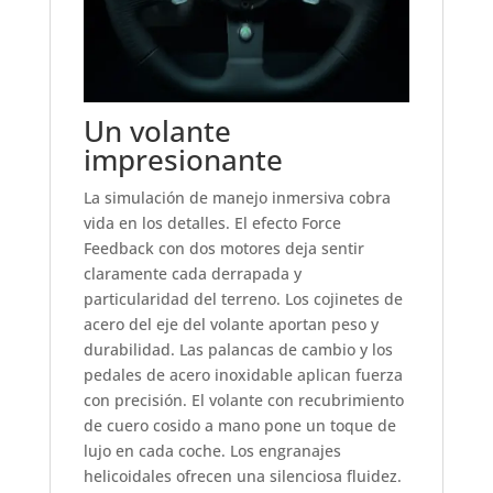
Un volante
impresionante
La simulación de manejo inmersiva cobra
vida en los detalles. El efecto Force
Feedback con dos motores deja sentir
claramente cada derrapada y
particularidad del terreno. Los cojinetes de
acero del eje del volante aportan peso y
durabilidad. Las palancas de cambio y los
pedales de acero inoxidable aplican fuerza
con precisión. El volante con recubrimiento
de cuero cosido a mano pone un toque de
lujo en cada coche. Los engranajes
helicoidales ofrecen una silenciosa fluidez.