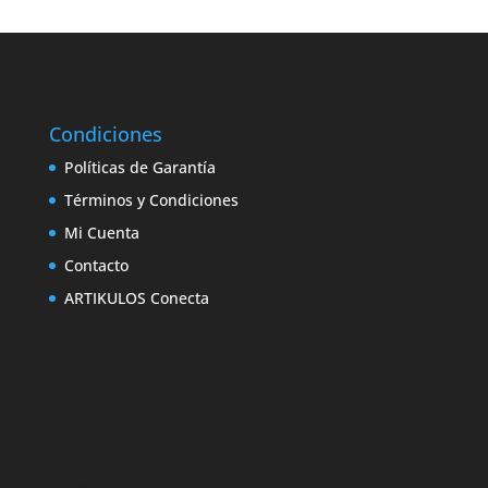
Condiciones
Políticas de Garantía
Términos y Condiciones
Mi Cuenta
Contacto
ARTIKULOS Conecta