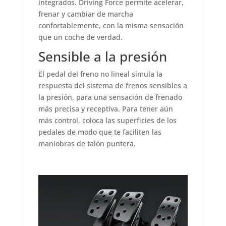
integrados. Driving Force permite acelerar,
frenar y cambiar de marcha
confortablemente, con la misma sensación
que un coche de verdad.
Sensible a la presión
El pedal del freno no lineal simula la
respuesta del sistema de frenos sensibles a
la presión, para una sensación de frenado
más precisa y receptiva. Para tener aún
más control, coloca las superficies de los
pedales de modo que te faciliten las
maniobras de talón puntera.