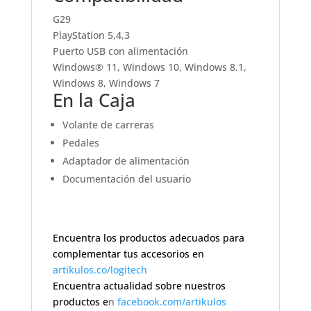
G29
PlayStation 5,4,3
Puerto USB con alimentación
Windows® 11, Windows 10, Windows 8.1,
Windows 8, Windows 7
En la Caja
Volante de carreras
Pedales
Adaptador de alimentación
Documentación del usuario
Encuentra los productos adecuados para
complementar tus accesorios en
artikulos.co/logitech
Encuentra actualidad sobre nuestros
productos e
n
facebook.com/artikulos