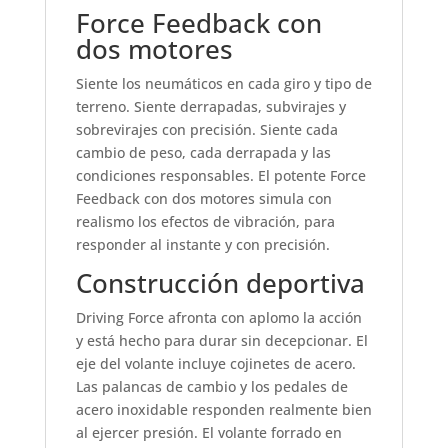
Force Feedback con
dos motores
Siente los neumáticos en cada giro y tipo de
terreno. Siente derrapadas, subvirajes y
sobrevirajes con precisión. Siente cada
cambio de peso, cada derrapada y las
condiciones responsables. El potente Force
Feedback con dos motores simula con
realismo los efectos de vibración, para
responder al instante y con precisión.
Construcción deportiva
Driving Force afronta con aplomo la acción
y está hecho para durar sin decepcionar. El
eje del volante incluye cojinetes de acero.
Las palancas de cambio y los pedales de
acero inoxidable responden realmente bien
al ejercer presión. El volante forrado en