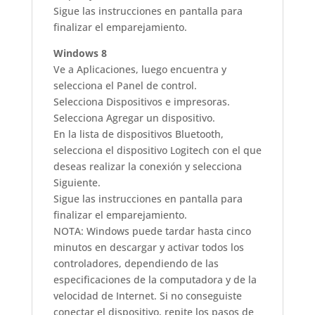
Sigue las instrucciones en pantalla para
finalizar el emparejamiento.
Windows 8
Ve a Aplicaciones, luego encuentra y
selecciona el Panel de control.
Selecciona Dispositivos e impresoras.
Selecciona Agregar un dispositivo.
En la lista de dispositivos Bluetooth,
selecciona el dispositivo Logitech con el que
deseas realizar la conexión y selecciona
Siguiente.
Sigue las instrucciones en pantalla para
finalizar el emparejamiento.
NOTA: Windows puede tardar hasta cinco
minutos en descargar y activar todos los
controladores, dependiendo de las
especificaciones de la computadora y de la
velocidad de Internet. Si no conseguiste
conectar el dispositivo, repite los pasos de