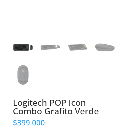
Logitech POP Icon
Combo Grafito Verde
$
399.000