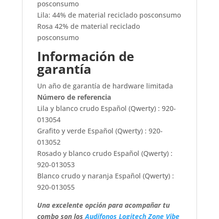
posconsumo
Lila: 44% de material reciclado posconsumo
Rosa 42% de material reciclado
posconsumo
Información de
garantía
Un año de garantía de hardware limitada
Número de referencia
Lila y blanco crudo Español (Qwerty) : 920-
013054
Grafito y verde Español (Qwerty) : 920-
013052
Rosado y blanco crudo Español (Qwerty) :
920-013053
Blanco crudo y naranja Español (Qwerty) :
920-013055
Una excelente opción para acompañar tu
combo son los
Audífonos Logitech Zone Vibe