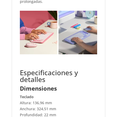
prolongadas.
Especificaciones y
detalles
Dimensiones
Teclado
Altura: 136,96 mm
Anchura: 324,51 mm
Profundidad: 22 mm