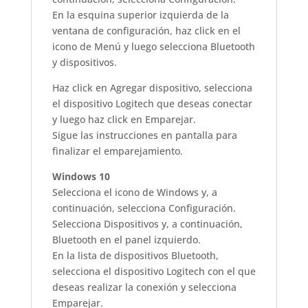
En la esquina superior izquierda de la
ventana de configuración, haz click en el
icono de Menú y luego selecciona Bluetooth
y dispositivos.
Haz click en Agregar dispositivo, selecciona
el dispositivo Logitech que deseas conectar
y luego haz click en Emparejar.
Sigue las instrucciones en pantalla para
finalizar el emparejamiento.
Windows 10
Selecciona el icono de Windows y, a
continuación, selecciona Configuración.
Selecciona Dispositivos y, a continuación,
Bluetooth en el panel izquierdo.
En la lista de dispositivos Bluetooth,
selecciona el dispositivo Logitech con el que
deseas realizar la conexión y selecciona
Emparejar.