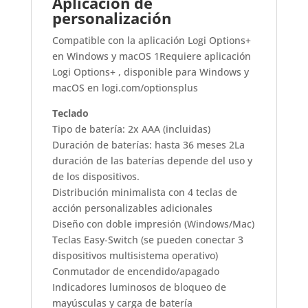
Aplicación de
personalización
Compatible con la aplicación Logi Options+
en Windows y macOS 1Requiere aplicación
Logi Options+ , disponible para Windows y
macOS en logi.com/optionsplus
Teclado
Tipo de batería: 2x AAA (incluidas)
Duración de baterías: hasta 36 meses 2La
duración de las baterías depende del uso y
de los dispositivos.
Distribución minimalista con 4 teclas de
acción personalizables adicionales
Diseño con doble impresión (Windows/Mac)
Teclas Easy-Switch (se pueden conectar 3
dispositivos multisistema operativo)
Conmutador de encendido/apagado
Indicadores luminosos de bloqueo de
mayúsculas y carga de batería