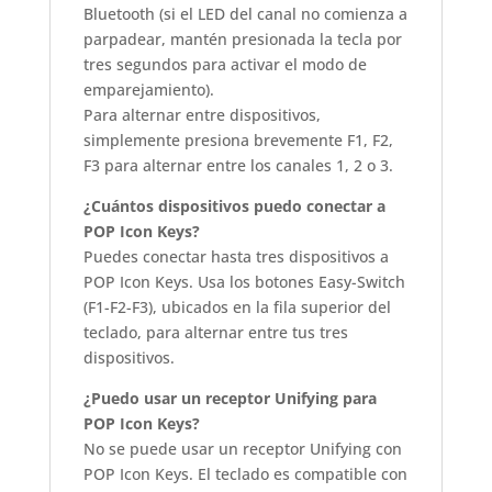
Bluetooth (si el LED del canal no comienza a
parpadear, mantén presionada la tecla por
tres segundos para activar el modo de
emparejamiento).
Para alternar entre dispositivos,
simplemente presiona brevemente F1, F2,
F3 para alternar entre los canales 1, 2 o 3.
¿Cuántos dispositivos puedo conectar a
POP Icon Keys?
Puedes conectar hasta tres dispositivos a
POP Icon Keys. Usa los botones Easy-Switch
(F1-F2-F3), ubicados en la fila superior del
teclado, para alternar entre tus tres
dispositivos.
¿Puedo usar un receptor Unifying para
POP Icon Keys?
No se puede usar un receptor Unifying con
POP Icon Keys. El teclado es compatible con