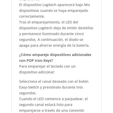
El dispositivo Logitech aparecerá bajo Mis
dispositivos cuando se haya emparejado
correctamente.
Tras el emparejamiento, el LED del
dispositivo Logitech deja de emitir destellos
y permanece iluminado durante cinco
segundos. A continuación, el diodo se
apaga para ahorrar energía de la batería.
¿Cómo emparejo dispositivos adicionales
con POP Icon Keys?
Para emparejar el teclado con un
dispositivo adicional:
Selecciona el canal deseado con el botón
Easy-Switch y presiónalo durante tres
segundos.
Cuando el LED comience a parpadear, el
segundo canal estará listo para
emparejarse a través de una conexión