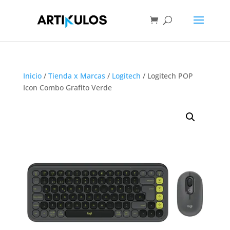
Inicio
/
Tienda x Marcas
/
Logitech
/ Logitech POP
Icon Combo Grafito Verde