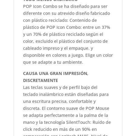
POP Icon Combo se ha diseñado para ser
diferente con su atrevido diseño fabricado
con plástico reciclado: Contenido de
plástico de POP Icon Combo: entre un 37%
y un 70% de plástico reciclado según el
color, excluido el plástico del conjunto de
cableado impreso y el empaque. y
disponible en colores a juego. Elige un color
que se adapte a tu ambiente.
CAUSA UNA GRAN IMPRESIÓN,
DISCRETAMENTE
Las teclas suaves y de perfil bajo del
teclado inalámbrico están diseñadas para
una escritura precisa, confortable y
discreta. El contorno suave de POP Mouse
se adapta perfectamente a la palma de la
mano y la tecnología SilentTouch: Ruido de
click reducido en más de un 90% en