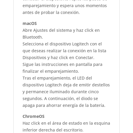
emparejamiento y espera unos momentos
antes de probar la conexión.
macOS
Abre Ajustes del sistema y haz click en
Bluetooth.
Selecciona el dispositivo Logitech con el
que deseas realizar la conexión en la lista
Dispositivos y haz click en Conectar.
Sigue las instrucciones en pantalla para
finalizar el emparejamiento.
Tras el emparejamiento, el LED del
dispositivo Logitech deja de emitir destellos
y permanece iluminado durante cinco
segundos. A continuación, el diodo se
apaga para ahorrar energía de la batería.
ChromeOS
Haz click en el área de estado en la esquina
inferior derecha del escritorio.