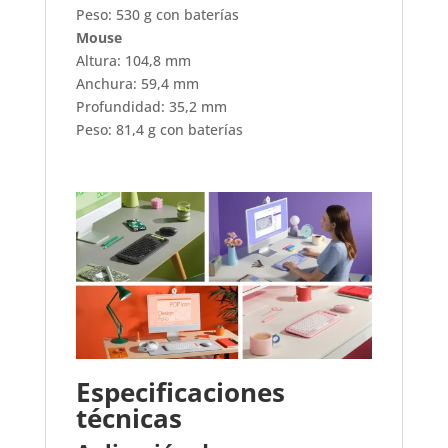
Peso: 530 g con baterías
Mouse
Altura: 104,8 mm
Anchura: 59,4 mm
Profundidad: 35,2 mm
Peso: 81,4 g con baterías
Especificaciones
técnicas