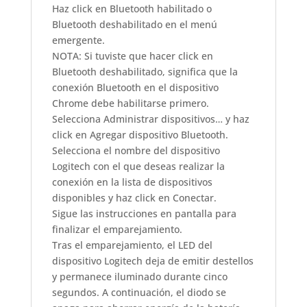
Haz click en Bluetooth habilitado o
Bluetooth deshabilitado en el menú
emergente.
NOTA: Si tuviste que hacer click en
Bluetooth deshabilitado, significa que la
conexión Bluetooth en el dispositivo
Chrome debe habilitarse primero.
Selecciona Administrar dispositivos… y haz
click en Agregar dispositivo Bluetooth.
Selecciona el nombre del dispositivo
Logitech con el que deseas realizar la
conexión en la lista de dispositivos
disponibles y haz click en Conectar.
Sigue las instrucciones en pantalla para
finalizar el emparejamiento.
Tras el emparejamiento, el LED del
dispositivo Logitech deja de emitir destellos
y permanece iluminado durante cinco
segundos. A continuación, el diodo se