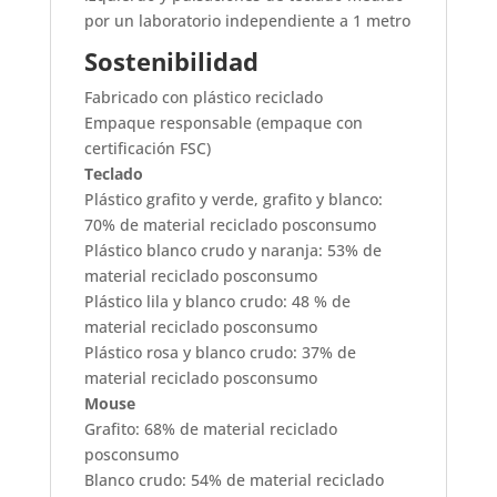
por un laboratorio independiente a 1 metro
Sostenibilidad
Fabricado con plástico reciclado
Empaque responsable (empaque con
certificación FSC)
Teclado
Plástico grafito y verde, grafito y blanco:
70% de material reciclado posconsumo
Plástico blanco crudo y naranja: 53% de
material reciclado posconsumo
Plástico lila y blanco crudo: 48 % de
material reciclado posconsumo
Plástico rosa y blanco crudo: 37% de
material reciclado posconsumo
Mouse
Grafito: 68% de material reciclado
posconsumo
Blanco crudo: 54% de material reciclado