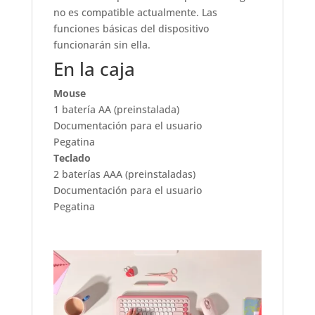
no es compatible actualmente. Las
funciones básicas del dispositivo
funcionarán sin ella.
En la caja
Mouse
1 batería AA (preinstalada)
Documentación para el usuario
Pegatina
Teclado
2 baterías AAA (preinstaladas)
Documentación para el usuario
Pegatina