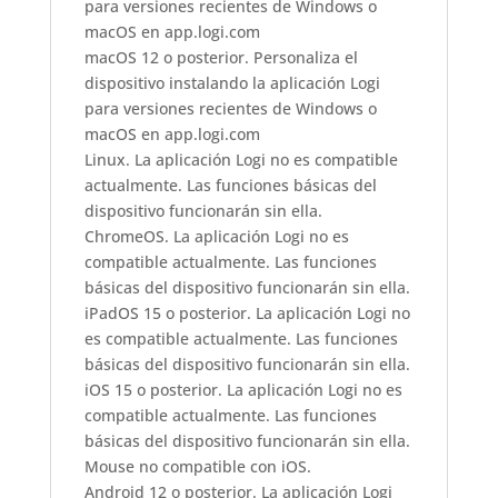
para versiones recientes de Windows o
macOS en app.logi.com
macOS 12 o posterior. Personaliza el
dispositivo instalando la aplicación Logi
para versiones recientes de Windows o
macOS en app.logi.com
Linux. La aplicación Logi no es compatible
actualmente. Las funciones básicas del
dispositivo funcionarán sin ella.
ChromeOS. La aplicación Logi no es
compatible actualmente. Las funciones
básicas del dispositivo funcionarán sin ella.
iPadOS 15 o posterior. La aplicación Logi no
es compatible actualmente. Las funciones
básicas del dispositivo funcionarán sin ella.
iOS 15 o posterior. La aplicación Logi no es
compatible actualmente. Las funciones
básicas del dispositivo funcionarán sin ella.
Mouse no compatible con iOS.
Android 12 o posterior. La aplicación Logi