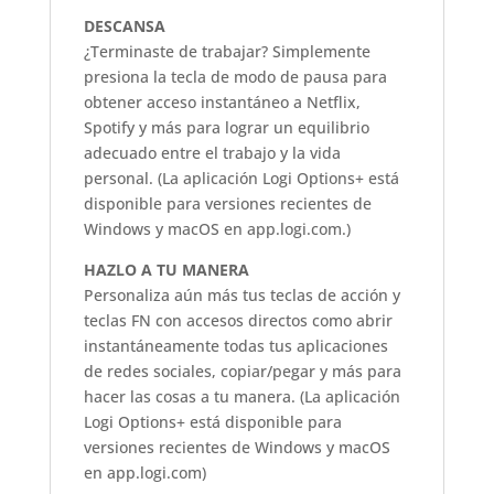
DESCANSA
¿Terminaste de trabajar? Simplemente
presiona la tecla de modo de pausa para
obtener acceso instantáneo a Netflix,
Spotify y más para lograr un equilibrio
adecuado entre el trabajo y la vida
personal. (La aplicación Logi Options+ está
disponible para versiones recientes de
Windows y macOS en app.logi.com.)
HAZLO A TU MANERA
Personaliza aún más tus teclas de acción y
teclas FN con accesos directos como abrir
instantáneamente todas tus aplicaciones
de redes sociales, copiar/pegar y más para
hacer las cosas a tu manera. (La aplicación
Logi Options+ está disponible para
versiones recientes de Windows y macOS
en app.logi.com)