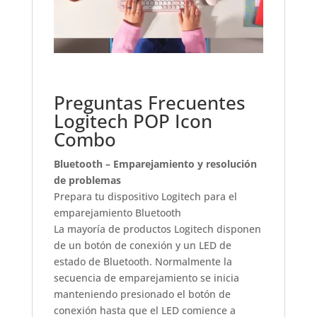
Preguntas Frecuentes
Logitech POP Icon
Combo
Bluetooth – Emparejamiento y resolución
de problemas
Prepara tu dispositivo Logitech para el
emparejamiento Bluetooth
La mayoría de productos Logitech disponen
de un botón de conexión y un LED de
estado de Bluetooth. Normalmente la
secuencia de emparejamiento se inicia
manteniendo presionado el botón de
conexión hasta que el LED comience a