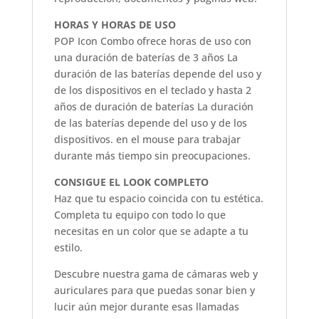
HORAS Y HORAS DE USO
POP Icon Combo ofrece horas de uso con
una duración de baterías de 3 años La
duración de las baterías depende del uso y
de los dispositivos en el teclado y hasta 2
años de duración de baterías La duración
de las baterías depende del uso y de los
dispositivos. en el mouse para trabajar
durante más tiempo sin preocupaciones.
CONSIGUE EL LOOK COMPLETO
Haz que tu espacio coincida con tu estética.
Completa tu equipo con todo lo que
necesitas en un color que se adapte a tu
estilo.
Descubre nuestra gama de cámaras web y
auriculares para que puedas sonar bien y
lucir aún mejor durante esas llamadas