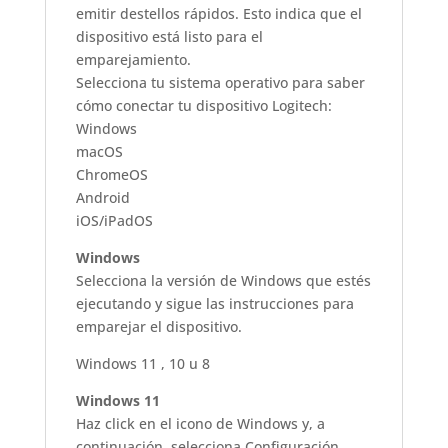
emitir destellos rápidos. Esto indica que el
dispositivo está listo para el
emparejamiento.
Selecciona tu sistema operativo para saber
cómo conectar tu dispositivo Logitech:
Windows
macOS
ChromeOS
Android
iOS/iPadOS
Windows
Selecciona la versión de Windows que estés
ejecutando y sigue las instrucciones para
emparejar el dispositivo.
Windows 11 , 10 u 8
Windows 11
Haz click en el icono de Windows y, a
continuación, selecciona Configuración.