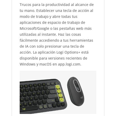
Trucos para la productividad al alcance de
tu mano. Establecer una tecla de acción al
modo de trabajo y abre todas tus
aplicaciones de espacio de trabajo de
Microsoft/Google o las pestañas web más
utilizadas al instante. Haz las cosas
fácilmente accediendo a tus herramientas
de IA con solo presionar una tecla de
acción. La aplicación Logi Options+ está
disponible para versiones recientes de
Windows y macOS en app.logi.com.