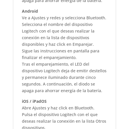
apaga para ahorrar energía de la batería.
Android
Ve a Ajustes y redes y selecciona Bluetooth.
Selecciona el nombre del dispositivo
Logitech con el que deseas realizar la
conexión en la lista de dispositivos
disponibles y haz click en Emparejar.
Sigue las instrucciones en pantalla para
finalizar el emparejamiento.
Tras el emparejamiento, el LED del
dispositivo Logitech deja de emitir destellos
y permanece iluminado durante cinco
segundos. A continuación, el diodo se
apaga para ahorrar energía de la batería.
iOS / iPadOS
Abre Ajustes y haz click en Bluetooth.
Pulsa el dispositivo Logitech con el que
deseas realizar la conexión en la lista Otros
dispositivos.