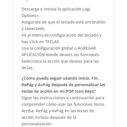
Descarga e instala la aplicación Logi
Options+.
Asegúrate de que el teclado esté encendido
y conectado.
Ve al menú de configuración del teclado y
haz click en TECLAS.
Usa la configuración global o AGREGAR
APLICACIÓN donde desees las funciones.
Selecciona la acción que deseas para las
teclas.
¿Cómo puedo seguir usando Inicio, Fin,
RePág y AvPág después de personalizar las
teclas de acción en mi POP Icon Keys?
Sigue las instrucciones a continuación para
comprender cómo usar las funciones Inicio,
Arriba, RePág y AvPág en las teclas de
acción incluso después de la
personalización.