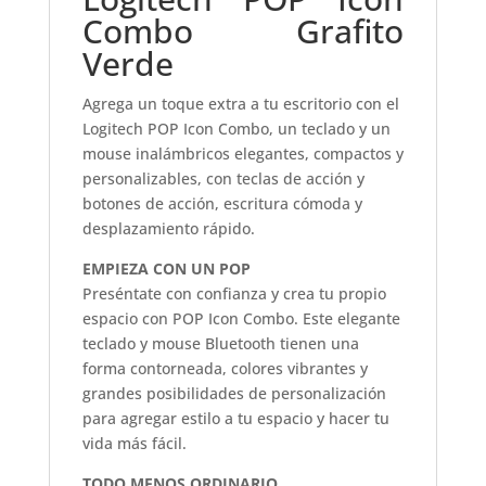
Combo Grafito
Verde
Agrega un toque extra a tu escritorio con el
Logitech POP Icon Combo, un teclado y un
mouse inalámbricos elegantes, compactos y
personalizables, con teclas de acción y
botones de acción, escritura cómoda y
desplazamiento rápido.
EMPIEZA CON UN POP
Preséntate con confianza y crea tu propio
espacio con POP Icon Combo. Este elegante
teclado y mouse Bluetooth tienen una
forma contorneada, colores vibrantes y
grandes posibilidades de personalización
para agregar estilo a tu espacio y hacer tu
vida más fácil.
TODO MENOS ORDINARIO