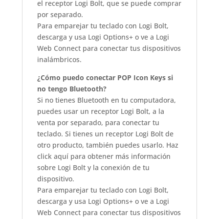
el receptor Logi Bolt, que se puede comprar
por separado.
Para emparejar tu teclado con Logi Bolt,
descarga y usa Logi Options+ o ve a Logi
Web Connect para conectar tus dispositivos
inalámbricos.
¿Cómo puedo conectar POP Icon Keys si
no tengo Bluetooth?
Si no tienes Bluetooth en tu computadora,
puedes usar un receptor Logi Bolt, a la
venta por separado, para conectar tu
teclado. Si tienes un receptor Logi Bolt de
otro producto, también puedes usarlo. Haz
click aquí para obtener más información
sobre Logi Bolt y la conexión de tu
dispositivo.
Para emparejar tu teclado con Logi Bolt,
descarga y usa Logi Options+ o ve a Logi
Web Connect para conectar tus dispositivos