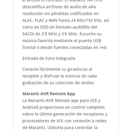
descodifica archivos de audio de alta
resolución sin pérdidas codificados en
ALAC, FLAC y WAV hasta 24 bits/192 kHz, así
como en DSD (el formato audiófilo del
SACD) de 2’8 MHz y 5’6 MHz. Escuche su
música favorita mediante el puerto USB
frontal o desde fuentes conectadas en red.
Entrada de Fono Integrada
Conecte fácilmente su giradiscos al
receptor y disfrute la esencia de cada
grabación de su colección de vinilos.
Marantz AVR Remote App
La Marantz AVR Remote app para iOS y
Android proporciona un control completo
sobre la última generación de receptores y
procesadores de A/V con conexión a redes
de Marantz. Utilícela para controlar la