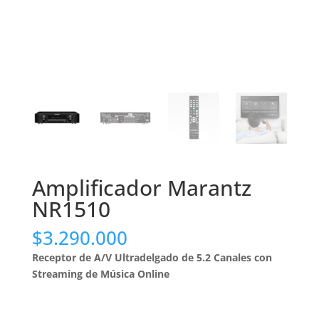
Amplificador Marantz
NR1510
$
3.290.000
Receptor de A/V Ultradelgado de 5.2 Canales con
Streaming de Música Online