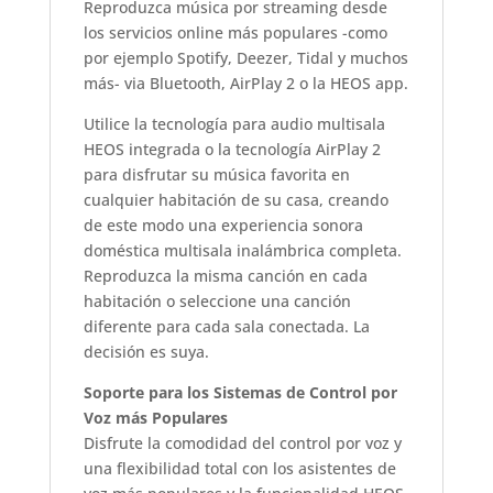
Reproduzca música por streaming desde
los servicios online más populares -como
por ejemplo Spotify, Deezer, Tidal y muchos
más- via Bluetooth, AirPlay 2 o la HEOS app.
Utilice la tecnología para audio multisala
HEOS integrada o la tecnología AirPlay 2
para disfrutar su música favorita en
cualquier habitación de su casa, creando
de este modo una experiencia sonora
doméstica multisala inalámbrica completa.
Reproduzca la misma canción en cada
habitación o seleccione una canción
diferente para cada sala conectada. La
decisión es suya.
Soporte para los Sistemas de Control por
Voz más Populares
Disfrute la comodidad del control por voz y
una flexibilidad total con los asistentes de