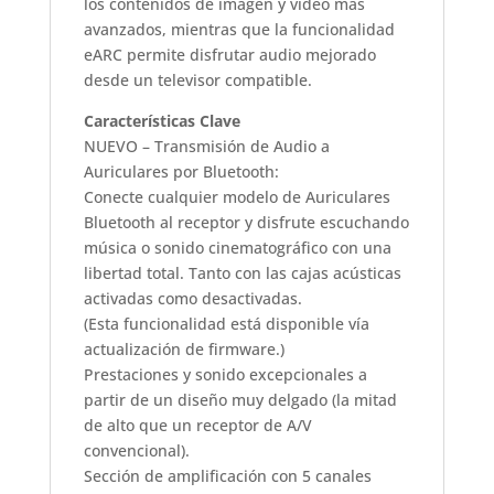
los contenidos de imagen y vídeo más
avanzados, mientras que la funcionalidad
eARC permite disfrutar audio mejorado
desde un televisor compatible.
Características Clave
NUEVO – Transmisión de Audio a
Auriculares por Bluetooth:
Conecte cualquier modelo de Auriculares
Bluetooth al receptor y disfrute escuchando
música o sonido cinematográfico con una
libertad total. Tanto con las cajas acústicas
activadas como desactivadas.
(Esta funcionalidad está disponible vía
actualización de firmware.)
Prestaciones y sonido excepcionales a
partir de un diseño muy delgado (la mitad
de alto que un receptor de A/V
convencional).
Sección de amplificación con 5 canales