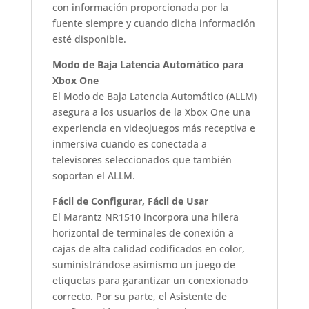
con información proporcionada por la
fuente siempre y cuando dicha información
esté disponible.
Modo de Baja Latencia Automático para
Xbox One
El Modo de Baja Latencia Automático (ALLM)
asegura a los usuarios de la Xbox One una
experiencia en videojuegos más receptiva e
inmersiva cuando es conectada a
televisores seleccionados que también
soportan el ALLM.
Fácil de Configurar, Fácil de Usar
El Marantz NR1510 incorpora una hilera
horizontal de terminales de conexión a
cajas de alta calidad codificados en color,
suministrándose asimismo un juego de
etiquetas para garantizar un conexionado
correcto. Por su parte, el Asistente de