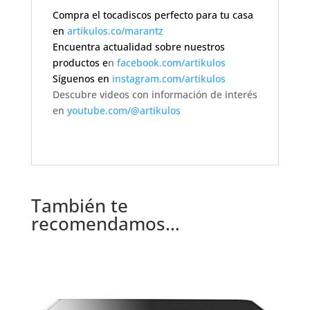
Compra el tocadiscos perfecto para tu casa
en
artikulos.co/marantz
Encuentra actualidad sobre nuestros
productos e
n
facebook.com/artikulos
Síguenos en
instagram.com/artikulos
Descubre videos con información de interés
en
youtube.com/@artikulos
También te
recomendamos…