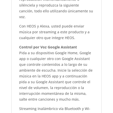
silénciela y reproduzca la siguiente
canción, todo ello utilizando únicamente su
voz.
Con HEOS y Alexa, usted puede enviar
música por streaming a este producto y a
cualquier otro que integre HEOS.
Control por Voz Google Assistant
Pida a su dispositivo Google Home, Google
app o cualquier otro con Google Assistant
que controle contenidos a lo largo de su
ambiente de escucha. Inicie la selección de
música en la HEOS app y a continuación
pida a su Google Assistant que controle el
nivel de volumen, la reproducción o la
interrupción momentánea de la misma,
salte entre canciones y mucho más.
Streaming Inalámbrico vía Bluetooth y Wi-