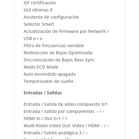
ISF certificación
GUI idiomas 9
Asistente de configuración
Selector Smart
Actualización de Firmware por Network /
USB o / o
Filtro de frecuencias variable
Redirección de Bajos Optimizada
Sincronización de Bajos Bass Sync
Modo ECO Mode
Auto encendido apagado
Temporizador de sueño
Entradas / Salidas
Entrada / Salida de vídeo compuesto 3/1
Entrada / Salida por componentes – / –
HDMI In / Out 5+1 / 1
Multi-Room Video Out: Video / HDMI – / –
Entrada / Salida analógica 3 / –