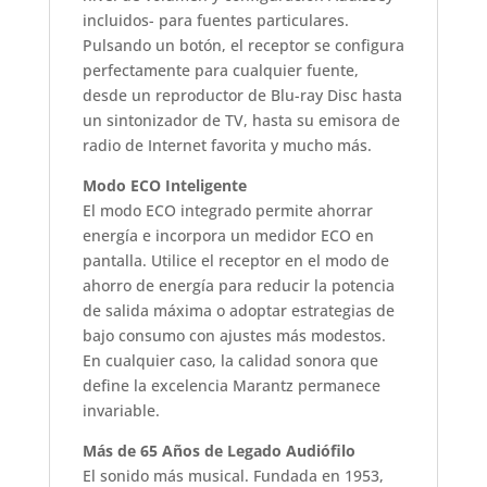
incluidos- para fuentes particulares.
Pulsando un botón, el receptor se configura
perfectamente para cualquier fuente,
desde un reproductor de Blu-ray Disc hasta
un sintonizador de TV, hasta su emisora de
radio de Internet favorita y mucho más.
Modo ECO Inteligente
El modo ECO integrado permite ahorrar
energía e incorpora un medidor ECO en
pantalla. Utilice el receptor en el modo de
ahorro de energía para reducir la potencia
de salida máxima o adoptar estrategias de
bajo consumo con ajustes más modestos.
En cualquier caso, la calidad sonora que
define la excelencia Marantz permanece
invariable.
Más de 65 Años de Legado Audiófilo
El sonido más musical. Fundada en 1953,