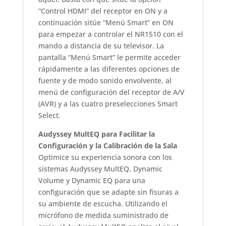
“Control HDMI” del receptor en ON y a
continuación sitúe “Menú Smart” en ON
para empezar a controlar el NR1510 con el
mando a distancia de su televisor. La
pantalla “Menú Smart” le permite acceder
rápidamente a las diferentes opciones de
fuente y de modo sonido envolvente, al
menú de configuración del receptor de A/V
(AVR) y a las cuatro preselecciones Smart
Select.
Audyssey MultEQ para Facilitar la
Configuración y la Calibración de la Sala
Optimice su experiencia sonora con los
sistemas Audyssey MultEQ, Dynamic
Volume y Dynamic EQ para una
configuración que se adapte sin fisuras a
su ambiente de escucha. Utilizando el
micrófono de medida suministrado de