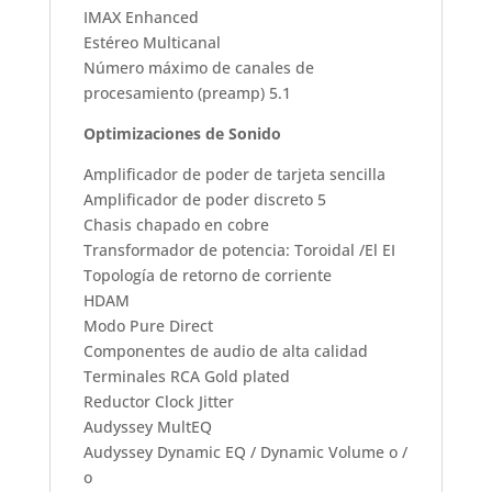
IMAX Enhanced
Estéreo Multicanal
Número máximo de canales de
procesamiento (preamp) 5.1
Optimizaciones de Sonido
Amplificador de poder de tarjeta sencilla
Amplificador de poder discreto 5
Chasis chapado en cobre
Transformador de potencia: Toroidal /El EI
Topología de retorno de corriente
HDAM
Modo Pure Direct
Componentes de audio de alta calidad
Terminales RCA Gold plated
Reductor Clock Jitter
Audyssey MultEQ
Audyssey Dynamic EQ / Dynamic Volume o /
o