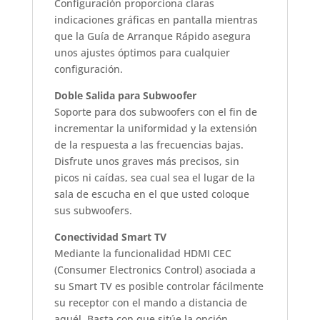
Configuración proporciona claras
indicaciones gráficas en pantalla mientras
que la Guía de Arranque Rápido asegura
unos ajustes óptimos para cualquier
configuración.
Doble Salida para Subwoofer
Soporte para dos subwoofers con el fin de
incrementar la uniformidad y la extensión
de la respuesta a las frecuencias bajas.
Disfrute unos graves más precisos, sin
picos ni caídas, sea cual sea el lugar de la
sala de escucha en el que usted coloque
sus subwoofers.
Conectividad Smart TV
Mediante la funcionalidad HDMI CEC
(Consumer Electronics Control) asociada a
su Smart TV es posible controlar fácilmente
su receptor con el mando a distancia de
aquél. Basta con que sitúe la opción