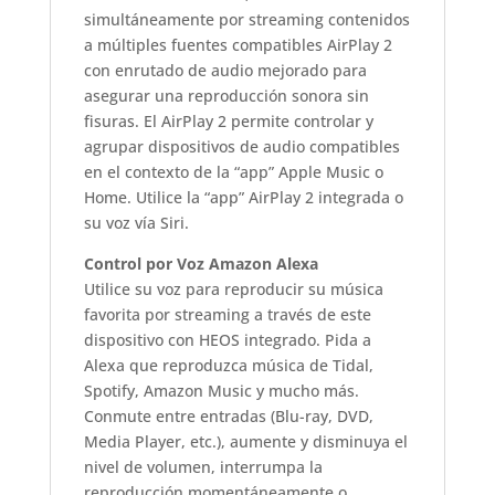
simultáneamente por streaming contenidos
a múltiples fuentes compatibles AirPlay 2
con enrutado de audio mejorado para
asegurar una reproducción sonora sin
fisuras. El AirPlay 2 permite controlar y
agrupar dispositivos de audio compatibles
en el contexto de la “app” Apple Music o
Home. Utilice la “app” AirPlay 2 integrada o
su voz vía Siri.
Control por Voz Amazon Alexa
Utilice su voz para reproducir su música
favorita por streaming a través de este
dispositivo con HEOS integrado. Pida a
Alexa que reproduzca música de Tidal,
Spotify, Amazon Music y mucho más.
Conmute entre entradas (Blu-ray, DVD,
Media Player, etc.), aumente y disminuya el
nivel de volumen, interrumpa la
reproducción momentáneamente o