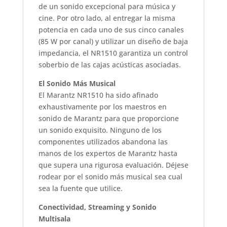
de un sonido excepcional para música y
cine. Por otro lado, al entregar la misma
potencia en cada uno de sus cinco canales
(85 W por canal) y utilizar un diseño de baja
impedancia, el NR1510 garantiza un control
soberbio de las cajas acústicas asociadas.
El Sonido Más Musical
El Marantz NR1510 ha sido afinado
exhaustivamente por los maestros en
sonido de Marantz para que proporcione
un sonido exquisito. Ninguno de los
componentes utilizados abandona las
manos de los expertos de Marantz hasta
que supera una rigurosa evaluación. Déjese
rodear por el sonido más musical sea cual
sea la fuente que utilice.
Conectividad, Streaming y Sonido
Multisala