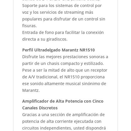
Soporte para los sistemas de control por
voz y los servicios de streaming más
populares para disfrutar de un control sin
fisuras.
Entrada de fono para facilitar la conexión
directa a su giradiscos.
Perfil Ultradelgado Marantz NR1510
Disfrute las mejores prestaciones sonoras a
partir de un chasis compacto y estilizado.
Pese a ser la mitad de alto que un receptor
de A/V tradicional, el NR1510 proporciona
ese sonido altamente musical sinónimo de
Marantz.
Amplificador de Alta Potencia con Cinco
Canales Discretos
Gracias a una sección de amplificación de
potencia de alta corriente ejecutada con
circuitos independientes, usted dispondrá