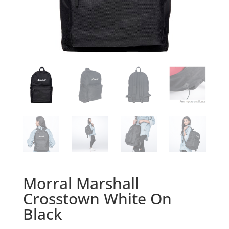
Morral Marshall
Crosstown White On
Black