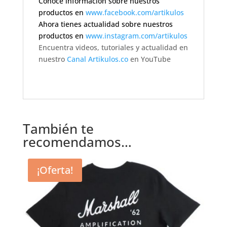
Conoce información sobre nuestros
productos en
www.facebook.com/artikulos
Ahora tienes actualidad sobre nuestros
productos en
www.instagram.com/artikulos
Encuentra videos, tutoriales y actualidad en
nuestro
Canal Artikulos.co
en YouTube
También te
recomendamos…
¡Oferta!