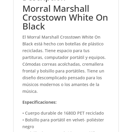
Morral Marshall
Crosstown White On
Black
El Morral Marshall Crosstown White On
Black está hecho con botellas de plástico
recicladas. Tiene espacio para tus
partituras, computador portátil y equipos.
Cómodas correas acolchadas, cremallera
frontal y bolsillo para portátiles. Tiene un
diseño descomplicado pensado para los
músicos modernos o los amantes de la
música.
Especificaciones:
• Cuerpo durable de 1680D PET reciclado
• Bolsillo para portátil en velvet- poliéster
negro