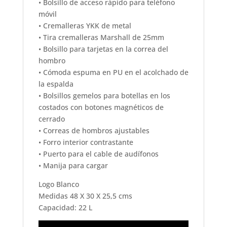
• Bolsillo de acceso rápido para teléfono
móvil
• Cremalleras YKK de metal
• Tira cremalleras Marshall de 25mm
• Bolsillo para tarjetas en la correa del
hombro
• Cómoda espuma en PU en el acolchado de
la espalda
• Bolsillos gemelos para botellas en los
costados con botones magnéticos de
cerrado
• Correas de hombros ajustables
• Forro interior contrastante
• Puerto para el cable de audífonos
• Manija para cargar
Logo Blanco
Medidas 48 X 30 X 25,5 cms
Capacidad: 22 L