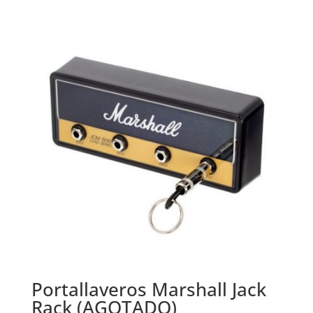
Portallaveros Marshall Jack
Rack (AGOTADO)