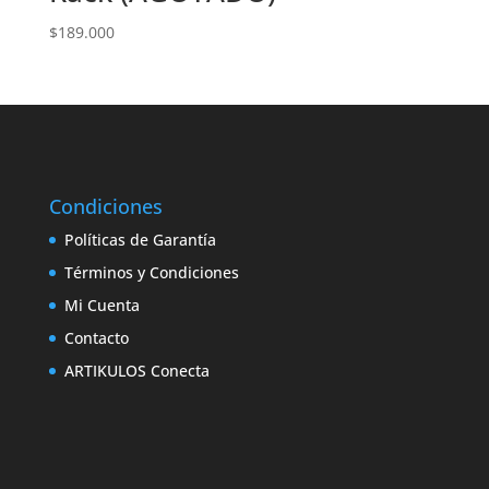
$
189.000
Condiciones
Políticas de Garantía
Términos y Condiciones
Mi Cuenta
Contacto
ARTIKULOS Conecta