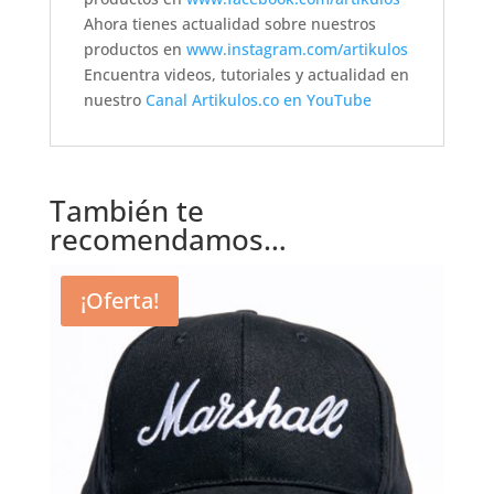
Ahora tienes actualidad sobre nuestros
productos en
www.instagram.com/artikulos
Encuentra videos, tutoriales y actualidad en
nuestro
Canal Artikulos.co en YouTube
También te
recomendamos…
¡Oferta!