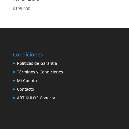
$
195.900
Condiciones
Políticas de Garantía
Términos y Condiciones
Mi Cuenta
Contacto
ARTIKULOS Conecta