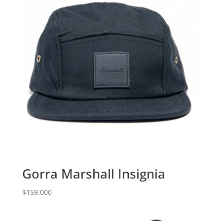
Gorra Marshall Insignia
$
159.000