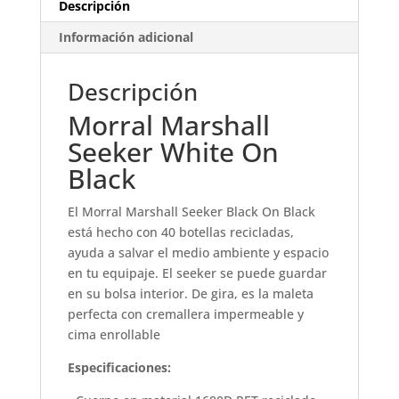
Descripción
Información adicional
Descripción
Morral Marshall
Seeker White On
Black
El Morral Marshall Seeker Black On Black
está hecho con 40 botellas recicladas,
ayuda a salvar el medio ambiente y espacio
en tu equipaje. El seeker se puede guardar
en su bolsa interior. De gira, es la maleta
perfecta con cremallera impermeable y
cima enrollable
Especificaciones: