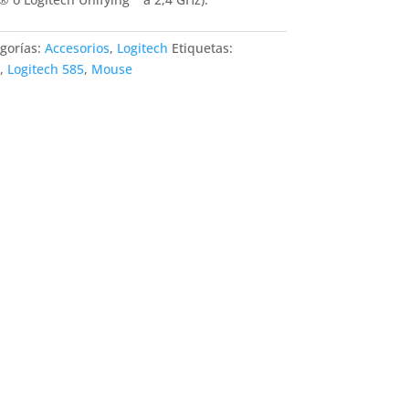
gorías:
Accesorios
,
Logitech
Etiquetas:
,
Logitech 585
,
Mouse