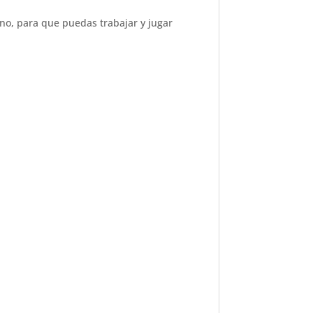
no, para que puedas trabajar y jugar