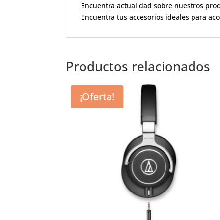
Encuentra actualidad sobre nuestros pro
Encuentra tus accesorios ideales para ac
Productos relacionados
¡Oferta!