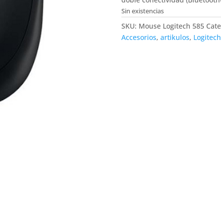
Sin existencias
SKU:
Mouse Logitech 585
Cate
Accesorios
,
artikulos
,
Logitech