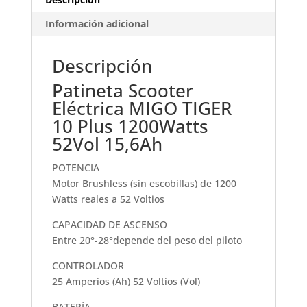
Información adicional
Descripción
Patineta Scooter
Eléctrica MIGO TIGER
10 Plus 1200Watts
52Vol 15,6Ah
POTENCIA
Motor Brushless (sin escobillas) de 1200
Watts reales a 52 Voltios
CAPACIDAD DE ASCENSO
Entre 20°-28°depende del peso del piloto
CONTROLADOR
25 Amperios (Ah) 52 Voltios (Vol)
BATERÍA