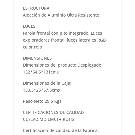
ESTRUCTURA
Aleación de Aluminio Ultra Resistente
LUCES
Farola frontal con pito integrado, Luces
exploradoras frontal, luces laterales RGB
color rojo
DIMENSIONES
Dimensiones del producto Desplegado:
132*64,5*131cms
Dimensiones de la Caja:
133,5*25*57,5cms
Peso Neto 29,5 Kgs
CERTIFICACIONES DE CALIDAD
CE (LVD,MD,EMC) + ROHS
Certificación de calidad de la Fábrica: