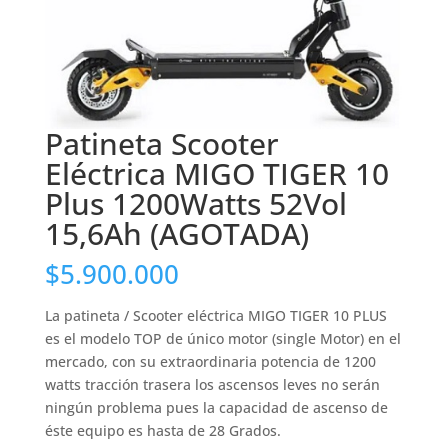
Patineta Scooter
Eléctrica MIGO TIGER 10
Plus 1200Watts 52Vol
15,6Ah (AGOTADA)
$
5.900.000
La patineta / Scooter eléctrica MIGO TIGER 10 PLUS
es el modelo TOP de único motor (single Motor) en el
mercado, con su extraordinaria potencia de 1200
watts tracción trasera los ascensos leves no serán
ningún problema pues la capacidad de ascenso de
éste equipo es hasta de 28 Grados.