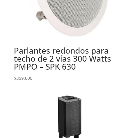
Parlantes redondos para
techo de 2 vías 300 Watts
PMPO – SPK 630
$
359.000