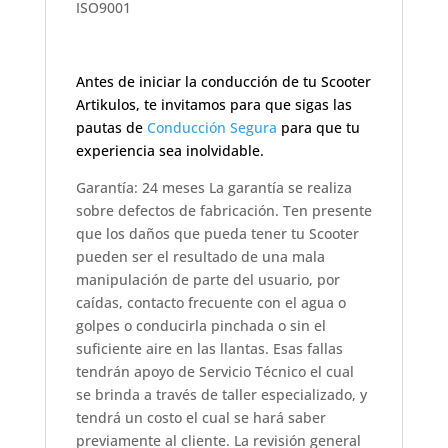
ISO9001
Antes de iniciar la conducción de tu Scooter
Artikulos, te invitamos para que sigas las
pautas de
Conducción Segura
para que tu
experiencia sea inolvidable.
Garantía: 24 meses La garantía se realiza
sobre defectos de fabricación. Ten presente
que los daños que pueda tener tu Scooter
pueden ser el resultado de una mala
manipulación de parte del usuario, por
caídas, contacto frecuente con el agua o
golpes o conducirla pinchada o sin el
suficiente aire en las llantas. Esas fallas
tendrán apoyo de Servicio Técnico el cual
se brinda a través de taller especializado, y
tendrá un costo el cual se hará saber
previamente al cliente. La revisión general