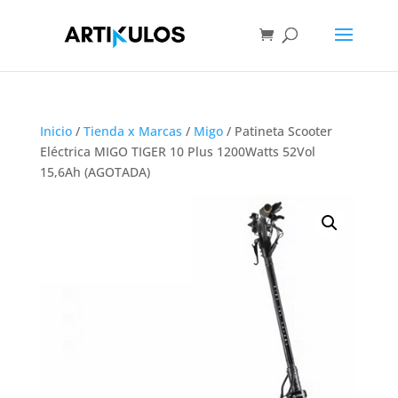
Inicio
/
Tienda x Marcas
/
Migo
/ Patineta Scooter
Eléctrica MIGO TIGER 10 Plus 1200Watts 52Vol
15,6Ah (AGOTADA)