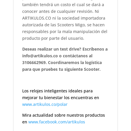
también tendrá un costo el cual se dará a
conocer antes de cualquier revisión. Ni
ARTIKULOS.CO ni la sociedad importadora
autorizada de las Scooters Migo, se hacen
responsables por la mala manipulación del
producto por parte del usuario.
Deseas realizar un test drive? Escríbenos a
info@artikulos.co o contáctanos al
3106662969. Coordinaremos la logística
para que pruebes tu siguiente Scooter.
Los relojes inteligentes ideales para
mejorar tu bienestar los encuentras en
www.artikulos.co/polar
Mira actualidad sobre nuestros productos
en
www.facebook.com/artikulos