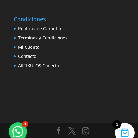
Condiciones
Políticas de Garantía
Términos y Condiciones
Mi Cuenta
Contacto
ARTIKULOS Conecta
1
0
Marcas que marcan la diferencia