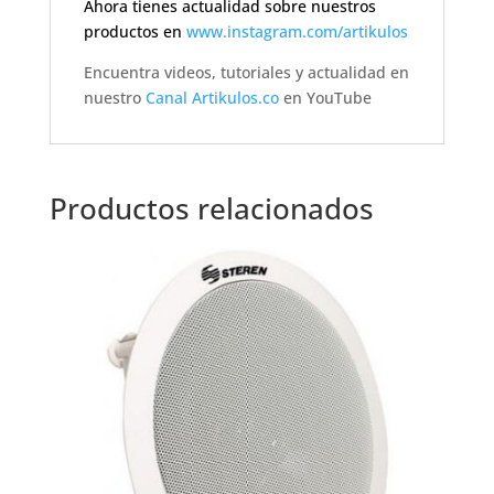
Ahora tienes actualidad sobre nuestros
productos en
www.instagram.com/artikulos
Encuentra videos, tutoriales y actualidad en
nuestro
Canal Artikulos.co
en YouTube
Productos relacionados