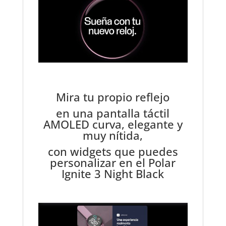
Mira tu propio reflejo
en una pantalla táctil
AMOLED curva, elegante y
muy nítida,
con widgets que puedes
personalizar en el Polar
Ignite 3 Night Black