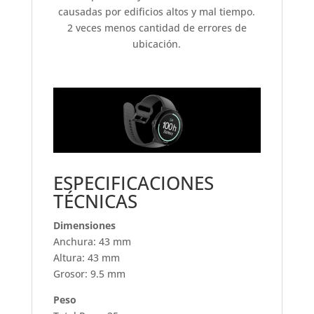
causadas por edificios altos y mal tiempo.
2 veces menos cantidad de errores de
ubicación.
ESPECIFICACIONES
TÉCNICAS
Dimensiones
Anchura: 43 mm
Altura: 43 mm
Grosor: 9.5 mm
Peso