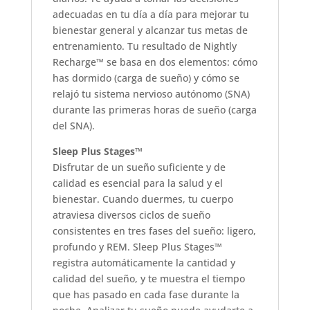
adecuadas en tu día a día para mejorar tu
bienestar general y alcanzar tus metas de
entrenamiento. Tu resultado de Nightly
Recharge™ se basa en dos elementos: cómo
has dormido (carga de sueño) y cómo se
relajó tu sistema nervioso autónomo (SNA)
durante las primeras horas de sueño (carga
del SNA).
Sleep Plus Stages™
Disfrutar de un sueño suficiente y de
calidad es esencial para la salud y el
bienestar. Cuando duermes, tu cuerpo
atraviesa diversos ciclos de sueño
consistentes en tres fases del sueño: ligero,
profundo y REM. Sleep Plus Stages™
registra automáticamente la cantidad y
calidad del sueño, y te muestra el tiempo
que has pasado en cada fase durante la