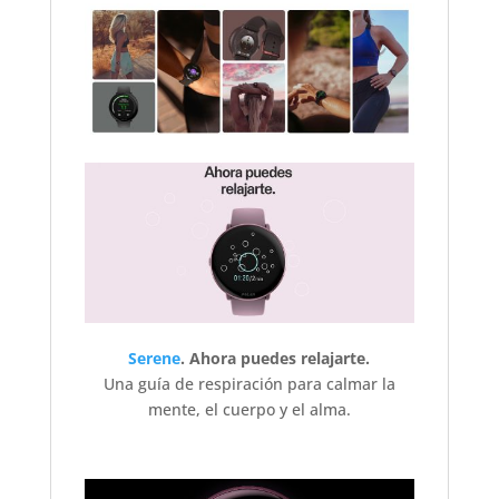
Serene
. Ahora puedes relajarte.
Una guía de respiración para calmar la
mente, el cuerpo y el alma.