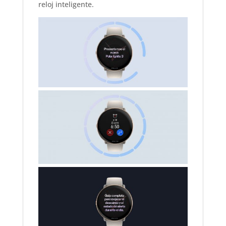
reloj inteligente.