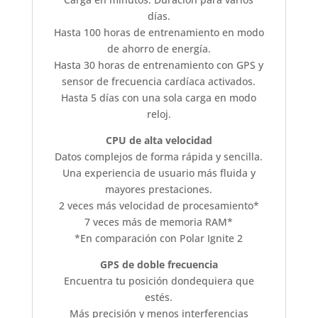
días.
Hasta 100 horas de entrenamiento en modo
de ahorro de energía.
Hasta 30 horas de entrenamiento con GPS y
sensor de frecuencia cardíaca activados.
Hasta 5 días con una sola carga en modo
reloj.
CPU de alta velocidad
Datos complejos de forma rápida y sencilla.
Una experiencia de usuario más fluida y
mayores prestaciones.
2 veces más velocidad de procesamiento*
7 veces más de memoria RAM*
*En comparación con Polar Ignite 2
GPS de doble frecuencia
Encuentra tu posición dondequiera que
estés.
Más precisión y menos interferencias