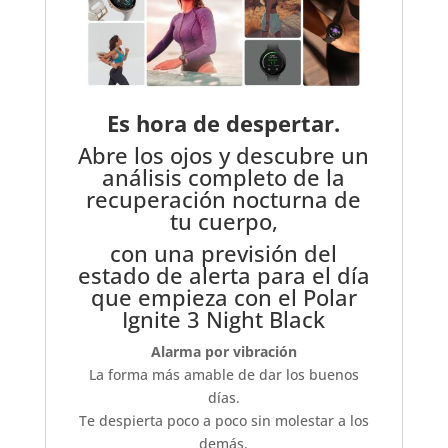
Es hora de despertar.
Abre los ojos y descubre un
análisis completo de la
recuperación nocturna de
tu cuerpo,
con una previsión del
estado de alerta para el día
que empieza con el Polar
Ignite 3 Night Black
Alarma por vibración
La forma más amable de dar los buenos
días.
Te despierta poco a poco sin molestar a los
demás.