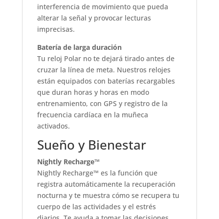
interferencia de movimiento que pueda
alterar la señal y provocar lecturas
imprecisas.
Batería de larga duración
Tu reloj Polar no te dejará tirado antes de
cruzar la línea de meta. Nuestros relojes
están equipados con baterías recargables
que duran horas y horas en modo
entrenamiento, con GPS y registro de la
frecuencia cardíaca en la muñeca
activados.
Sueño y Bienestar
Nightly Recharge™
Nightly Recharge™ es la función que
registra automáticamente la recuperación
nocturna y te muestra cómo se recupera tu
cuerpo de las actividades y el estrés
diarios. Te ayuda a tomar las decisiones