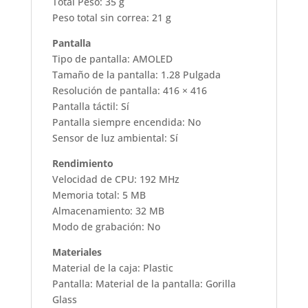
Total Peso: 35 g
Peso total sin correa: 21 g
Pantalla
Tipo de pantalla: AMOLED
Tamaño de la pantalla: 1.28 Pulgada
Resolución de pantalla: 416 × 416
Pantalla táctil: Sí
Pantalla siempre encendida: No
Sensor de luz ambiental: Sí
Rendimiento
Velocidad de CPU: 192 MHz
Memoria total: 5 MB
Almacenamiento: 32 MB
Modo de grabación: No
Materiales
Material de la caja: Plastic
Pantalla: Material de la pantalla: Gorilla
Glass