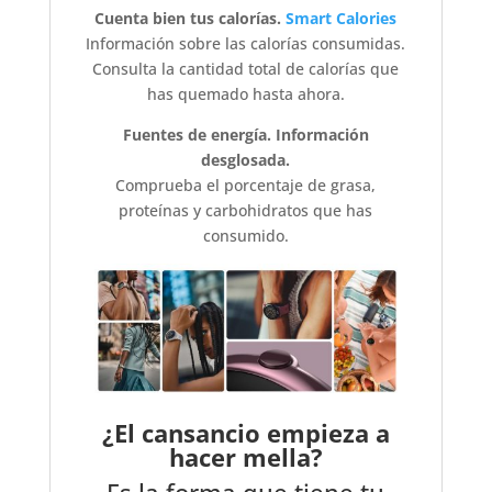
Cuenta bien tus calorías.
Smart Calories
Información sobre las calorías consumidas.
Consulta la cantidad total de calorías que
has quemado hasta ahora.
Fuentes de energía. Información
desglosada.
Comprueba el porcentaje de grasa,
proteínas y carbohidratos que has
consumido.
¿El cansancio empieza a
hacer mella?