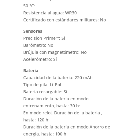
50 °C:
Resistencia al agua: WR30
Certificado con estándares militares: No
Sensores
Precision Prime™: Sí
Barómetro: No
Brújula con magnetómetro: No
Acelerómetro: Sí
Batería
Capacidad de la batería: 220 mAh
Tipo de pila: Li-Pol
Batería recargable: Sí
Duración de la batería en modo
entrenamiento, hasta: 30 h:
En modo reloj, Duración de la batería ,
hasta: 120 h:
Duración de la batería en modo Ahorro de
energía, hasta: 100 h: