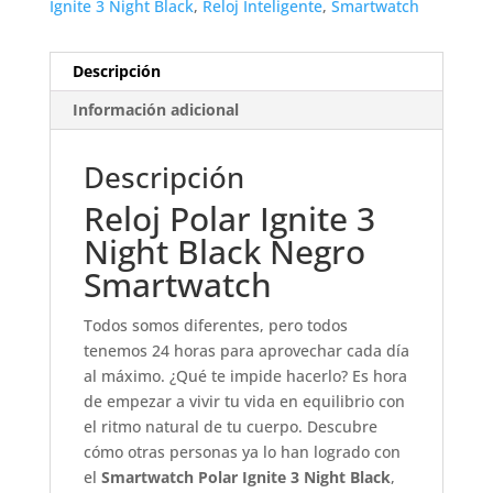
Ignite 3 Night Black
,
Reloj Inteligente
,
Smartwatch
Descripción
Información adicional
Descripción
Reloj Polar Ignite 3
Night Black Negro
Smartwatch
Todos somos diferentes, pero todos
tenemos 24 horas para aprovechar cada día
al máximo. ¿Qué te impide hacerlo? Es hora
de empezar a vivir tu vida en equilibrio con
el ritmo natural de tu cuerpo. Descubre
cómo otras personas ya lo han logrado con
el
Smartwatch Polar Ignite 3 Night Black
,