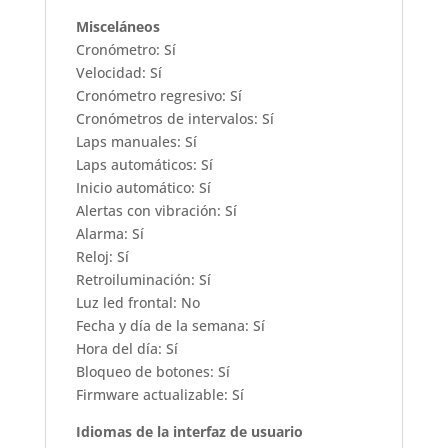
Misceláneos
Cronómetro: Sí
Velocidad: Sí
Cronómetro regresivo: Sí
Cronómetros de intervalos: Sí
Laps manuales: Sí
Laps automáticos: Sí
Inicio automático: Sí
Alertas con vibración: Sí
Alarma: Sí
Reloj: Sí
Retroiluminación: Sí
Luz led frontal: No
Fecha y día de la semana: Sí
Hora del día: Sí
Bloqueo de botones: Sí
Firmware actualizable: Sí
Idiomas de la interfaz de usuario