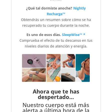
¿Qué tal dormiste anoche?
Nightly
Recharge™
Obtendrás un resumen sobre cómo se ha
recuperado tu cuerpo durante la noche.
Es uno de esos días.
SleepWise™ *
Comprueba el efecto de tu descanso en tus
niveles diarios de atención y energía.
Ahora que te has
despertado…
Nuestro cuerpo está más
alerta a última hora de la