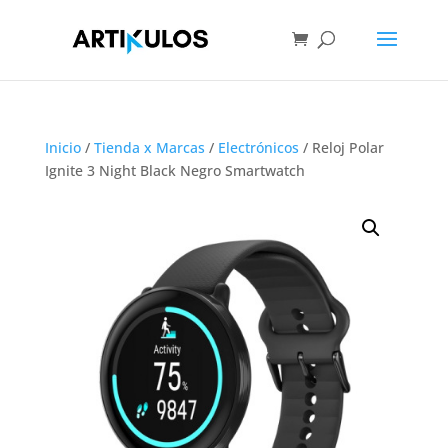
Inicio
/
Tienda x Marcas
/
Electrónicos
/ Reloj Polar
Ignite 3 Night Black Negro Smartwatch