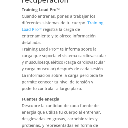
Training Load Pro™
Cuando entrenas, pones a trabajar los
diferentes sistemas de tu cuerpo.
Training
Load Pro™
registra la carga de
entrenamiento y te ofrece información
detallada.
Training Load Pro™ te informa sobre la
carga que soporta el sistema cardiovascular
y musculoesquelético (carga cardiovascular
y carga muscular) después de cada sesión.
La información sobre la carga percibida te
permite conocer tu nivel de tensión y
poderlo controlar a largo plazo.
Fuentes de energía
Descubre la cantidad de cada fuente de
energía que utiliza tu cuerpo al entrenar,
desglosadas en grasas, carbohidratos y
proteínas, y representadas en forma de