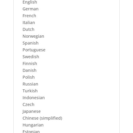
English
German
French
Italian
Dutch
Norwegian
Spanish
Portuguese
Swedish
Finnish
Danish
Polish
Russian
Turkish
Indonesian
Czech
Japanese
Chinese (simplified)
Hungarian
Estonian