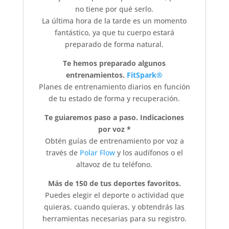
no tiene por qué serlo.
La última hora de la tarde es un momento
fantástico, ya que tu cuerpo estará
preparado de forma natural.
Te hemos preparado algunos
entrenamientos.
FitSpark®
Planes de entrenamiento diarios en función
de tu estado de forma y recuperación.
Te guiaremos paso a paso. Indicaciones
por voz *
Obtén guías de entrenamiento por voz a
través de
Polar Flow
y los audífonos o el
altavoz de tu teléfono.
Más de 150 de tus deportes favoritos.
Puedes elegir el deporte o actividad que
quieras, cuando quieras, y obtendrás las
herramientas necesarias para su registro.