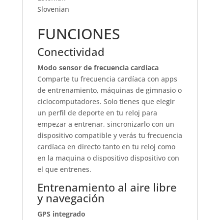
Slovenian
FUNCIONES
Conectividad
Modo sensor de frecuencia cardíaca
Comparte tu frecuencia cardíaca con apps
de entrenamiento, máquinas de gimnasio o
ciclocomputadores. Solo tienes que elegir
un perfil de deporte en tu reloj para
empezar a entrenar, sincronizarlo con un
dispositivo compatible y verás tu frecuencia
cardíaca en directo tanto en tu reloj como
en la maquina o dispositivo dispositivo con
el que entrenes.
Entrenamiento al aire libre
y navegación
GPS integrado