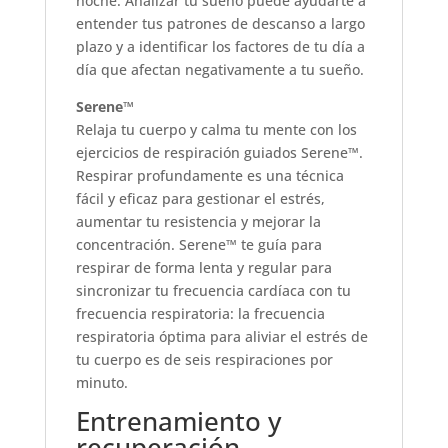
noche. Analizar tu sueño puede ayudarte a
entender tus patrones de descanso a largo
plazo y a identificar los factores de tu día a
día que afectan negativamente a tu sueño.
Serene™
Relaja tu cuerpo y calma tu mente con los
ejercicios de respiración guiados Serene™.
Respirar profundamente es una técnica
fácil y eficaz para gestionar el estrés,
aumentar tu resistencia y mejorar la
concentración. Serene™ te guía para
respirar de forma lenta y regular para
sincronizar tu frecuencia cardíaca con tu
frecuencia respiratoria: la frecuencia
respiratoria óptima para aliviar el estrés de
tu cuerpo es de seis respiraciones por
minuto.
Entrenamiento y
recuperación