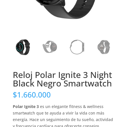
Reloj Polar Ignite 3 Night
Black Negro Smartwatch
$
1.660.000
Polar Ignite 3
es un elegante fitness & wellness
smartwatch que te ayuda a vivir la vida con más
energía. Hace un seguimiento de tu sueño, actividad
y frecuencia cardíaca para ofrecerte consejos