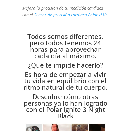
Mejora la precisión de tu medición cardiaca
con el
Sensor de precisión cardiaca Polar H10
Todos somos diferentes,
pero todos tenemos 24
horas para aprovechar
cada día al máximo.
¿Qué te impide hacerlo?
Es hora de empezar a vivir
tu vida en equilibrio con el
ritmo natural de tu cuerpo.
Descubre cómo otras
personas ya lo han logrado
con el Polar Ignite 3 Night
Black