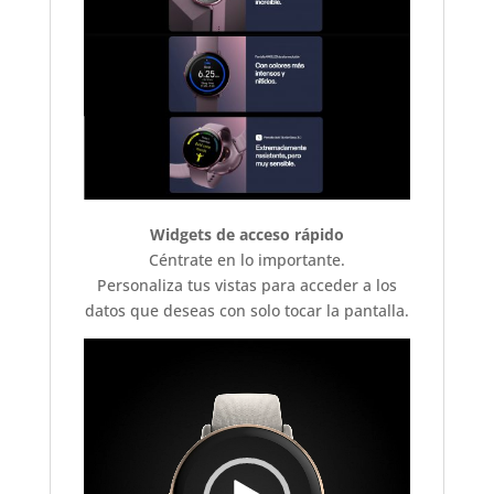
Widgets de acceso rápido
Céntrate en lo importante.
Personaliza tus vistas para acceder a los
datos que deseas con solo tocar la pantalla.
Reproductor
de
vídeo