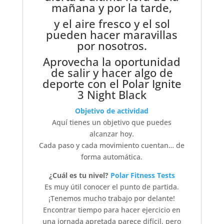
mañana y por la tarde,
y el aire fresco y el sol
pueden hacer maravillas
por nosotros.
Aprovecha la oportunidad
de salir y hacer algo de
deporte con el Polar Ignite
3 Night Black
Objetivo de actividad
Aquí tienes un objetivo que puedes
alcanzar hoy.
Cada paso y cada movimiento cuentan… de
forma automática.
¿Cuál es tu nivel?
Polar Fitness Tests
Es muy útil conocer el punto de partida.
¡Tenemos mucho trabajo por delante!
Encontrar tiempo para hacer ejercicio en
una jornada apretada parece difícil, pero