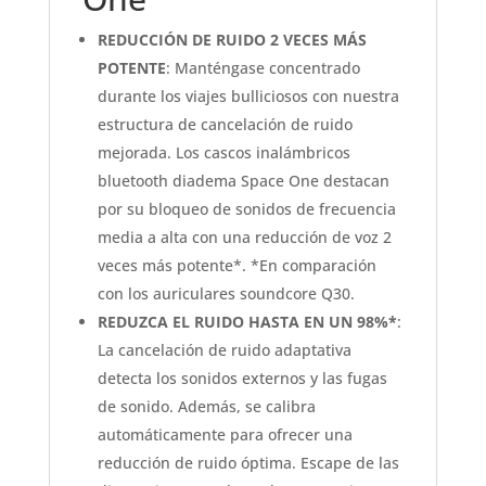
REDUCCIÓN DE RUIDO 2 VECES MÁS
POTENTE
: Manténgase concentrado
durante los viajes bulliciosos con nuestra
estructura de cancelación de ruido
mejorada. Los cascos inalámbricos
bluetooth diadema Space One destacan
por su bloqueo de sonidos de frecuencia
media a alta con una reducción de voz 2
veces más potente*. *En comparación
con los auriculares soundcore Q30.
REDUZCA EL RUIDO HASTA EN UN 98%*
:
La cancelación de ruido adaptativa
detecta los sonidos externos y las fugas
de sonido. Además, se calibra
automáticamente para ofrecer una
reducción de ruido óptima. Escape de las