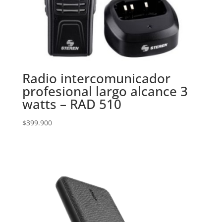
Radio intercomunicador
profesional largo alcance 3
watts – RAD 510
$
399.900