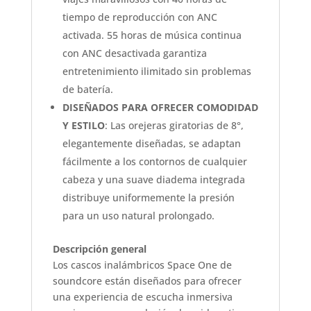
tiempo de reproducción con ANC
activada. 55 horas de música continua
con ANC desactivada garantiza
entretenimiento ilimitado sin problemas
de batería.
DISEÑADOS PARA OFRECER COMODIDAD
Y ESTILO
: Las orejeras giratorias de 8°,
elegantemente diseñadas, se adaptan
fácilmente a los contornos de cualquier
cabeza y una suave diadema integrada
distribuye uniformemente la presión
para un uso natural prolongado.
Descripción general
Los cascos inalámbricos Space One de
soundcore están diseñados para ofrecer
una experiencia de escucha inmersiva