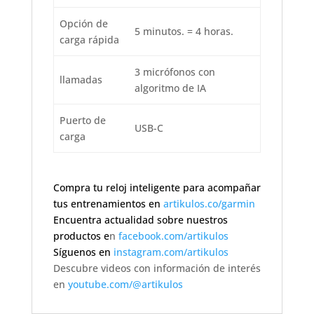
Opción de
5 minutos. = 4 horas.
carga rápida
3 micrófonos con
llamadas
algoritmo de IA
Puerto de
USB-C
carga
Compra tu reloj inteligente para acompañar
tus entrenamientos en
artikulos.co/garmin
Encuentra actualidad sobre nuestros
productos e
n
facebook.com/artikulos
Síguenos en
instagram.com/artikulos
Descubre videos con información de interés
en
youtube.com/@artikulos