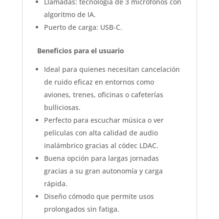
Llamadas: tecnología de 3 micrófonos con
algoritmo de IA.
Puerto de carga: USB-C.
Beneficios para el usuario
Ideal para quienes necesitan cancelación
de ruido eficaz en entornos como
aviones, trenes, oficinas o cafeterías
bulliciosas.
Perfecto para escuchar música o ver
películas con alta calidad de audio
inalámbrico gracias al códec LDAC.
Buena opción para largas jornadas
gracias a su gran autonomía y carga
rápida.
Diseño cómodo que permite usos
prolongados sin fatiga.