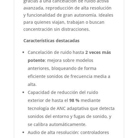
gracias a una cancelación de ruido activa
avanzada, reproducción de alta resolución
y funcionalidad de gran autonomía. Ideales
para quienes viajan, trabajan o buscan
concentración sin distracciones.
Características destacadas
Cancelación de ruido hasta
2 veces más
potente
: mejora sobre modelos
anteriores, bloqueando de forma
eficiente sonidos de frecuencia media a
alta.
Capacidad de reducción del ruido
exterior de hasta el
98 %
mediante
tecnología de ANC adaptativa que detecta
sonidos del entorno y fugas de sonido, y
se calibra automáticamente.
Audio de alta resolución: controladores