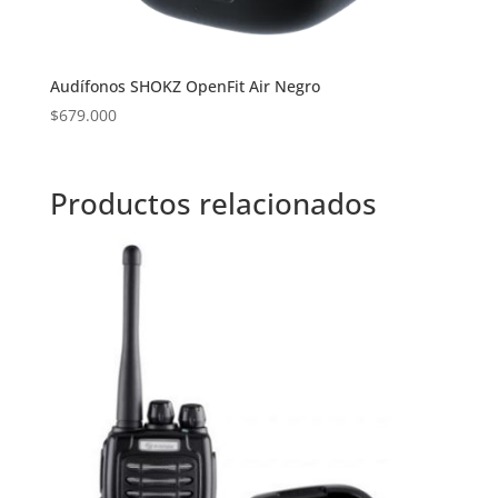
Audífonos SHOKZ OpenFit Air Negro
$
679.000
Productos relacionados