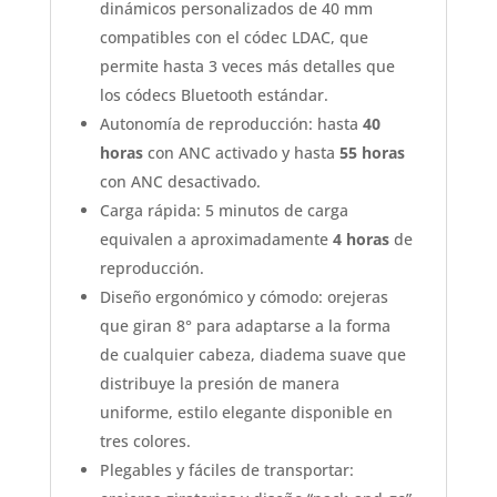
dinámicos personalizados de 40 mm
compatibles con el códec LDAC, que
permite hasta 3 veces más detalles que
los códecs Bluetooth estándar.
Autonomía de reproducción: hasta
40
horas
con ANC activado y hasta
55 horas
con ANC desactivado.
Carga rápida: 5 minutos de carga
equivalen a aproximadamente
4 horas
de
reproducción.
Diseño ergonómico y cómodo: orejeras
que giran 8° para adaptarse a la forma
de cualquier cabeza, diadema suave que
distribuye la presión de manera
uniforme, estilo elegante disponible en
tres colores.
Plegables y fáciles de transportar: