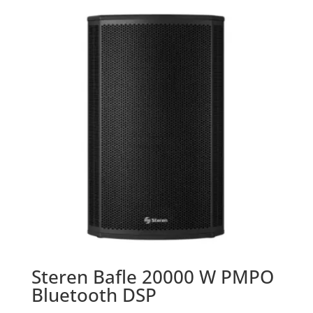
Steren Bafle 20000 W PMPO
Bluetooth DSP