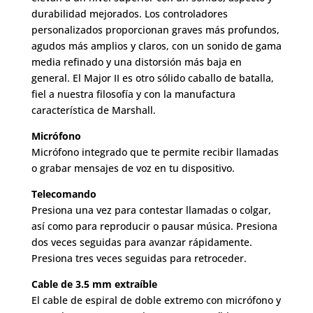
durabilidad mejorados. Los controladores
personalizados proporcionan graves más profundos,
agudos más amplios y claros, con un sonido de gama
media refinado y una distorsión más baja en
general. El Major II es otro sólido caballo de batalla,
fiel a nuestra filosofía y con la manufactura
característica de Marshall.
Micrófono
Micrófono integrado que te permite recibir llamadas
o grabar mensajes de voz en tu dispositivo.
Telecomando
Presiona una vez para contestar llamadas o colgar,
así como para reproducir o pausar música. Presiona
dos veces seguidas para avanzar rápidamente.
Presiona tres veces seguidas para retroceder.
Cable de 3.5 mm extraíble
El cable de espiral de doble extremo con micrófono y