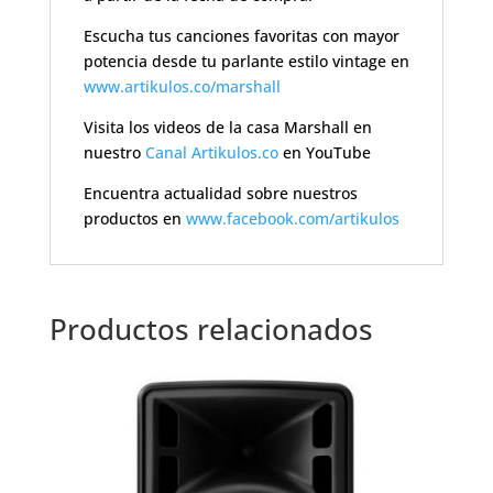
Escucha tus canciones favoritas con mayor
potencia desde tu parlante estilo vintage en
www.artikulos.co/marshall
Visita los videos de la casa Marshall en
nuestro
Canal Artikulos.co
en YouTube
Encuentra actualidad sobre nuestros
productos en
www.facebook.com/artikulos
Productos relacionados