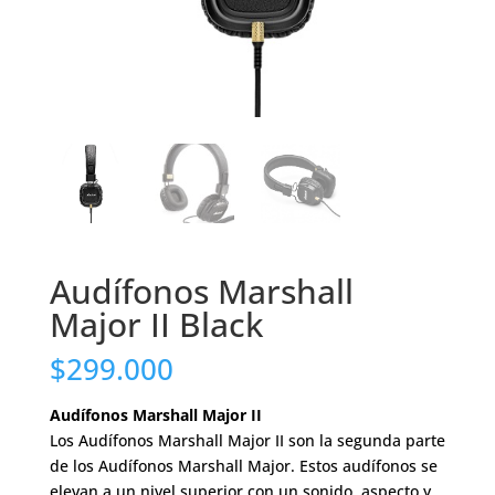
Audífonos Marshall
Major II Black
$
299.000
Audífonos Marshall Major II
Los Audífonos Marshall Major II son la segunda parte
de los Audífonos Marshall Major. Estos audífonos se
elevan a un nivel superior con un sonido, aspecto y