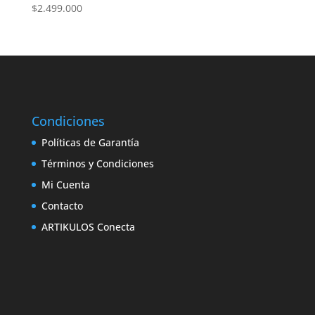
$
2.499.000
Condiciones
Políticas de Garantía
Términos y Condiciones
Mi Cuenta
Contacto
ARTIKULOS Conecta