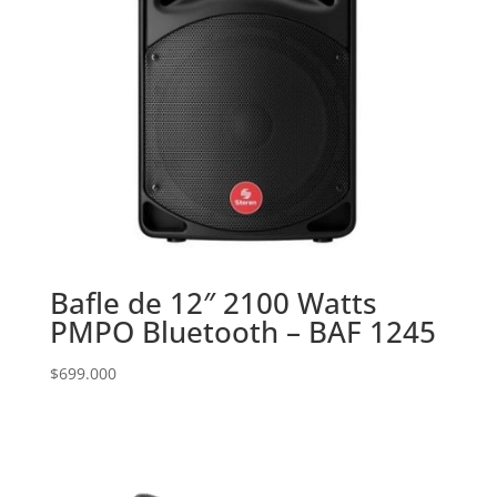
Bafle de 12″ 2100 Watts
PMPO Bluetooth – BAF 1245
$
699.000