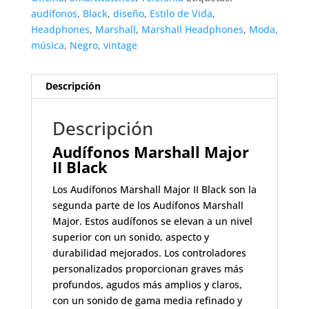
audífonos
,
Black
,
diseño
,
Estilo de Vida
,
Headphones
,
Marshall
,
Marshall Headphones
,
Moda
,
música
,
Negro
,
vintage
Descripción
Descripción
Audífonos Marshall Major
II Black
Los Audífonos Marshall Major II Black son la
segunda parte de los Audífonos Marshall
Major. Estos audífonos se elevan a un nivel
superior con un sonido, aspecto y
durabilidad mejorados. Los controladores
personalizados proporcionan graves más
profundos, agudos más amplios y claros,
con un sonido de gama media refinado y