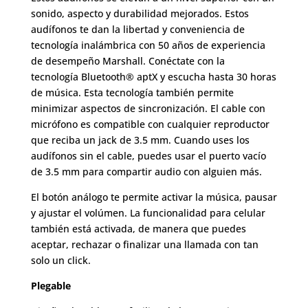
sonido, aspecto y durabilidad mejorados. Estos
audífonos te dan la libertad y conveniencia de
tecnología inalámbrica con 50 años de experiencia
de desempeño Marshall. Conéctate con la
tecnología Bluetooth® aptX y escucha hasta 30 horas
de música. Esta tecnología también permite
minimizar aspectos de sincronización. El cable con
micrófono es compatible con cualquier reproductor
que reciba un jack de 3.5 mm. Cuando uses los
audífonos sin el cable, puedes usar el puerto vacío
de 3.5 mm para compartir audio con alguien más.
El botón análogo te permite activar la música, pausar
y ajustar el volúmen. La funcionalidad para celular
también está activada, de manera que puedes
aceptar, rechazar o finalizar una llamada con tan
solo un click.
Plegable