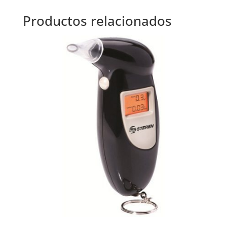
Productos relacionados