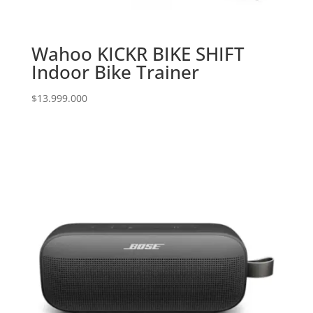
Wahoo KICKR BIKE SHIFT
Indoor Bike Trainer
$
13.999.000