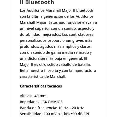
II Bluetooth
Los Audifonos Marshall Major II bluetooth
son la última generación de los Audífonos
Marshall Major. Estos audífonos se elevan a
un nivel superior con un sonido, aspecto y
durabilidad mejorados. Los controladores
personalizados proporcionan graves más
profundos, agudos más amplios y claros,
con un sonido de gama media refinado y
una distorsión más baja en general. El
Major II es otro sólido caballo de batalla,
fiel a nuestra filosofía y con la manufactura
característica de Marshall.
Características técnicas
Altavoz: 40 mm
Impedancia: 64 OHMIOS
Banda de frecuencia: 10 Hz – 20 KHz
Sensibilidad: 100 mV a 1 kHz=99 dB SPL