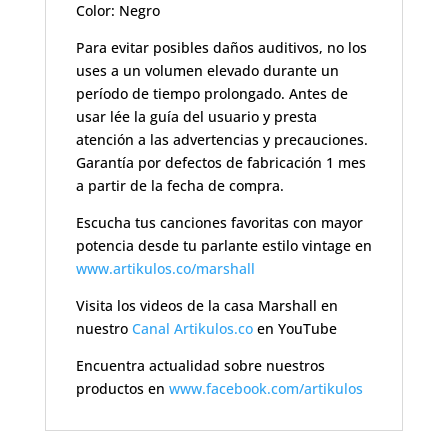
Color: Negro
Para evitar posibles daños auditivos, no los
uses a un volumen elevado durante un
período de tiempo prolongado. Antes de
usar lée la guía del usuario y presta
atención a las advertencias y precauciones.
Garantía por defectos de fabricación 1 mes
a partir de la fecha de compra.
Escucha tus canciones favoritas con mayor
potencia desde tu parlante estilo vintage en
www.artikulos.co/marshall
Visita los videos de la casa Marshall en
nuestro
Canal Artikulos.co
en YouTube
Encuentra actualidad sobre nuestros
productos en
www.facebook.com/artikulos