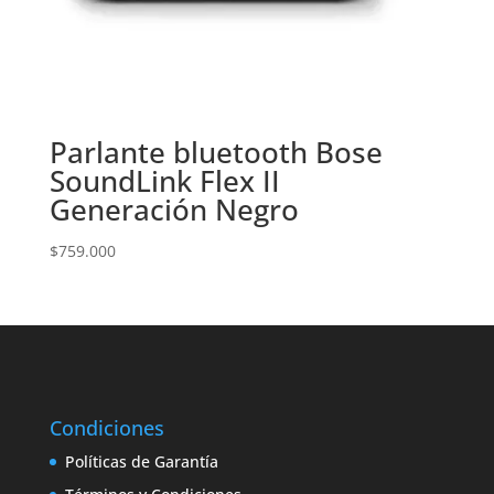
Parlante bluetooth Bose
SoundLink Flex II
Generación Negro
$
759.000
Condiciones
Políticas de Garantía